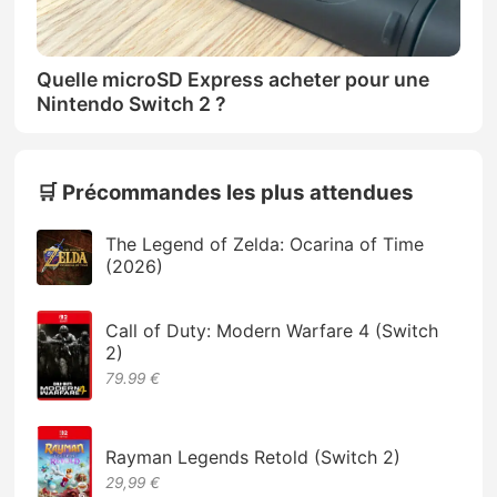
Quelle microSD Express acheter pour une
Nintendo Switch 2 ?
🛒 Précommandes les plus attendues
The Legend of Zelda: Ocarina of Time
(2026)
Call of Duty: Modern Warfare 4 (Switch
2)
79.99 €
Rayman Legends Retold (Switch 2)
29,99 €