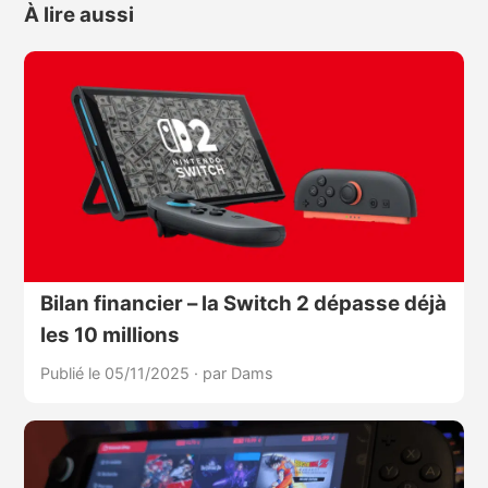
À lire aussi
Bilan financier – la Switch 2 dépasse déjà
les 10 millions
Publié le 05/11/2025
·
par Dams