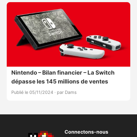
Nintendo – Bilan financier – La Switch
dépasse les 145 millions de ventes
Publié le 05/11/2024
·
par Dams
Connectons-nous