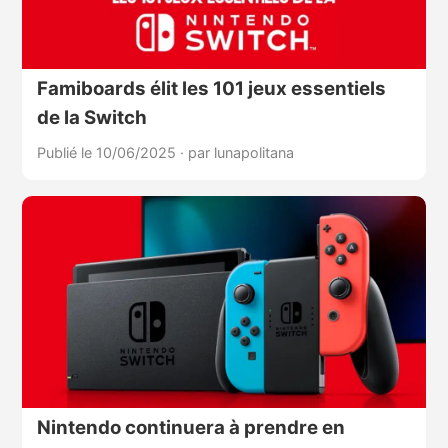
Famiboards élit les 101 jeux essentiels
de la Switch
Publié le 10/06/2025
·
par lunapolitana
Nintendo continuera à prendre en