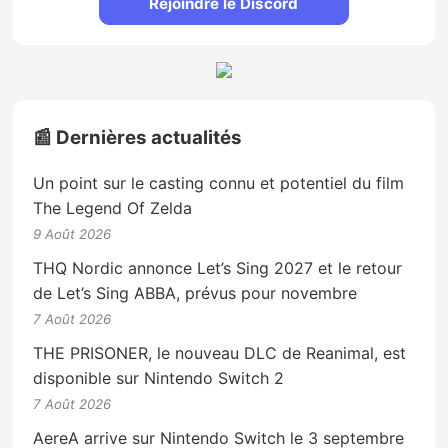
Rejoindre le Discord
📰 Dernières actualités
Un point sur le casting connu et potentiel du film
The Legend Of Zelda
9 Août 2026
THQ Nordic annonce Let’s Sing 2027 et le retour
de Let’s Sing ABBA, prévus pour novembre
7 Août 2026
THE PRISONER, le nouveau DLC de Reanimal, est
disponible sur Nintendo Switch 2
7 Août 2026
AereA arrive sur Nintendo Switch le 3 septembre