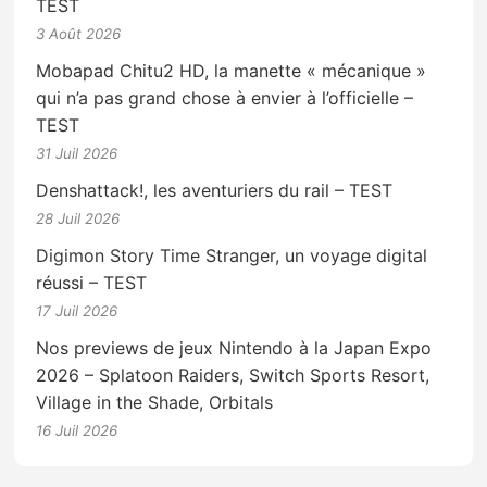
TEST
3 Août 2026
Mobapad Chitu2 HD, la manette « mécanique »
qui n’a pas grand chose à envier à l’officielle –
TEST
31 Juil 2026
Denshattack!, les aventuriers du rail – TEST
28 Juil 2026
Digimon Story Time Stranger, un voyage digital
réussi – TEST
17 Juil 2026
Nos previews de jeux Nintendo à la Japan Expo
2026 – Splatoon Raiders, Switch Sports Resort,
Village in the Shade, Orbitals
16 Juil 2026