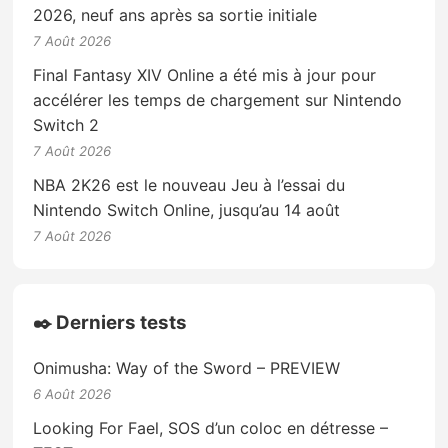
2026, neuf ans après sa sortie initiale
7 Août 2026
Final Fantasy XIV Online a été mis à jour pour
accélérer les temps de chargement sur Nintendo
Switch 2
7 Août 2026
NBA 2K26 est le nouveau Jeu à l’essai du
Nintendo Switch Online, jusqu’au 14 août
7 Août 2026
✒️ Derniers tests
Onimusha: Way of the Sword – PREVIEW
6 Août 2026
Looking For Fael, SOS d’un coloc en détresse –