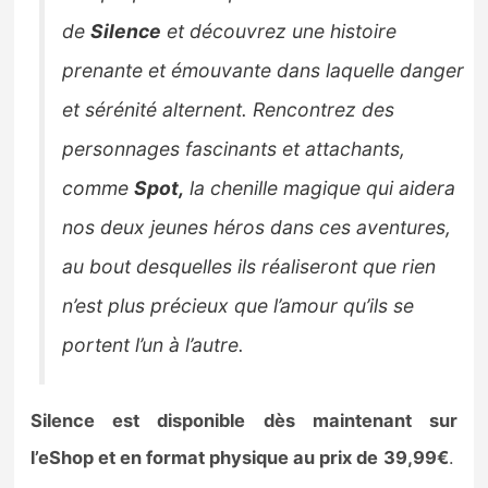
de
Silence
et découvrez une histoire
prenante et émouvante dans laquelle danger
et sérénité alternent. Rencontrez des
personnages fascinants et attachants,
comme
Spot,
la chenille magique qui aidera
nos deux jeunes héros dans ces aventures,
au bout desquelles ils réaliseront que rien
n’est plus précieux que l’amour qu’ils se
portent l’un à l’autre.
Silence est disponible dès maintenant sur
l’eShop et en format physique au prix de
39,99€
.