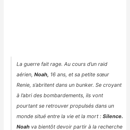
La guerre fait rage. Au cours d’un raid
aérien,
Noah,
16 ans, et sa petite sœur
Renie, s’abritent dans un bunker. Se croyant
à l’abri des bombardements, ils vont
pourtant se retrouver propulsés dans un
monde situé entre la vie et la mort :
Silence.
Noah
va bientôt devoir partir à la recherche