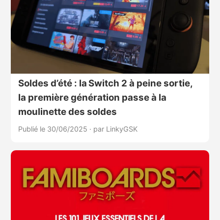
Soldes d’été : la Switch 2 à peine sortie,
la première génération passe à la
moulinette des soldes
Publié le 30/06/2025
·
par LinkyGSK