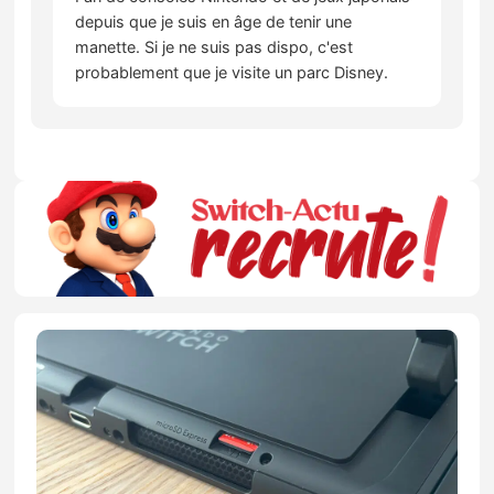
depuis que je suis en âge de tenir une
manette. Si je ne suis pas dispo, c'est
probablement que je visite un parc Disney.