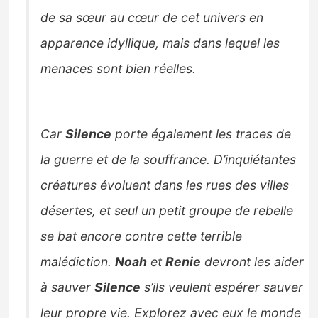
de sa sœur au cœur de cet univers en
apparence idyllique, mais dans lequel les
menaces sont bien réelles.
Car
Silence
porte également les traces de
la guerre et de la souffrance. D’inquiétantes
créatures évoluent dans les rues des villes
désertes, et seul un petit groupe de rebelle
se bat encore contre cette terrible
malédiction.
Noah
et
Renie
devront les aider
à sauver
Silence
s’ils veulent espérer sauver
leur propre vie. Explorez avec eux le monde