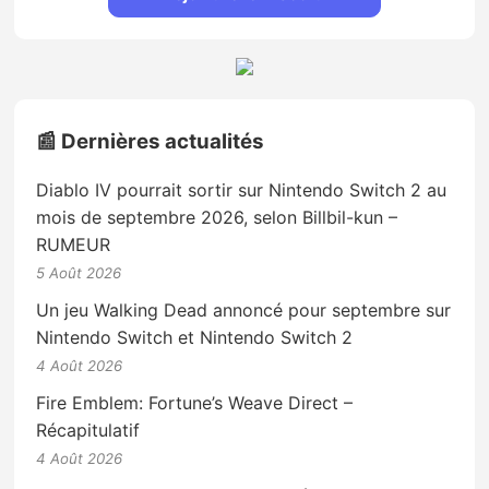
📰 Dernières actualités
Diablo IV pourrait sortir sur Nintendo Switch 2 au
mois de septembre 2026, selon Billbil-kun –
RUMEUR
5 Août 2026
Un jeu Walking Dead annoncé pour septembre sur
Nintendo Switch et Nintendo Switch 2
4 Août 2026
Fire Emblem: Fortune’s Weave Direct –
Récapitulatif
4 Août 2026