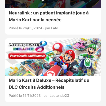
Neuralink : un patient implanté joue à
Mario Kart par la pensée
Publié le 26/03/2024
·
par Lato
Mario Kart 8 Deluxe – Récapitulatif du
DLC Circuits Additionnels
Publié le 15/11/2023
·
par Leotendo23