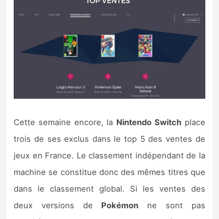
Cette semaine encore, la
Nintendo Switch
place
trois de ses exclus dans le top 5 des ventes de
jeux en France. Le classement indépendant de la
machine se constitue donc des mêmes titres que
dans le classement global. Si les ventes des
deux versions de
Pokémon
ne sont pas