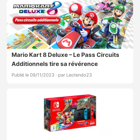
Mario Kart 8 Deluxe – Le Pass Circuits
Additionnels tire sa révérence
Publié le 09/11/2023
·
par Leotendo23