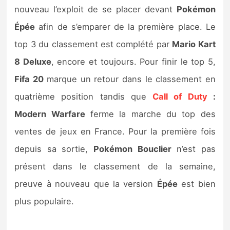
nouveau l’exploit de se placer devant
Pokémon
Épée
afin de s’emparer de la première place. Le
top 3 du classement est complété par
Mario Kart
8 Deluxe
, encore et toujours. Pour finir le top 5,
Fifa 20
marque un retour dans le classement en
quatrième position tandis que
Call of Duty
:
Modern Warfare
ferme la marche du top des
ventes de jeux en France. Pour la première fois
depuis sa sortie,
Pokémon Bouclier
n’est pas
présent dans le classement de la semaine,
preuve à nouveau que la version
Épée
est bien
plus populaire.