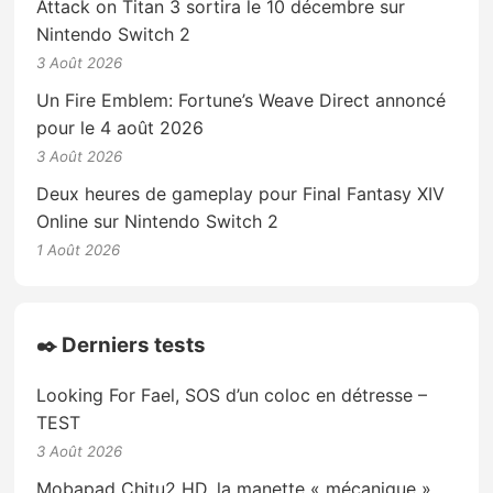
Attack on Titan 3 sortira le 10 décembre sur
Nintendo Switch 2
3 Août 2026
Un Fire Emblem: Fortune’s Weave Direct annoncé
pour le 4 août 2026
3 Août 2026
Deux heures de gameplay pour Final Fantasy XIV
Online sur Nintendo Switch 2
1 Août 2026
✒️ Derniers tests
Looking For Fael, SOS d’un coloc en détresse –
TEST
3 Août 2026
Mobapad Chitu2 HD, la manette « mécanique »