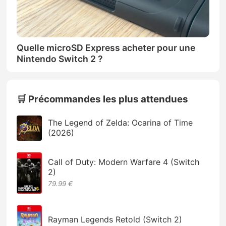
Quelle microSD Express acheter pour une
Nintendo Switch 2 ?
🛒 Précommandes les plus attendues
The Legend of Zelda: Ocarina of Time
(2026)
Call of Duty: Modern Warfare 4 (Switch
2)
79.99 €
Rayman Legends Retold (Switch 2)