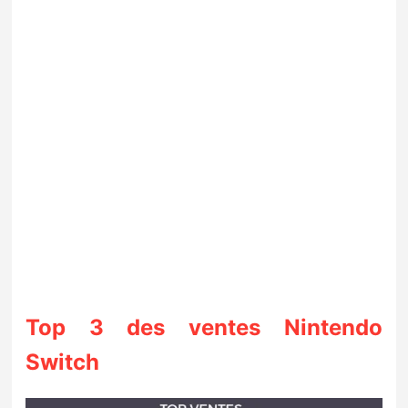
Top 3 des ventes Nintendo
Switch