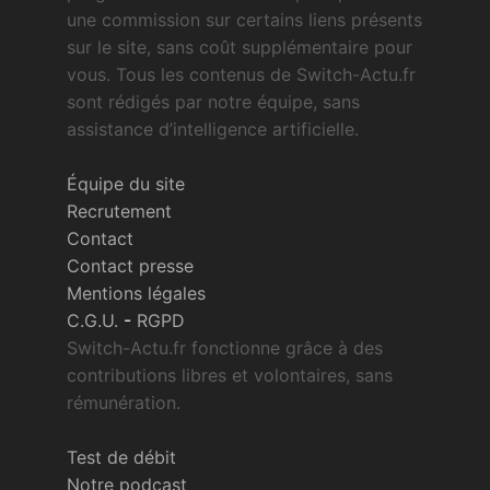
une commission sur certains liens présents
sur le site, sans coût supplémentaire pour
vous. Tous les contenus de Switch-Actu.fr
sont rédigés par notre équipe, sans
assistance d’intelligence artificielle.
Équipe du site
Recrutement
Contact
Contact presse
Mentions légales
C.G.U.
-
RGPD
Switch-Actu.fr fonctionne grâce à des
contributions libres et volontaires, sans
rémunération.
Test de débit
Notre podcast