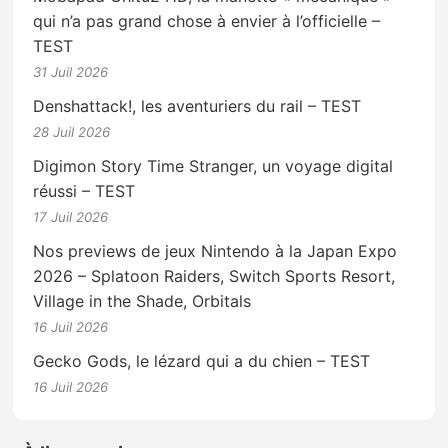
qui n’a pas grand chose à envier à l’officielle –
TEST
31 Juil 2026
Denshattack!, les aventuriers du rail – TEST
28 Juil 2026
Digimon Story Time Stranger, un voyage digital
réussi – TEST
17 Juil 2026
Nos previews de jeux Nintendo à la Japan Expo
2026 – Splatoon Raiders, Switch Sports Resort,
Village in the Shade, Orbitals
16 Juil 2026
Gecko Gods, le lézard qui a du chien – TEST
16 Juil 2026