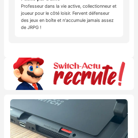
Professeur dans la vie active, collectionneur et
joueur pour le côté loisir. Fervent défenseur
des jeux en boîte et n'accumule jamais assez
de JRPG !