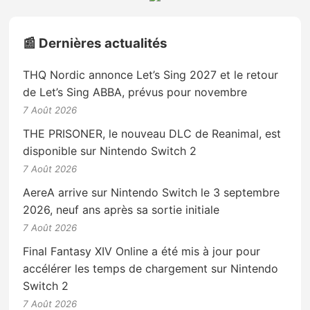
📰 Dernières actualités
THQ Nordic annonce Let’s Sing 2027 et le retour
de Let’s Sing ABBA, prévus pour novembre
7 Août 2026
THE PRISONER, le nouveau DLC de Reanimal, est
disponible sur Nintendo Switch 2
7 Août 2026
AereA arrive sur Nintendo Switch le 3 septembre
2026, neuf ans après sa sortie initiale
7 Août 2026
Final Fantasy XIV Online a été mis à jour pour
accélérer les temps de chargement sur Nintendo
Switch 2
7 Août 2026