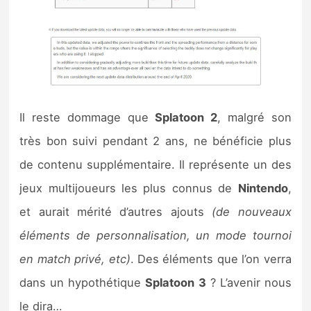
Il reste dommage que
Splatoon 2
, malgré son
très bon suivi pendant 2 ans, ne bénéficie plus
de contenu supplémentaire. Il représente un des
jeux multijoueurs les plus connus de
Nintendo
,
et aurait mérité d’autres ajouts
(de nouveaux
éléments de personnalisation, un mode tournoi
en match privé, etc)
. Des éléments que l’on verra
dans un hypothétique
Splatoon 3
? L’avenir nous
le dira…