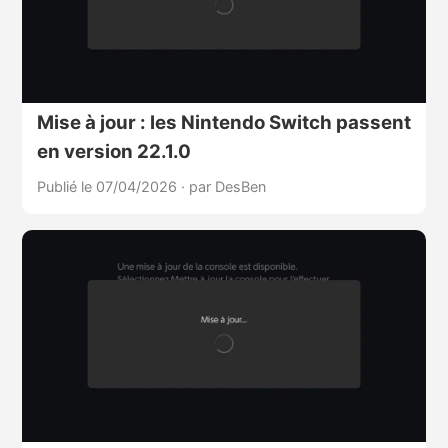
Mise à jour : les Nintendo Switch passent
en version 22.1.0
Publié le 07/04/2026
·
par DesBen