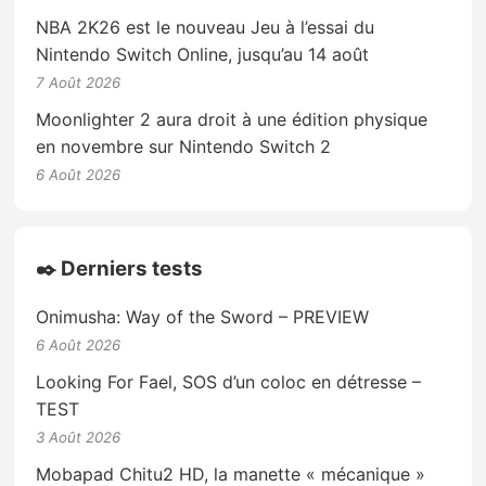
NBA 2K26 est le nouveau Jeu à l’essai du
Nintendo Switch Online, jusqu’au 14 août
7 Août 2026
Moonlighter 2 aura droit à une édition physique
en novembre sur Nintendo Switch 2
6 Août 2026
✒️ Derniers tests
Onimusha: Way of the Sword – PREVIEW
6 Août 2026
Looking For Fael, SOS d’un coloc en détresse –
TEST
3 Août 2026
Mobapad Chitu2 HD, la manette « mécanique »