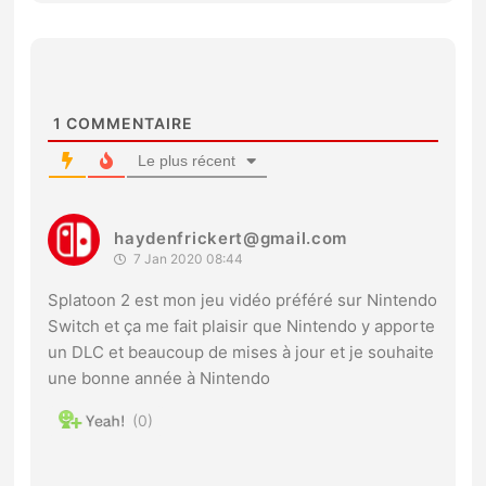
1
COMMENTAIRE
Le plus récent
haydenfrickert@gmail.com
7 Jan 2020 08:44
Splatoon 2 est mon jeu vidéo préféré sur Nintendo
Switch et ça me fait plaisir que Nintendo y apporte
un DLC et beaucoup de mises à jour et je souhaite
une bonne année à Nintendo
0