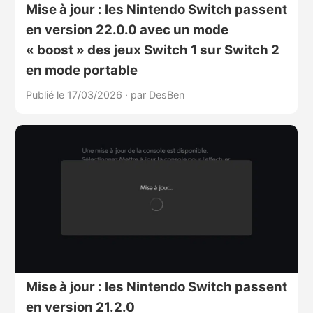
Mise à jour : les Nintendo Switch passent
en version 22.0.0 avec un mode
« boost » des jeux Switch 1 sur Switch 2
en mode portable
Publié le 17/03/2026
·
par DesBen
Mise à jour : les Nintendo Switch passent
en version 21.2.0