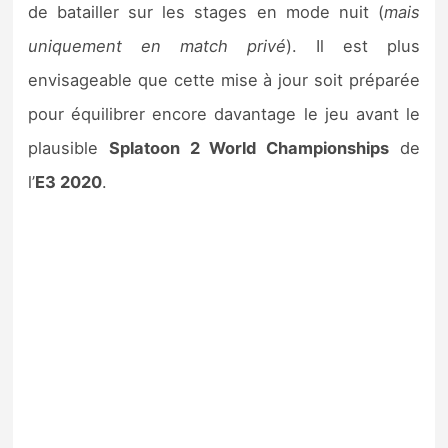
de batailler sur les stages en mode nuit (
mais
uniquement en match privé
). Il est plus
envisageable que cette mise à jour soit préparée
pour équilibrer encore davantage le jeu avant le
plausible
Splatoon 2 World Championships
de
l’
E3 2020
.