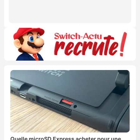
Quelle microSD Express acheter pour une