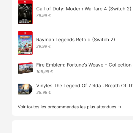
Call of Duty: Modern Warfare 4 (Switch 2)
79.99 €
Rayman Legends Retold (Switch 2)
29,99 €
Fire Emblem: Fortune’s Weave – Collectio
109,99 €
Vinyles The Legend Of Zelda : Breath Of T
39.99 €
Voir toutes les précommandes les plus attendues →