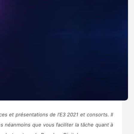
es et présentations de l’E3 2021 et consorts. Il
s néanmoins que vous faciliter la tâche quant à