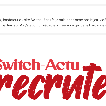
 fondateur du site Switch-Actu.fr, je suis passionné par le jeu-vi
 parfois sur PlayStation 5. Rédacteur freelance qui parle hardware 