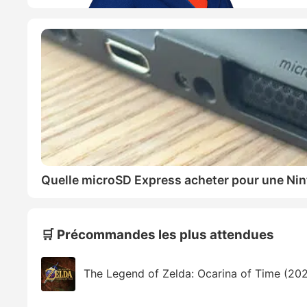
Quelle microSD Express acheter pour une Nin
🛒 Précommandes les plus attendues
The Legend of Zelda: Ocarina of Time (20