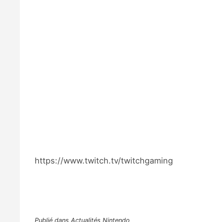
https://www.twitch.tv/twitchgaming
Publié dans
Actualités Nintendo