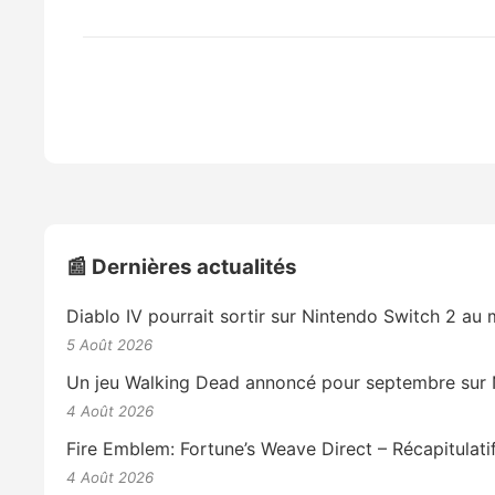
📰 Dernières actualités
Diablo IV pourrait sortir sur Nintendo Switch 2 a
5 Août 2026
Un jeu Walking Dead annoncé pour septembre sur 
4 Août 2026
Fire Emblem: Fortune’s Weave Direct – Récapitulati
4 Août 2026