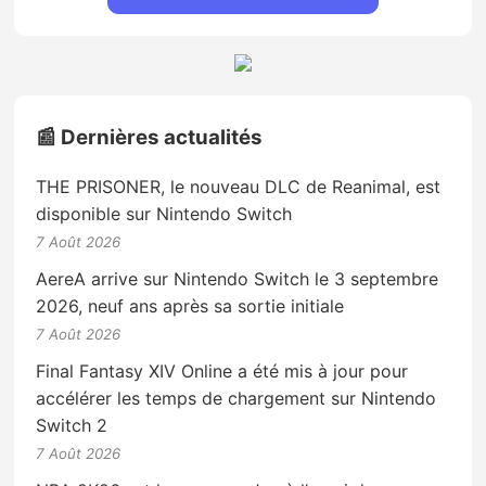
📰 Dernières actualités
THE PRISONER, le nouveau DLC de Reanimal, est
disponible sur Nintendo Switch
7 Août 2026
AereA arrive sur Nintendo Switch le 3 septembre
2026, neuf ans après sa sortie initiale
7 Août 2026
Final Fantasy XIV Online a été mis à jour pour
accélérer les temps de chargement sur Nintendo
Switch 2
7 Août 2026