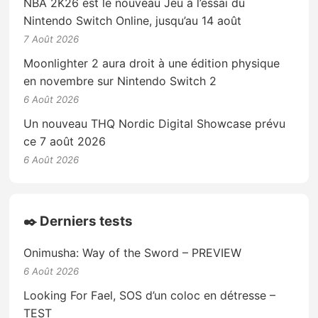
NBA 2K26 est le nouveau Jeu à l’essai du
Nintendo Switch Online, jusqu’au 14 août
7 Août 2026
Moonlighter 2 aura droit à une édition physique
en novembre sur Nintendo Switch 2
6 Août 2026
Un nouveau THQ Nordic Digital Showcase prévu
ce 7 août 2026
6 Août 2026
✒️ Derniers tests
Onimusha: Way of the Sword – PREVIEW
6 Août 2026
Looking For Fael, SOS d’un coloc en détresse –
TEST