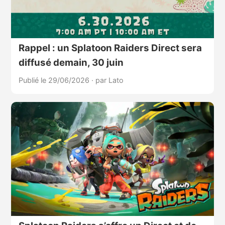
Rappel : un Splatoon Raiders Direct sera
diffusé demain, 30 juin
Publié le 29/06/2026
·
par Lato