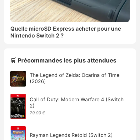
Quelle microSD Express acheter pour une
Nintendo Switch 2 ?
🛒 Précommandes les plus attendues
The Legend of Zelda: Ocarina of Time
(2026)
Call of Duty: Modern Warfare 4 (Switch
2)
79.99 €
Rayman Legends Retold (Switch 2)