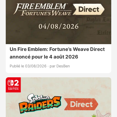
Un Fire Emblem: Fortune’s Weave Direct
annoncé pour le 4 août 2026
Publié le 03/08/2026
·
par DesBen