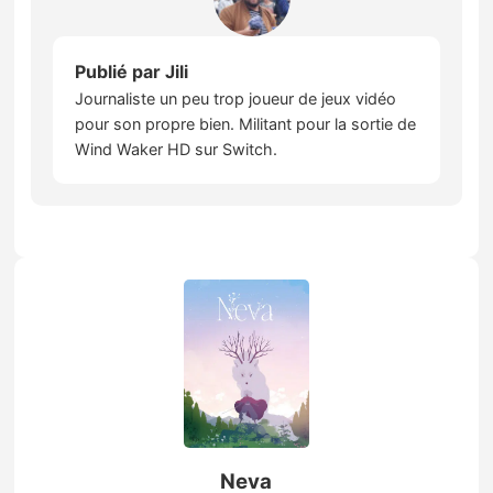
Publié par
Jili
Journaliste un peu trop joueur de jeux vidéo
pour son propre bien. Militant pour la sortie de
Wind Waker HD sur Switch.
Neva