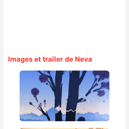
Images et trailer de Neva