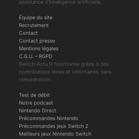
assistance d’intelligence artificielle.
Équipe du site
Recrutement
Contact
Contact presse
Mentions légales
C.G.U.
-
RGPD
Switch-Actu.fr fonctionne grâce à des
contributions libres et volontaires, sans
rémunération.
Test de débit
Notre podcast
Nintendo Direct
Précommandes Nintendo
Précommandes jeux Switch 2
Meilleurs jeux Nintendo Switch