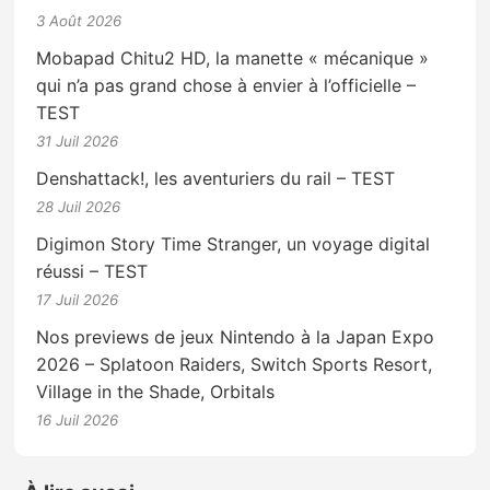
3 Août 2026
Mobapad Chitu2 HD, la manette « mécanique »
qui n’a pas grand chose à envier à l’officielle –
TEST
31 Juil 2026
Denshattack!, les aventuriers du rail – TEST
28 Juil 2026
Digimon Story Time Stranger, un voyage digital
réussi – TEST
17 Juil 2026
Nos previews de jeux Nintendo à la Japan Expo
2026 – Splatoon Raiders, Switch Sports Resort,
Village in the Shade, Orbitals
16 Juil 2026