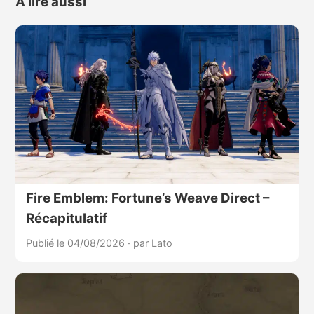
À lire aussi
Fire Emblem: Fortune’s Weave Direct –
Récapitulatif
Publié le 04/08/2026
·
par Lato