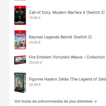
Call of Duty: Modern Warfare 4 (Switch 2)
79.99 €
Rayman Legends Retold (Switch 2)
29,99 €
Fire Emblem: Fortune’s Weave – Collectio
109,99 €
Figurine Hasbro Zelda (The Legend of Zeld
32,99 €
Voir toutes les précommandes les plus attendues →