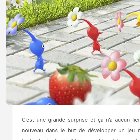
C’est une grande surprise et ça n’a aucun li
nouveau dans le but de développer un jeu mo