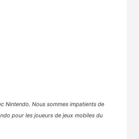
e avec Nintendo. Nous sommes impatients de
endo pour les joueurs de jeux mobiles du