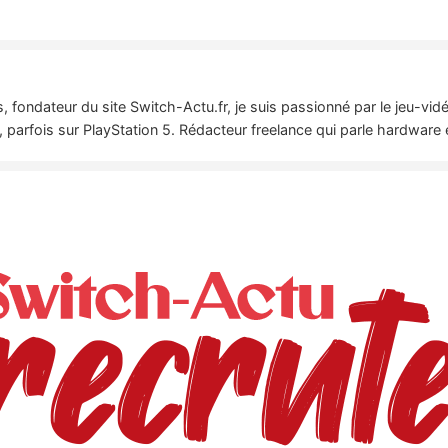
 fondateur du site Switch-Actu.fr, je suis passionné par le jeu-vi
 parfois sur PlayStation 5. Rédacteur freelance qui parle hardware 