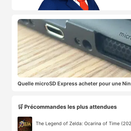
Quelle microSD Express acheter pour une Nin
🛒 Précommandes les plus attendues
The Legend of Zelda: Ocarina of Time (20