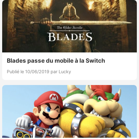
Blades passe du mobile à la Switch
Publié le 10/06/2019
par Lucky