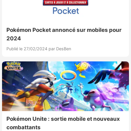
Pokémon Pocket annoncé sur mobiles pour
2024
Publié le 27/02/2024
par DesBen
Pokémon Unite : sortie mobile et nouveaux
combattants