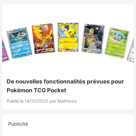
De nouvelles fonctionnalités prévues pour
Pokémon TCG Pocket
Publié le 14/10/2025
par Mathioos
Publicité