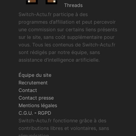
Threads
Switch-Actu.fr participe à des
programmes d’affiliation et peut percevoir
une commission sur certains liens présents
sur le site, sans coût supplémentaire pour
vous. Tous les contenus de Switch-Actu.fr
sont rédigés par notre équipe, sans
assistance d’intelligence artificielle.
Équipe du site
Recrutement
Contact
Contact presse
Mentions légales
C.G.U.
-
RGPD
Switch-Actu.fr fonctionne grâce à des
contributions libres et volontaires, sans
rémunération.