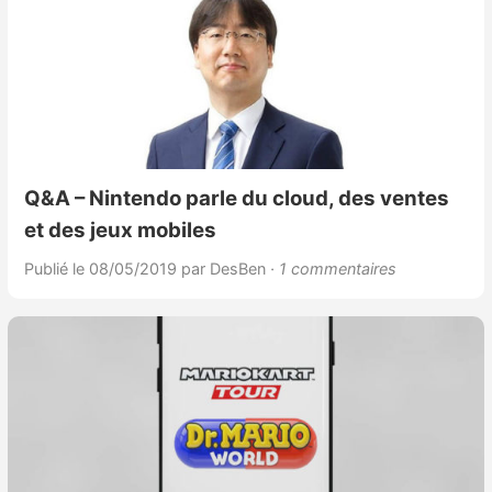
Q&A – Nintendo parle du cloud, des ventes
et des jeux mobiles
Publié le 08/05/2019
par DesBen
· 1 commentaires