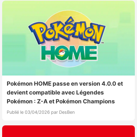
Pokémon HOME passe en version 4.0.0 et
devient compatible avec Légendes
Pokémon : Z-A et Pokémon Champions
Publié le 03/04/2026
par DesBen