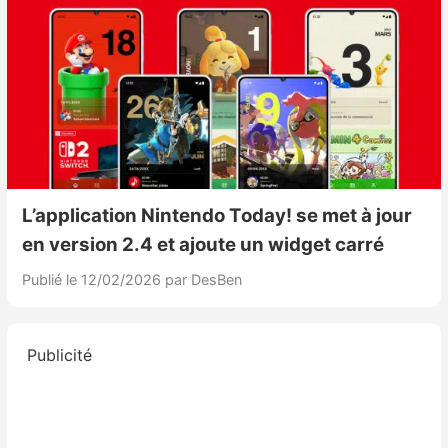
L’application Nintendo Today! se met à jour
en version 2.4 et ajoute un widget carré
Publié le 12/02/2026
par DesBen
Publicité