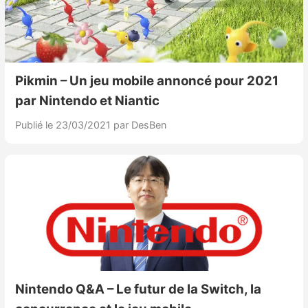
Pikmin – Un jeu mobile annoncé pour 2021
par Nintendo et Niantic
Publié le 23/03/2021
par DesBen
Nintendo Q&A – Le futur de la Switch, la