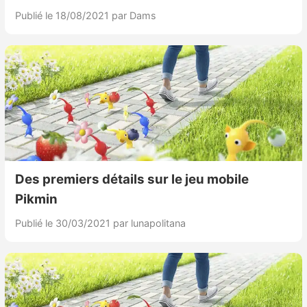
Publié le 18/08/2021
par Dams
Des premiers détails sur le jeu mobile
Pikmin
Publié le 30/03/2021
par lunapolitana