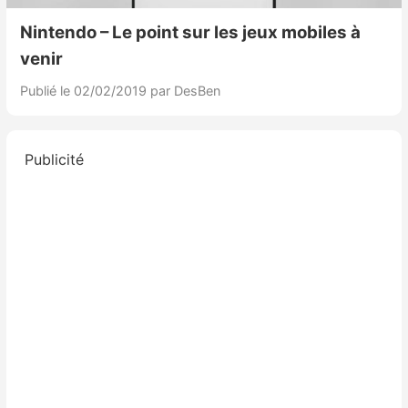
Nintendo – Le point sur les jeux mobiles à
venir
Publié le 02/02/2019
par DesBen
Publicité