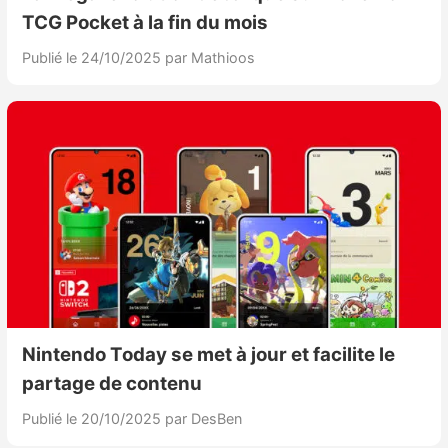
TCG Pocket à la fin du mois
Publié le 24/10/2025
par Mathioos
Nintendo Today se met à jour et facilite le
partage de contenu
Publié le 20/10/2025
par DesBen