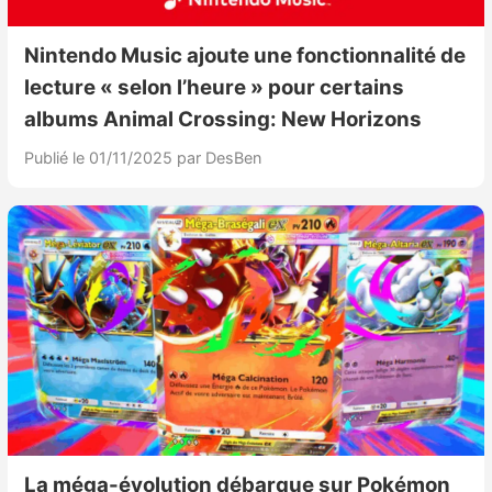
Nintendo Music ajoute une fonctionnalité de
lecture « selon l’heure » pour certains
albums Animal Crossing: New Horizons
Publié le 01/11/2025
par DesBen
La méga-évolution débarque sur Pokémon