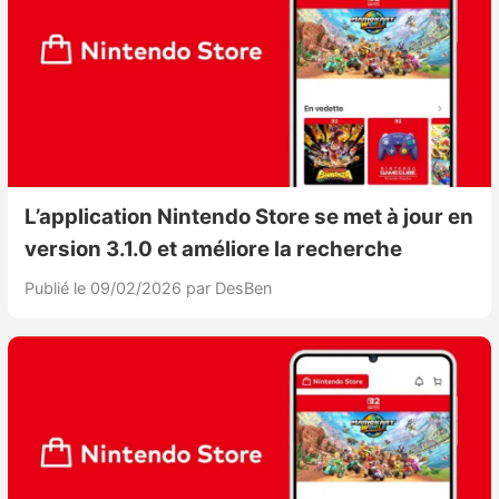
L’application Nintendo Store se met à jour en
version 3.1.0 et améliore la recherche
Publié le 09/02/2026
par DesBen