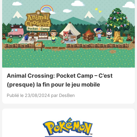
Animal Crossing: Pocket Camp – C’est
(presque) la fin pour le jeu mobile
Publié le 23/08/2024
par DesBen