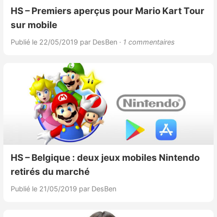
HS – Premiers aperçus pour Mario Kart Tour
sur mobile
Publié le 22/05/2019
par DesBen
· 1 commentaires
HS – Belgique : deux jeux mobiles Nintendo
retirés du marché
Publié le 21/05/2019
par DesBen