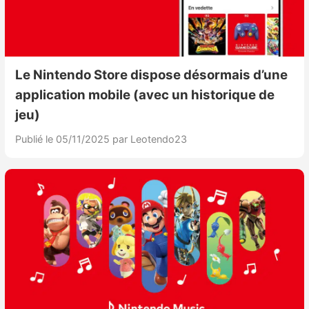
Le Nintendo Store dispose désormais d’une
application mobile (avec un historique de
jeu)
Publié le 05/11/2025
par Leotendo23