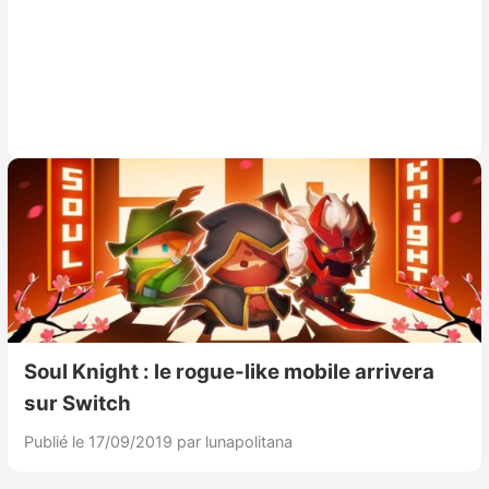
Soul Knight : le rogue-like mobile arrivera
sur Switch
Publié le 17/09/2019
par lunapolitana