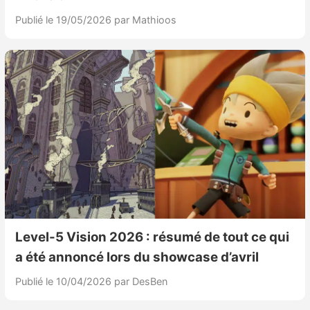
Publié le 19/05/2026
par Mathioos
Level-5 Vision 2026 : résumé de tout ce qui
a été annoncé lors du showcase d’avril
Publié le 10/04/2026
par DesBen