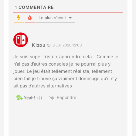
1
COMMENTAIRE
Le plus récent
Kizou
8 Juil 2026 12:03
Je suis super triste d’apprendre cela… Comme je
n’ai pas d’autres consoles je ne pourrai plus y
jouer. Le jeu était tellement réaliste, tellement
bien fait je trouve ça vraiment dommage qu’il n’y
ait pas d’autres alternatives
Répondre
1