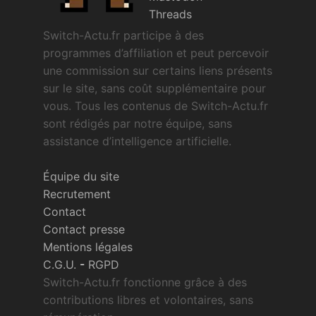
Threads
Switch-Actu.fr participe à des
programmes d’affiliation et peut percevoir
une commission sur certains liens présents
sur le site, sans coût supplémentaire pour
vous. Tous les contenus de Switch-Actu.fr
sont rédigés par notre équipe, sans
assistance d’intelligence artificielle.
Équipe du site
Recrutement
Contact
Contact presse
Mentions légales
C.G.U.
-
RGPD
Switch-Actu.fr fonctionne grâce à des
contributions libres et volontaires, sans