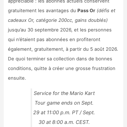
appréciable : les abonnés actuels conservent
gratuitement les avantages du
Pass Or
(défis et
cadeaux Or, catégorie 200cc, gains doublés)
jusqu’au 30 septembre 2026, et les personnes
qui n’étaient pas abonnées en profiteront
également, gratuitement, à partir du 5 août 2026.
De quoi terminer sa collection dans de bonnes
conditions, quitte à créer une grosse frustration
ensuite.
Service for the Mario Kart
Tour game ends on Sept.
29 at 11:00 p.m. PT / Sept.
30 at 8:00 a.m. CEST.