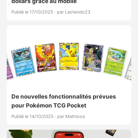
dollars grâce au mobile
Publié le 17/10/2025
·
par Leotendo23
De nouvelles fonctionnalités prévues
pour Pokémon TCG Pocket
Publié le 14/10/2025
·
par Mathioos