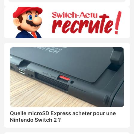
Quelle microSD Express acheter pour une
Nintendo Switch 2 ?