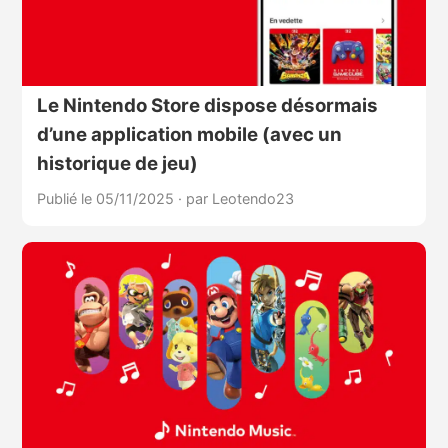
Le Nintendo Store dispose désormais
d’une application mobile (avec un
historique de jeu)
Publié le 05/11/2025
·
par Leotendo23