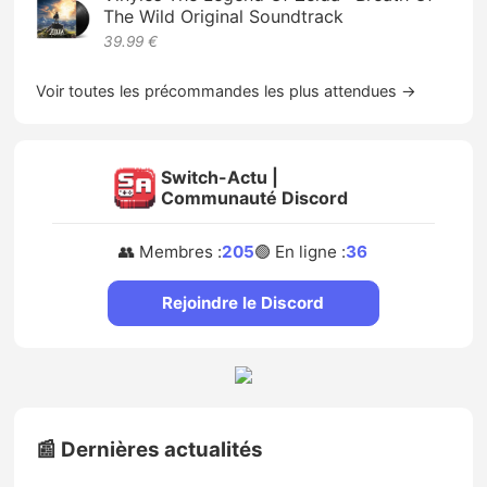
The Wild Original Soundtrack
39.99 €
Voir toutes les précommandes les plus attendues →
Switch-Actu |
Communauté Discord
👥 Membres :
205
🟢 En ligne :
36
Rejoindre le Discord
📰 Dernières actualités