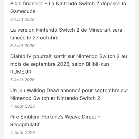
Bilan financier – La Nintendo Switch 2 dépasse la
Gamecube
6 Août 2026
La version Nintendo Switch 2 de Minecraft sera
lancée le 27 octobre
6 Août 2026
Diablo IV pourrait sortir sur Nintendo Switch 2 au
mois de septembre 2026, selon Billbil-kun –
RUMEUR
5 Août 2026
Un jeu Walking Dead annoncé pour septembre sur
Nintendo Switch et Nintendo Switch 2
4 Août 2026
Fire Emblem: Fortune’s Weave Direct –
Récapitulatif
4 Août 2026