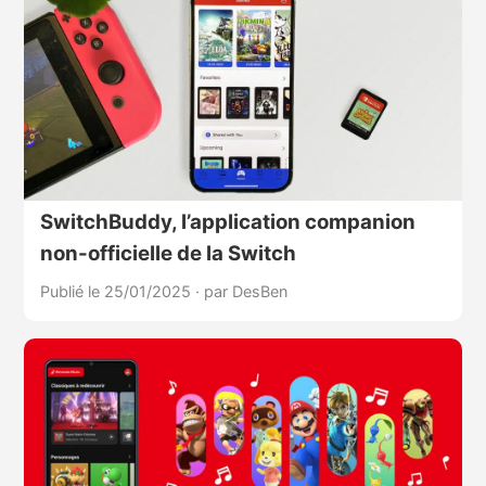
SwitchBuddy, l’application companion
non-officielle de la Switch
Publié le 25/01/2025
·
par DesBen