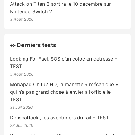
Attack on Titan 3 sortira le 10 décembre sur
Nintendo Switch 2
3 Août 2026
✒️ Derniers tests
Looking For Fael, SOS d’un coloc en détresse –
TEST
3 Août 2026
Mobapad Chitu2 HD, la manette « mécanique »
qui n’a pas grand chose à envier à l’officielle –
TEST
31 Juil 2026
Denshattack!, les aventuriers du rail – TEST
28 Juil 2026