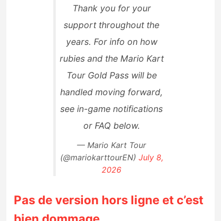
Thank you for your
support throughout the
years. For info on how
rubies and the Mario Kart
Tour Gold Pass will be
handled moving forward,
see in-game notifications
or FAQ below.
— Mario Kart Tour
(@mariokarttourEN)
July 8,
2026
Pas de version hors ligne et c’est
bien dommage