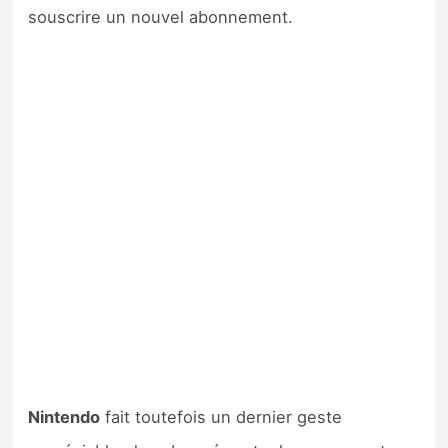
souscrire un nouvel abonnement.
Nintendo
fait toutefois un dernier geste