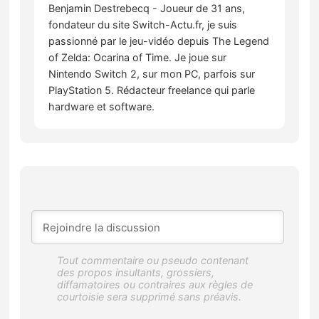
Benjamin Destrebecq - Joueur de 31 ans,
fondateur du site Switch-Actu.fr, je suis
passionné par le jeu-vidéo depuis The Legend
of Zelda: Ocarina of Time. Je joue sur
Nintendo Switch 2, sur mon PC, parfois sur
PlayStation 5. Rédacteur freelance qui parle
hardware et software.