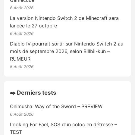
Gamecube
6 Août 2026
La version Nintendo Switch 2 de Minecraft sera
lancée le 27 octobre
6 Août 2026
Diablo IV pourrait sortir sur Nintendo Switch 2 au
mois de septembre 2026, selon Billbil-kun –
RUMEUR
5 Août 2026
✒️ Derniers tests
Onimusha: Way of the Sword – PREVIEW
6 Août 2026
Looking For Fael, SOS d’un coloc en détresse –
TEST