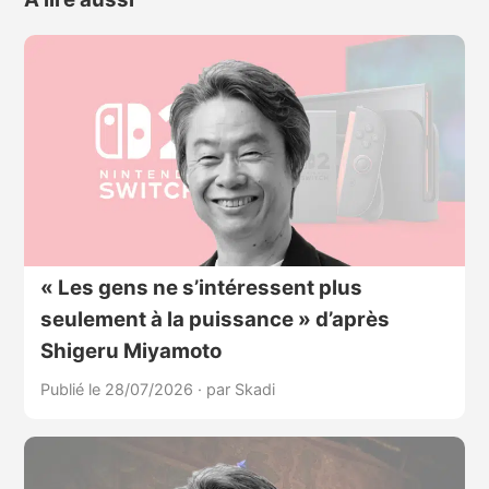
« Les gens ne s’intéressent plus
seulement à la puissance » d’après
Shigeru Miyamoto
Publié le 28/07/2026
·
par Skadi