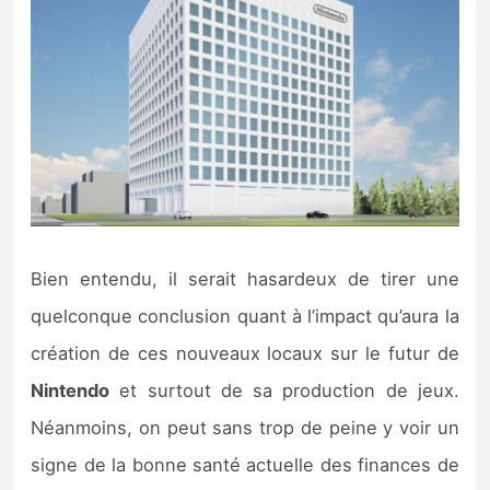
Bien entendu, il serait hasardeux de tirer une
quelconque conclusion quant à l’impact qu’aura la
création de ces nouveaux locaux sur le futur de
Nintendo
et surtout de sa production de jeux.
Néanmoins, on peut sans trop de peine y voir un
signe de la bonne santé actuelle des finances de