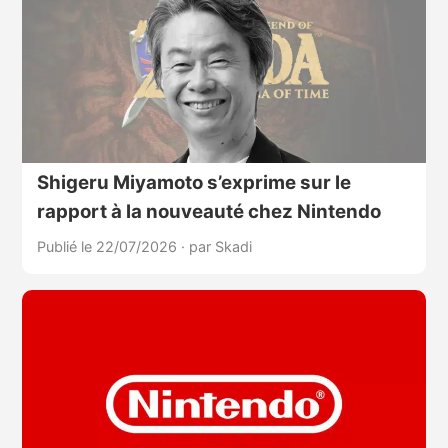
Shigeru Miyamoto s’exprime sur le
rapport à la nouveauté chez Nintendo
Publié le 22/07/2026
·
par Skadi