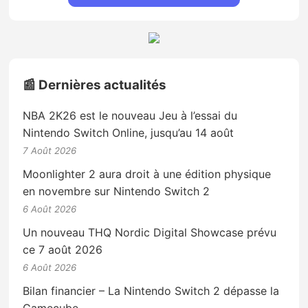
📰 Dernières actualités
NBA 2K26 est le nouveau Jeu à l’essai du
Nintendo Switch Online, jusqu’au 14 août
7 Août 2026
Moonlighter 2 aura droit à une édition physique
en novembre sur Nintendo Switch 2
6 Août 2026
Un nouveau THQ Nordic Digital Showcase prévu
ce 7 août 2026
6 Août 2026
Bilan financier – La Nintendo Switch 2 dépasse la