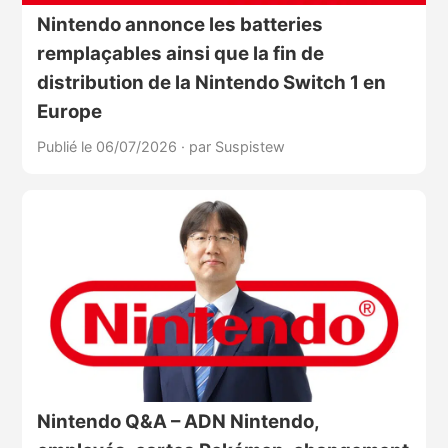
Nintendo annonce les batteries
remplaçables ainsi que la fin de
distribution de la Nintendo Switch 1 en
Europe
Publié le 06/07/2026
·
par Suspistew
Nintendo Q&A – ADN Nintendo,