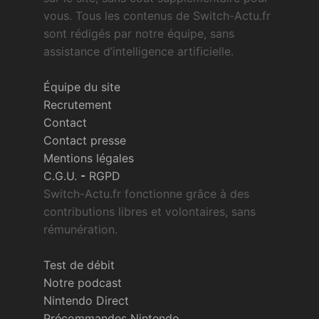
vous. Tous les contenus de Switch-Actu.fr
sont rédigés par notre équipe, sans
assistance d’intelligence artificielle.
Équipe du site
Recrutement
Contact
Contact presse
Mentions légales
C.G.U.
-
RGPD
Switch-Actu.fr fonctionne grâce à des
contributions libres et volontaires, sans
rémunération.
Test de débit
Notre podcast
Nintendo Direct
Précommandes Nintendo