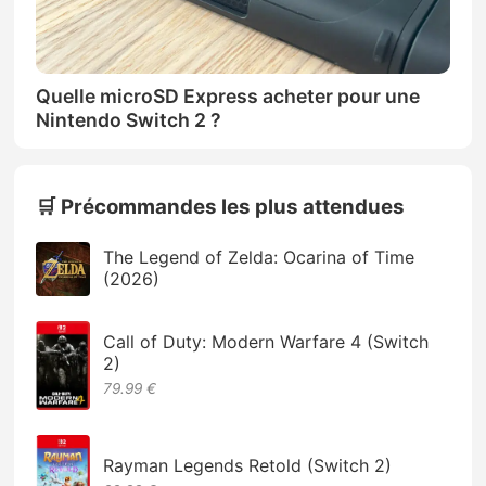
Quelle microSD Express acheter pour une
Nintendo Switch 2 ?
🛒 Précommandes les plus attendues
The Legend of Zelda: Ocarina of Time
(2026)
Call of Duty: Modern Warfare 4 (Switch
2)
79.99 €
Rayman Legends Retold (Switch 2)