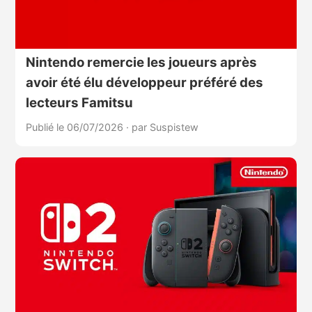
Nintendo remercie les joueurs après
avoir été élu développeur préféré des
lecteurs Famitsu
Publié le 06/07/2026
·
par Suspistew