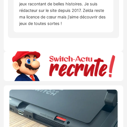
jeux racontant de belles histoires. Je suis
rédacteur sur le site depuis 2017. Zelda reste
ma licence de cœur mais j'aime découvrir des
jeux de toutes sortes !