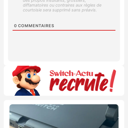
0
COMMENTAIRES