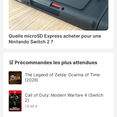
Quelle microSD Express acheter pour une
Nintendo Switch 2 ?
🛒 Précommandes les plus attendues
The Legend of Zelda: Ocarina of Time
(2026)
Call of Duty: Modern Warfare 4 (Switch
2)
79.99 €