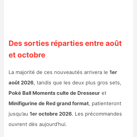
Des sorties réparties entre août
et octobre
La majorité de ces nouveautés arrivera le
1er
août 2026
, tandis que les deux plus gros sets,
Poké Ball Moments culte de Dresseur
et
Minifigurine de Red grand format
, patienteront
jusqu’au
1er octobre 2026
. Les précommandes
ouvrent dès aujourd’hui.