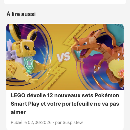
À lire aussi
LEGO dévoile 12 nouveaux sets Pokémon
Smart Play et votre portefeuille ne va pas
aimer
Publié le 02/06/2026
·
par Suspistew