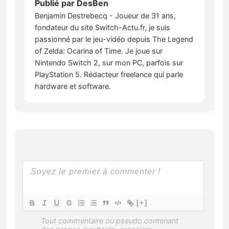
Publié par
DesBen
Benjamin Destrebecq - Joueur de 31 ans,
fondateur du site Switch-Actu.fr, je suis
passionné par le jeu-vidéo depuis The Legend
of Zelda: Ocarina of Time. Je joue sur
Nintendo Switch 2, sur mon PC, parfois sur
PlayStation 5. Rédacteur freelance qui parle
hardware et software.
[+]