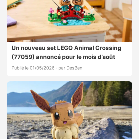
Un nouveau set LEGO Animal Crossing
(77059) annoncé pour le mois d’août
Publié le 01/05/2026
·
par DesBen