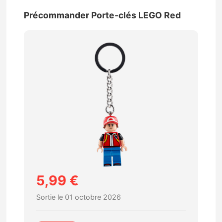
Précommander Porte-clés LEGO Red
5,99 €
Sortie le 01 octobre 2026