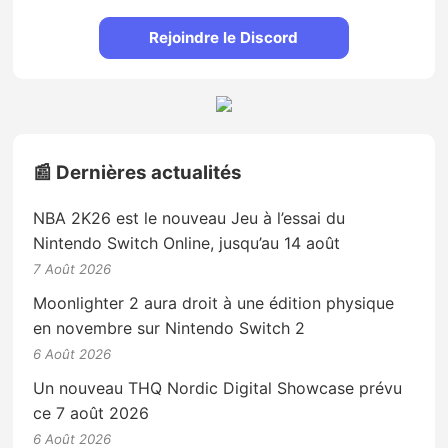
Rejoindre le Discord
📰 Dernières actualités
NBA 2K26 est le nouveau Jeu à l’essai du
Nintendo Switch Online, jusqu’au 14 août
7 Août 2026
Moonlighter 2 aura droit à une édition physique
en novembre sur Nintendo Switch 2
6 Août 2026
Un nouveau THQ Nordic Digital Showcase prévu
ce 7 août 2026
6 Août 2026