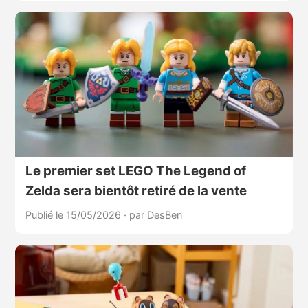
Le premier set LEGO The Legend of
Zelda sera bientôt retiré de la vente
Publié le 15/05/2026
·
par DesBen