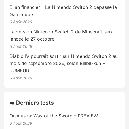
Bilan financier – La Nintendo Switch 2 dépasse la
Gamecube
6 Août 2026
La version Nintendo Switch 2 de Minecraft sera
lancée le 27 octobre
6 Août 2026
Diablo IV pourrait sortir sur Nintendo Switch 2 au
mois de septembre 2026, selon Billbil-kun –
RUMEUR
5 Août 2026
✒️ Derniers tests
Onimusha: Way of the Sword – PREVIEW
6 Août 2026