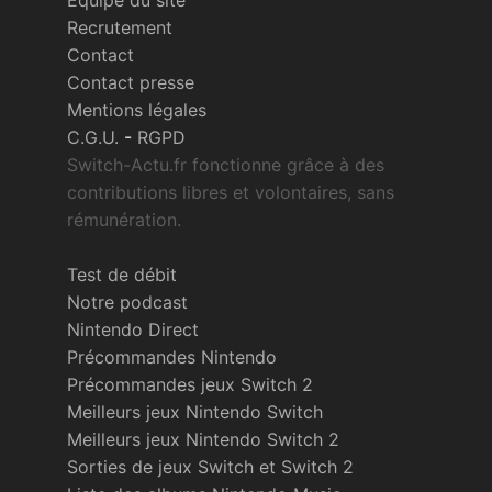
Recrutement
Contact
Contact presse
Mentions légales
C.G.U.
-
RGPD
Switch-Actu.fr fonctionne grâce à des
contributions libres et volontaires, sans
rémunération.
Test de débit
Notre podcast
Nintendo Direct
Précommandes Nintendo
Précommandes jeux Switch 2
Meilleurs jeux Nintendo Switch
Meilleurs jeux Nintendo Switch 2
Sorties de jeux Switch et Switch 2