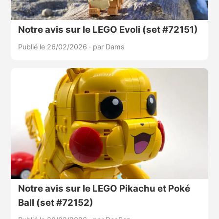
Notre avis sur le LEGO Evoli (set #72151)
Publié le 26/02/2026
·
par Dams
Notre avis sur le LEGO Pikachu et Poké
Ball (set #72152)