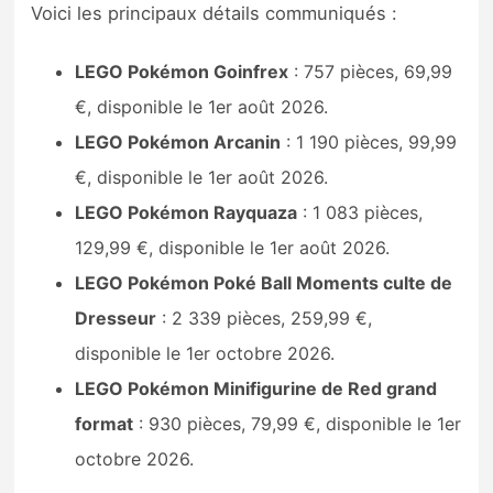
Voici les principaux détails communiqués :
LEGO Pokémon Goinfrex
: 757 pièces, 69,99
€, disponible le 1er août 2026.
LEGO Pokémon Arcanin
: 1 190 pièces, 99,99
€, disponible le 1er août 2026.
LEGO Pokémon Rayquaza
: 1 083 pièces,
129,99 €, disponible le 1er août 2026.
LEGO Pokémon Poké Ball Moments culte de
Dresseur
: 2 339 pièces, 259,99 €,
disponible le 1er octobre 2026.
LEGO Pokémon Minifigurine de Red grand
format
: 930 pièces, 79,99 €, disponible le 1er
octobre 2026.