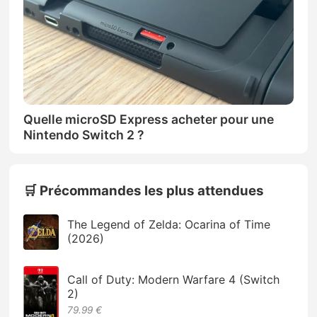
Quelle microSD Express acheter pour une
Nintendo Switch 2 ?
🛒 Précommandes les plus attendues
The Legend of Zelda: Ocarina of Time
(2026)
Call of Duty: Modern Warfare 4 (Switch
2)
79.99 €