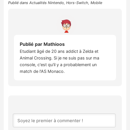
Publié dans
Actualités Nintendo
,
Hors-Switch
,
Mobile
Publié par
Mathioos
Etudiant âgé de 20 ans addict à Zelda et
Animal Crossing. Si je ne suis pas sur ma
console, c'est qu'il y a probablement un
match de l'AS Monaco.