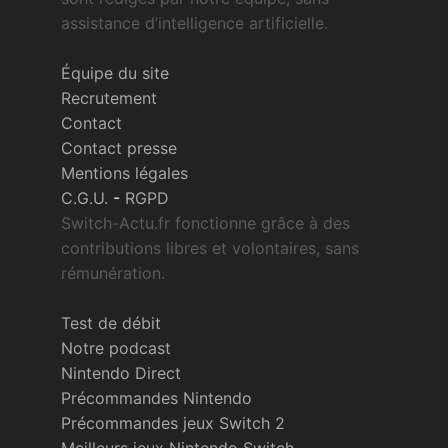
assistance d’intelligence artificielle.
Équipe du site
Recrutement
Contact
Contact presse
Mentions légales
C.G.U.
-
RGPD
Switch-Actu.fr fonctionne grâce à des
contributions libres et volontaires, sans
rémunération.
Test de débit
Notre podcast
Nintendo Direct
Précommandes Nintendo
Précommandes jeux Switch 2
Meilleurs jeux Nintendo Switch