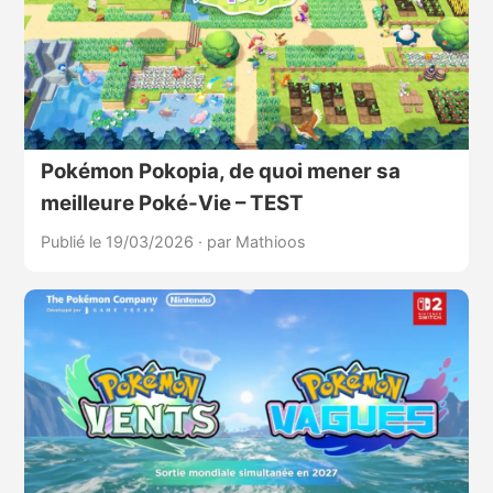
Pokémon Pokopia, de quoi mener sa
meilleure Poké-Vie – TEST
Publié le 19/03/2026
·
par Mathioos