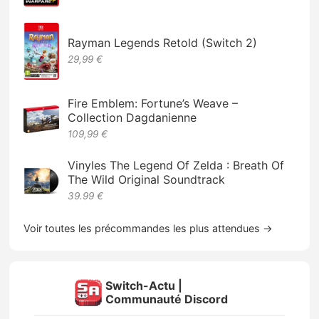
Rayman Legends Retold (Switch 2)
29,99 €
Fire Emblem: Fortune’s Weave –
Collection Dagdanienne
109,99 €
Vinyles The Legend Of Zelda : Breath Of
The Wild Original Soundtrack
39.99 €
Voir toutes les précommandes les plus attendues →
Switch-Actu |
Communauté Discord