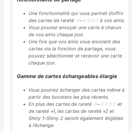
Une fonctionnalité qui vous permet d’offrir
des cartes de rareté ♢–♢♢♢♢ à vos amis.
Vous pouvez envoyer une carte à chacun
de vos amis chaque jour.
Une fois que vos amis vous envoient des
cartes via la fonction de partage, vous
pouvez sélectionner et recevoir une carte
chaque jour.
Gamme de cartes échangeables élargie
Vous pourrez échanger des cartes même à
partir des boosters les plus récents.
En plus des cartes de rareté ♢–♢♢♢♢ et
de rareté ⭐︎1, les cartes de rareté ⭐︎2 et
Shiny 1–Shiny 2 seront également éligibles
à l’échange.