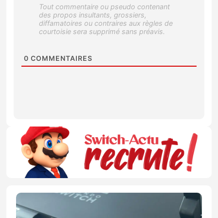
0
COMMENTAIRES