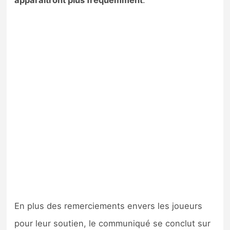
apparaîtront plus fréquemment
.
En plus des remerciements envers les joueurs
pour leur soutien, le communiqué se conclut sur