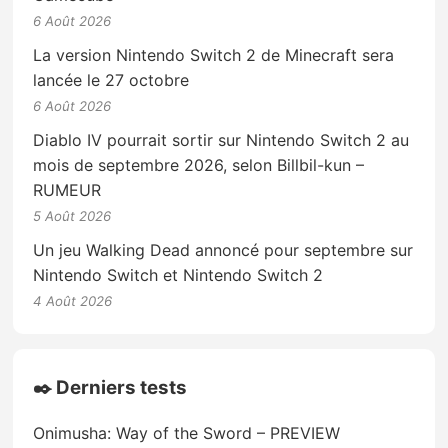
6 Août 2026
La version Nintendo Switch 2 de Minecraft sera
lancée le 27 octobre
6 Août 2026
Diablo IV pourrait sortir sur Nintendo Switch 2 au
mois de septembre 2026, selon Billbil-kun –
RUMEUR
5 Août 2026
Un jeu Walking Dead annoncé pour septembre sur
Nintendo Switch et Nintendo Switch 2
4 Août 2026
✒️ Derniers tests
Onimusha: Way of the Sword – PREVIEW