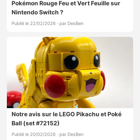
Pokémon Rouge Feu et Vert Feuille sur
Nintendo Switch ?
Publié le 22/02/2026
·
par DesBen
Notre avis sur le LEGO Pikachu et Poké
Ball (set #72152)
Publié le 20/02/2026
·
par DesBen