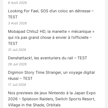
6 Août 2026
Looking For Fael, SOS d’un coloc en détresse –
TEST
3 Août 2026
Mobapad Chitu2 HD, la manette « mécanique »
qui n’a pas grand chose à envier à l’officielle –
TEST
31 Juil 2026
Denshattack!, les aventuriers du rail – TEST
28 Juil 2026
Digimon Story Time Stranger, un voyage digital
réussi – TEST
17 Juil 2026
Nos previews de jeux Nintendo à la Japan Expo
2026 – Splatoon Raiders, Switch Sports Resort,
Village in the Shade, Orbitals