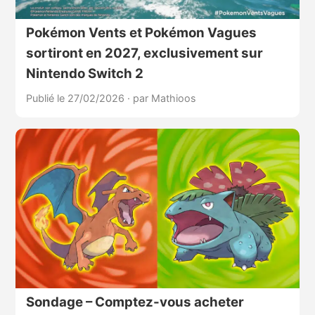
Pokémon Vents et Pokémon Vagues
sortiront en 2027, exclusivement sur
Nintendo Switch 2
Publié le 27/02/2026
·
par Mathioos
Sondage – Comptez-vous acheter