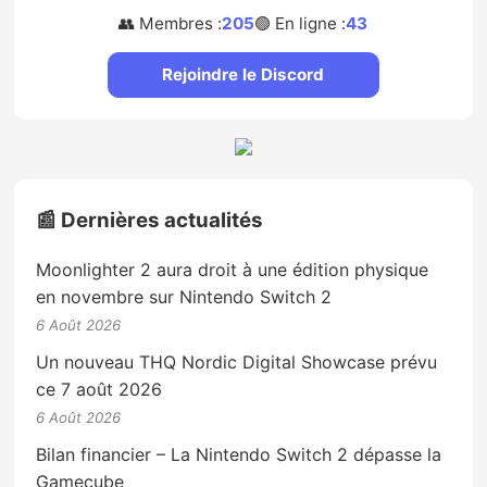
👥 Membres :
205
🟢 En ligne :
43
Rejoindre le Discord
📰 Dernières actualités
Moonlighter 2 aura droit à une édition physique
en novembre sur Nintendo Switch 2
6 Août 2026
Un nouveau THQ Nordic Digital Showcase prévu
ce 7 août 2026
6 Août 2026
Bilan financier – La Nintendo Switch 2 dépasse la
Gamecube