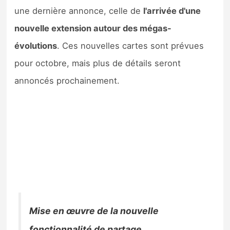
une dernière annonce, celle de
l'arrivée d'une
nouvelle extension autour des mégas-
évolutions
. Ces nouvelles cartes sont prévues
pour octobre, mais plus de détails seront
annoncés prochainement.
Mise en œuvre de la nouvelle
fonctionnalité de partage