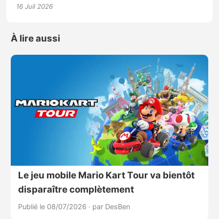
16 Juil 2026
À lire aussi
Le jeu mobile Mario Kart Tour va bientôt
disparaître complètement
Publié le 08/07/2026
·
par DesBen