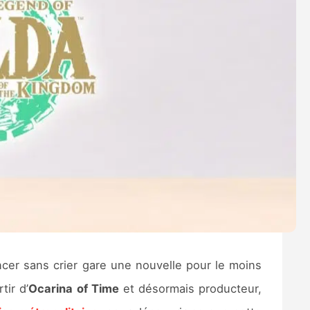
cer sans crier gare une nouvelle pour le moins
tir d’
Ocarina of Time
et désormais producteur,