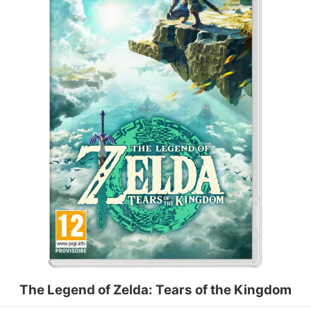
The Legend of Zelda: Tears of the Kingdom