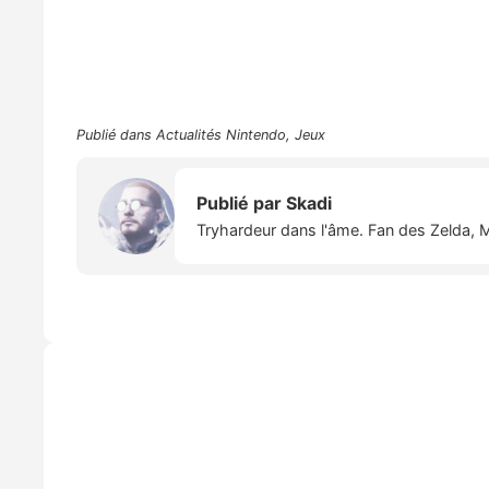
Publié dans
Actualités Nintendo
,
Jeux
Publié par
Skadi
Tryhardeur dans l'âme. Fan des Zelda, M