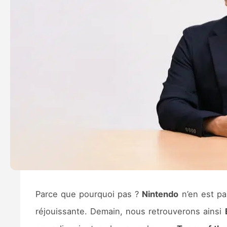
Parce que pourquoi pas ?
Nintendo
n’en est pa
réjouissante. Demain, nous retrouverons ainsi