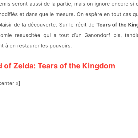
s seront aussi de la partie, mais on ignore encore si
odifiés et dans quelle mesure. On espère en tout cas qu
laisir de la découverte. Sur le récit de
Tears of the Ki
ie resuscitée qui a tout d’un Ganondorf bis, tandi
 à en restaurer les pouvoirs.
of Zelda: Tears of the Kingdom
enter »]