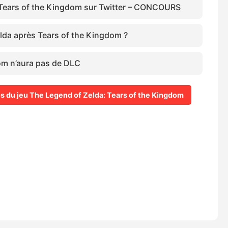
Tears of the Kingdom sur Twitter – CONCOURS
elda après Tears of the Kingdom ?
om n’aura pas de DLC
pos du jeu The Legend of Zelda: Tears of the Kingdom