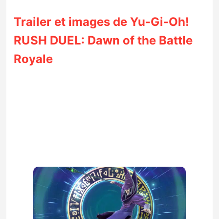
Trailer et images de Yu-Gi-Oh!
RUSH DUEL: Dawn of the Battle
Royale