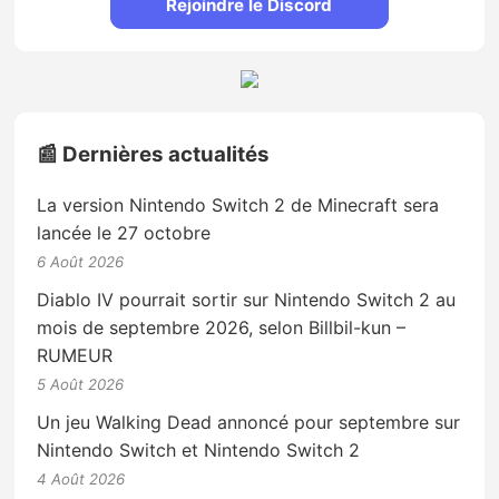
Rejoindre le Discord
📰 Dernières actualités
La version Nintendo Switch 2 de Minecraft sera
lancée le 27 octobre
6 Août 2026
Diablo IV pourrait sortir sur Nintendo Switch 2 au
mois de septembre 2026, selon Billbil-kun –
RUMEUR
5 Août 2026
Un jeu Walking Dead annoncé pour septembre sur
Nintendo Switch et Nintendo Switch 2
4 Août 2026