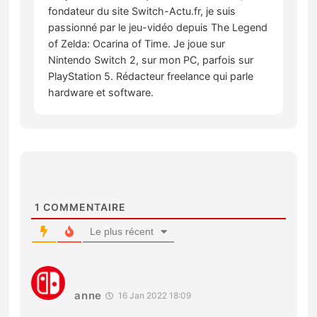
fondateur du site Switch-Actu.fr, je suis
passionné par le jeu-vidéo depuis The Legend
of Zelda: Ocarina of Time. Je joue sur
Nintendo Switch 2, sur mon PC, parfois sur
PlayStation 5. Rédacteur freelance qui parle
hardware et software.
1
COMMENTAIRE
Le plus récent
anne
16 Jan 2022 18:09