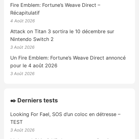
Fire Emblem: Fortune’s Weave Direct –
Récapitulatif
4 Août 2026
Attack on Titan 3 sortira le 10 décembre sur
Nintendo Switch 2
3 Août 2026
Un Fire Emblem: Fortune’s Weave Direct annoncé
pour le 4 août 2026
3 Août 2026
✒️ Derniers tests
Looking For Fael, SOS d’un coloc en détresse –
TEST
3 Août 2026