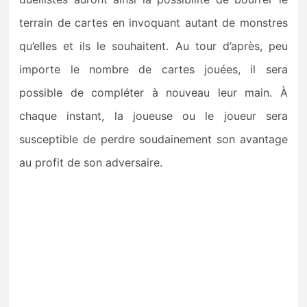
terrain de cartes en invoquant autant de monstres
qu’elles et ils le souhaitent. Au tour d’après, peu
importe le nombre de cartes jouées, il sera
possible de compléter à nouveau leur main. À
chaque instant, la joueuse ou le joueur sera
susceptible de perdre soudainement son avantage
au profit de son adversaire.