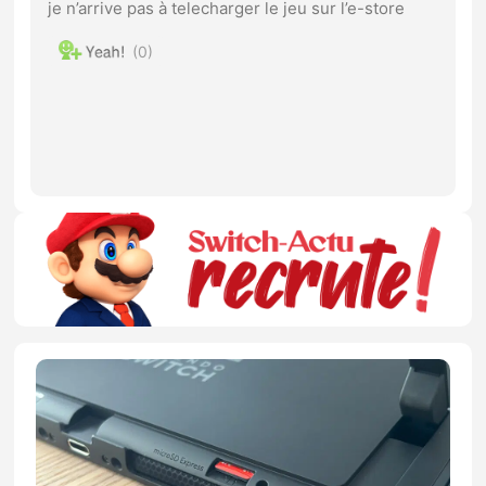
je n’arrive pas à telecharger le jeu sur l’e-store
0