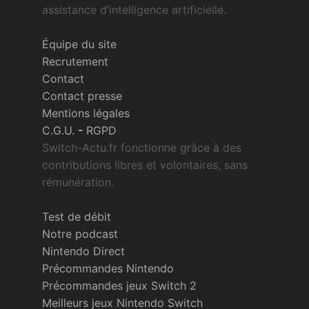
assistance d’intelligence artificielle.
Équipe du site
Recrutement
Contact
Contact presse
Mentions légales
C.G.U.
-
RGPD
Switch-Actu.fr fonctionne grâce à des
contributions libres et volontaires, sans
rémunération.
Test de débit
Notre podcast
Nintendo Direct
Précommandes Nintendo
Précommandes jeux Switch 2
Meilleurs jeux Nintendo Switch