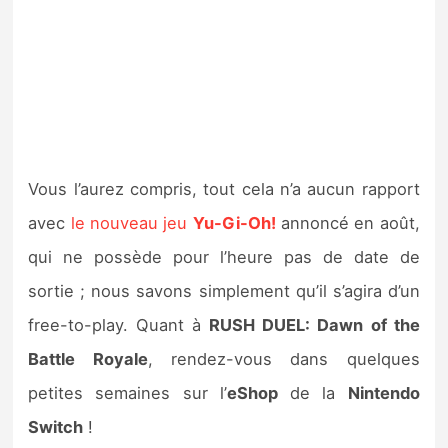
Vous l’aurez compris, tout cela n’a aucun rapport
avec
le nouveau jeu
Yu-Gi-Oh!
annoncé en août,
qui ne possède pour l’heure pas de date de
sortie ; nous savons simplement qu’il s’agira d’un
free-to-play. Quant à
RUSH DUEL: Dawn
of the
Battle Royale
, rendez-vous dans quelques
petites semaines sur l’
eShop
de la
Nintendo
Switch
!