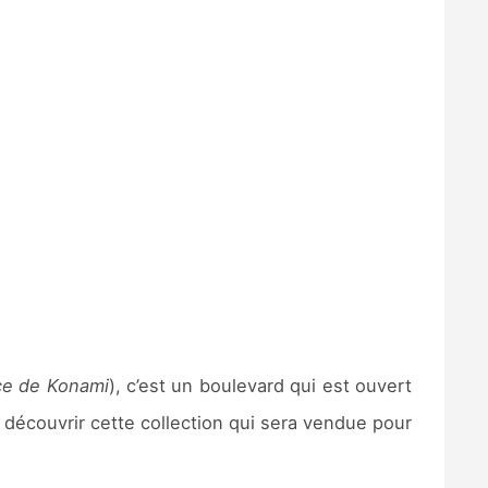
nce de Konami
), c’est un boulevard qui est ouvert
découvrir cette collection qui sera vendue pour