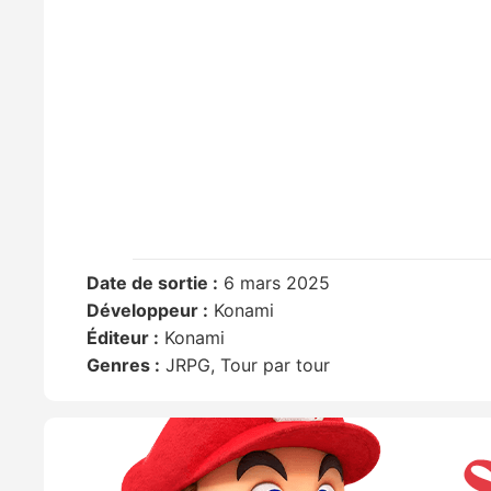
Date de sortie :
6 mars 2025
Développeur :
Konami
Éditeur :
Konami
Genres :
JRPG, Tour par tour