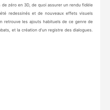
s de zéro en 3D, de quoi assurer un rendu fidèle
 été redessinés et de nouveaux effets visuels
 retrouve les ajouts habituels de ce genre de
bats, et la création d'un registre des dialogues.