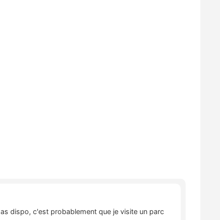
pas dispo, c'est probablement que je visite un parc