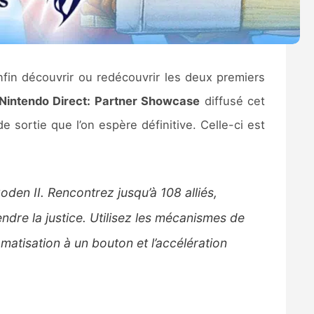
nfin découvrir ou redécouvrir les deux premiers
Nintendo Direct: Partner Showcase
diffusé cet
 sortie que l’on espère définitive. Celle-ci est
den II. Rencontrez jusqu’à 108 alliés,
ndre la justice. Utilisez les mécanismes de
matisation à un bouton et l’accélération