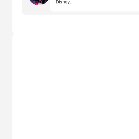
Disney.