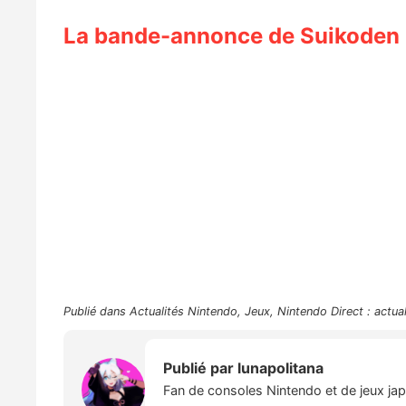
La bande-annonce de Suikoden I
Publié dans
Actualités Nintendo
,
Jeux
,
Nintendo Direct : actua
Publié par
lunapolitana
Fan de consoles Nintendo et de jeux japo