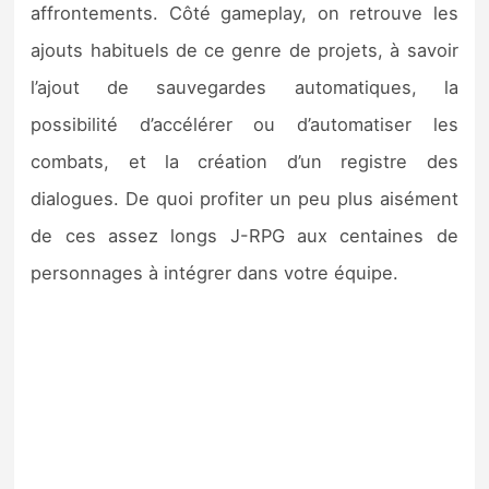
affrontements. Côté gameplay, on retrouve les
ajouts habituels de ce genre de projets, à savoir
l’ajout de sauvegardes automatiques, la
possibilité d’accélérer ou d’automatiser les
combats, et la création d’un registre des
dialogues. De quoi profiter un peu plus aisément
de ces assez longs J-RPG aux centaines de
personnages à intégrer dans votre équipe.