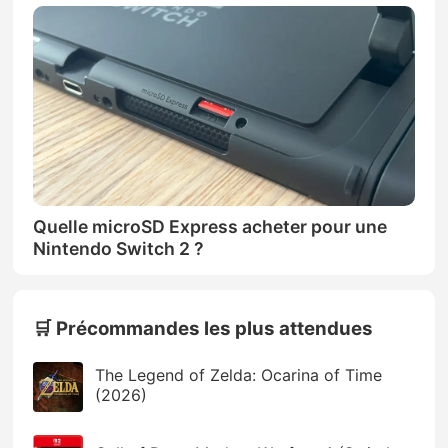
Quelle microSD Express acheter pour une
Nintendo Switch 2 ?
🛒 Précommandes les plus attendues
The Legend of Zelda: Ocarina of Time
(2026)