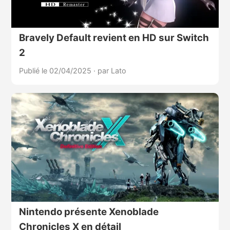
Bravely Default revient en HD sur Switch
2
Publié le 02/04/2025
·
par Lato
Nintendo présente Xenoblade
Chronicles X en détail