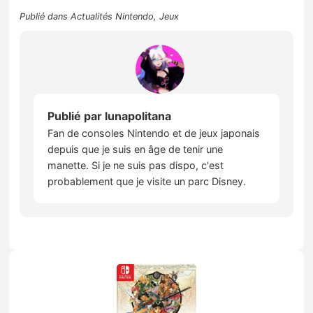
Publié dans
Actualités Nintendo
,
Jeux
Publié par
lunapolitana
Fan de consoles Nintendo et de jeux japonais
depuis que je suis en âge de tenir une
manette. Si je ne suis pas dispo, c'est
probablement que je visite un parc Disney.