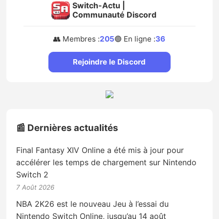
Switch-Actu |
Communauté Discord
👥 Membres :
205
🟢 En ligne :
36
Rejoindre le Discord
📰 Dernières actualités
Final Fantasy XIV Online a été mis à jour pour
accélérer les temps de chargement sur Nintendo
Switch 2
7 Août 2026
NBA 2K26 est le nouveau Jeu à l’essai du
Nintendo Switch Online, jusqu’au 14 août