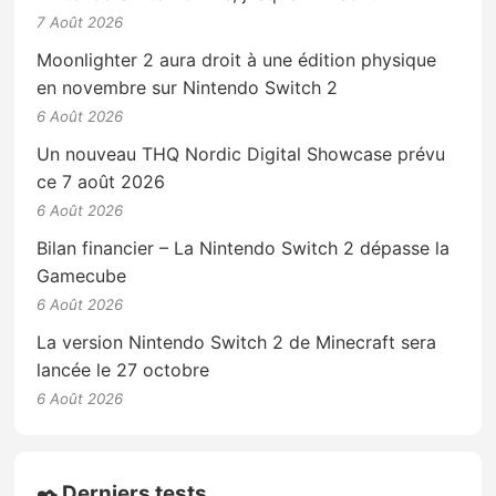
7 Août 2026
Moonlighter 2 aura droit à une édition physique
en novembre sur Nintendo Switch 2
6 Août 2026
Un nouveau THQ Nordic Digital Showcase prévu
ce 7 août 2026
6 Août 2026
Bilan financier – La Nintendo Switch 2 dépasse la
Gamecube
6 Août 2026
La version Nintendo Switch 2 de Minecraft sera
lancée le 27 octobre
6 Août 2026
✒️ Derniers tests