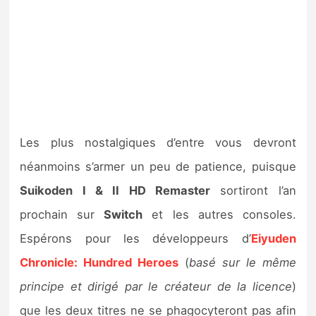
Les plus nostalgiques d’entre vous devront
néanmoins s’armer un peu de patience, puisque
Suikoden I & II HD Remaster
sortiront l’an
prochain sur
Switch
et les autres consoles.
Espérons pour les développeurs d’
Eiyuden
Chronicle: Hundred Heroes
(
basé sur le même
principe et dirigé par le créateur de la licence
)
que les deux titres ne se phagocyteront pas afin