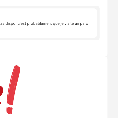
pas dispo, c'est probablement que je visite un parc