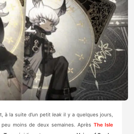
, à la suite d’un petit
leak
il y a quelques jours,
n peu moins de deux semaines. Après
The Isle