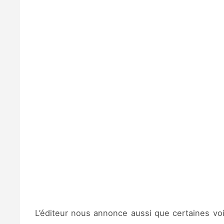
L’éditeur nous annonce aussi que certaines voix 