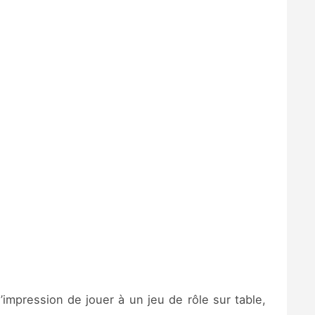
l’impression de jouer à un jeu de rôle sur table,