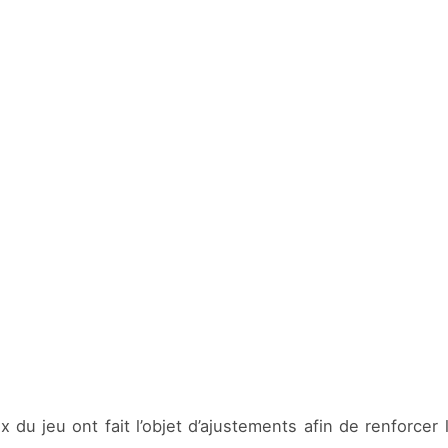
du jeu ont fait l’objet d’ajustements afin de renforcer 