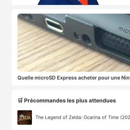
Quelle microSD Express acheter pour une Nin
🛒 Précommandes les plus attendues
The Legend of Zelda: Ocarina of Time (20