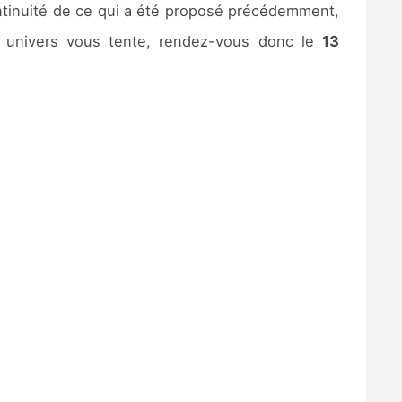
ontinuité de ce qui a été proposé précédemment,
t univers vous tente, rendez-vous donc le
13