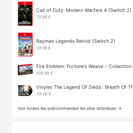
Call of Duty: Modern Warfare 4 (Switch 2)
79.99 €
Rayman Legends Retold (Switch 2)
29,99 €
Fire Emblem: Fortune’s Weave – Collectio
109,99 €
Vinyles The Legend Of Zelda : Breath Of T
39.99 €
Voir toutes les précommandes les plus attendues →