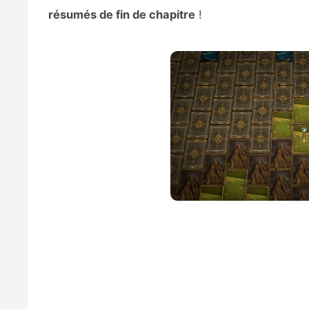
résumés de fin de chapitre
!