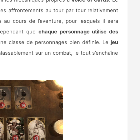
es affrontements au tour par tour relativement
 au cours de l’aventure, pour lesquels il sera
a cependant que
chaque personnage utilise des
ne classe de personnages bien définie. Le
jeu
inlassablement sur un combat, le tout s’enchaîne