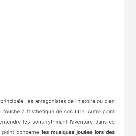
principale, les antagonistes de l’histoire ou bien
 touche à l’esthétique de son titre. Autre point
d’entendre les sons rythmant l’aventure dans ce
e point concerne
les musiques jouées lors des