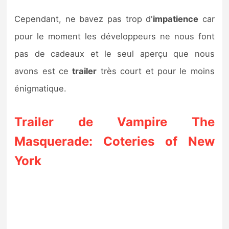
Cependant, ne bavez pas trop d'
impatience
car
pour le moment les développeurs ne nous font
pas de cadeaux et le seul aperçu que nous
avons est ce
trailer
très court et pour le moins
énigmatique.
Trailer de Vampire The
Masquerade: Coteries of New
York