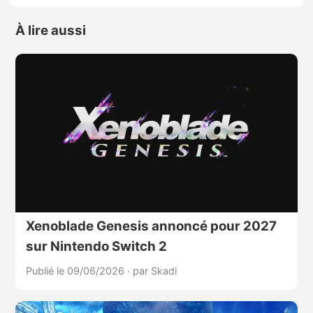
À lire aussi
Xenoblade Genesis annoncé pour 2027
sur Nintendo Switch 2
Publié le 09/06/2026
·
par Skadi