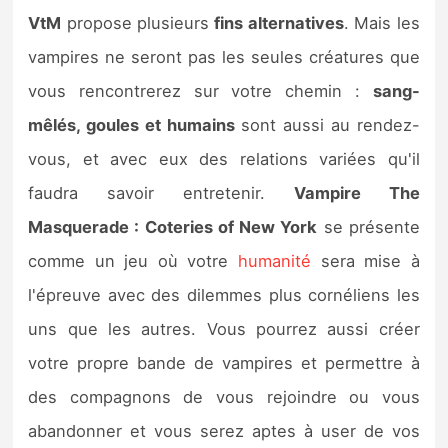
VtM
propose plusieurs
fins alternatives
. Mais les
vampires ne seront pas les seules créatures que
vous rencontrerez sur votre chemin :
sang-
mêlés, goules et humains
sont aussi au rendez-
vous, et avec eux des relations variées qu'il
faudra savoir entretenir.
Vampire The
Masquerade : Coteries of New York
se présente
comme un jeu où votre
humanité
sera mise à
l'épreuve avec des dilemmes plus cornéliens les
uns que les autres. Vous pourrez aussi créer
votre propre bande de vampires et permettre à
des compagnons de vous rejoindre ou vous
abandonner et vous serez aptes à user de vos