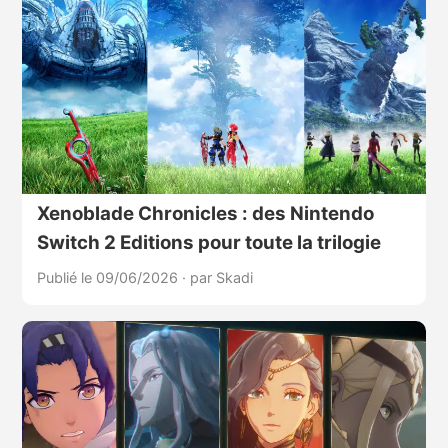
Xenoblade Chronicles : des Nintendo
Switch 2 Editions pour toute la trilogie
Publié le 09/06/2026
·
par Skadi