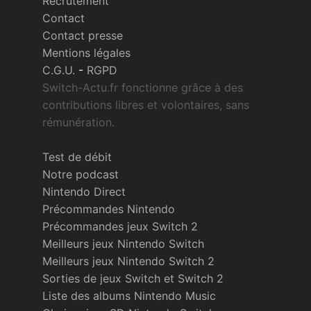
Recrutement
Contact
Contact presse
Mentions légales
C.G.U.
-
RGPD
Switch-Actu.fr fonctionne grâce à des
contributions libres et volontaires, sans
rémunération.
Test de débit
Notre podcast
Nintendo Direct
Précommandes Nintendo
Précommandes jeux Switch 2
Meilleurs jeux Nintendo Switch
Meilleurs jeux Nintendo Switch 2
Sorties de jeux Switch et Switch 2
Liste des albums Nintendo Music