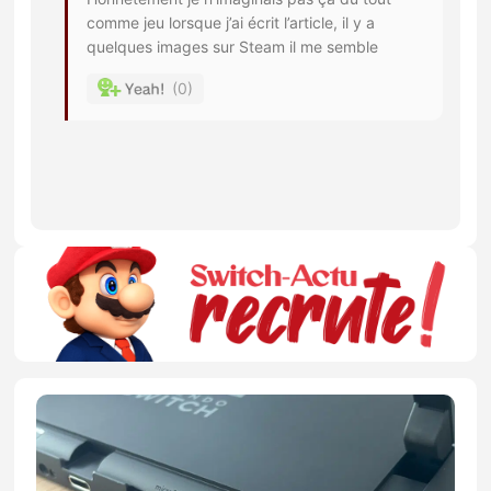
comme jeu lorsque j’ai écrit l’article, il y a
quelques images sur Steam il me semble
0