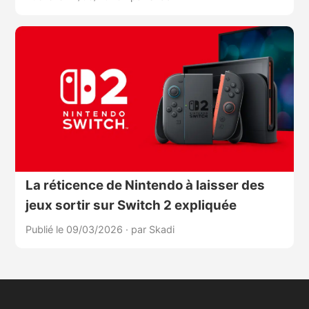
La réticence de Nintendo à laisser des
jeux sortir sur Switch 2 expliquée
Publié le 09/03/2026
·
par Skadi