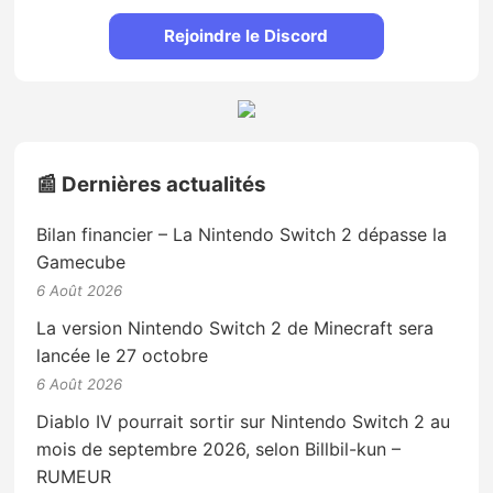
Rejoindre le Discord
📰 Dernières actualités
Bilan financier – La Nintendo Switch 2 dépasse la
Gamecube
6 Août 2026
La version Nintendo Switch 2 de Minecraft sera
lancée le 27 octobre
6 Août 2026
Diablo IV pourrait sortir sur Nintendo Switch 2 au
mois de septembre 2026, selon Billbil-kun –
RUMEUR