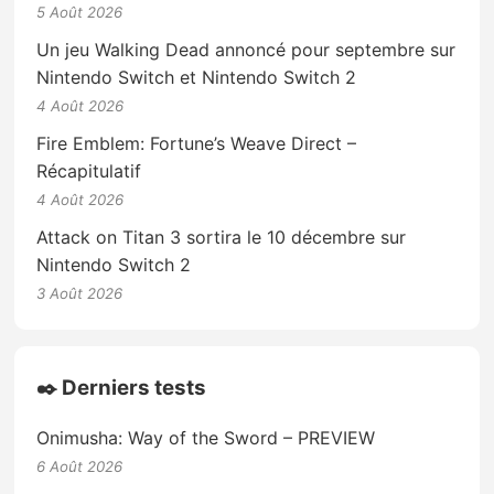
5 Août 2026
Un jeu Walking Dead annoncé pour septembre sur
Nintendo Switch et Nintendo Switch 2
4 Août 2026
Fire Emblem: Fortune’s Weave Direct –
Récapitulatif
4 Août 2026
Attack on Titan 3 sortira le 10 décembre sur
Nintendo Switch 2
3 Août 2026
✒️ Derniers tests
Onimusha: Way of the Sword – PREVIEW
6 Août 2026