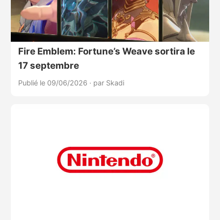
Fire Emblem: Fortune’s Weave sortira le
17 septembre
Publié le 09/06/2026
·
par Skadi