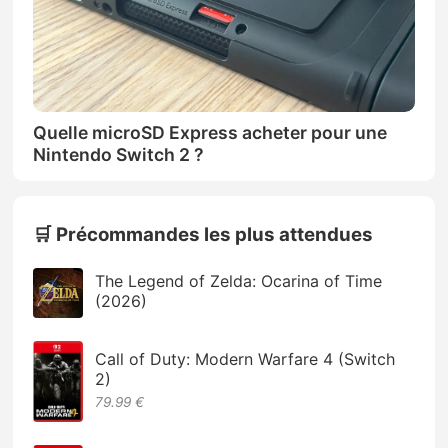
Quelle microSD Express acheter pour une
Nintendo Switch 2 ?
🛒 Précommandes les plus attendues
The Legend of Zelda: Ocarina of Time
(2026)
Call of Duty: Modern Warfare 4 (Switch
2)
79.99 €