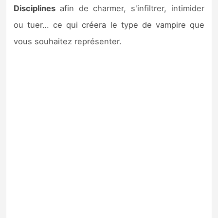
Disciplines
afin de charmer, s'infiltrer, intimider
ou tuer… ce qui créera le type de vampire que
vous souhaitez représenter.