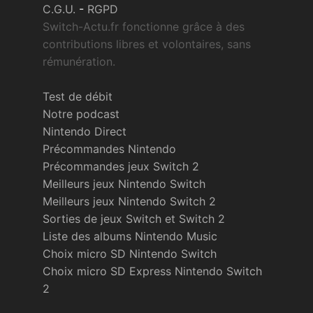
C.G.U.
-
RGPD
Switch-Actu.fr fonctionne grâce à des
contributions libres et volontaires, sans
rémunération.
Test de débit
Notre podcast
Nintendo Direct
Précommandes Nintendo
Précommandes jeux Switch 2
Meilleurs jeux Nintendo Switch
Meilleurs jeux Nintendo Switch 2
Sorties de jeux Switch et Switch 2
Liste des albums Nintendo Music
Choix micro SD Nintendo Switch
Choix micro SD Express Nintendo Switch
2