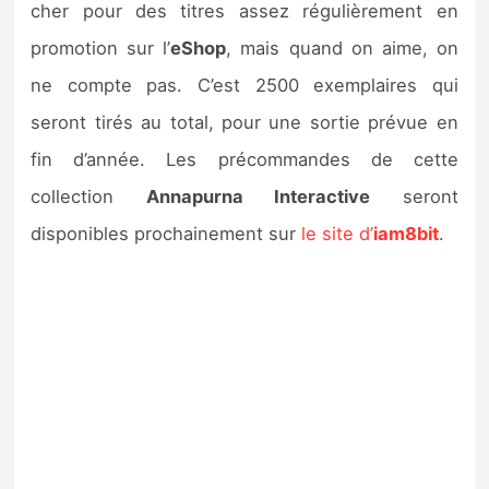
cher pour des titres assez régulièrement en
promotion sur l’
eShop
, mais quand on aime, on
ne compte pas. C’est 2500 exemplaires qui
seront tirés au total, pour une sortie prévue en
fin d’année. Les précommandes de cette
collection
Annapurna Interactive
seront
disponibles prochainement sur
le site d’
iam8bit
.