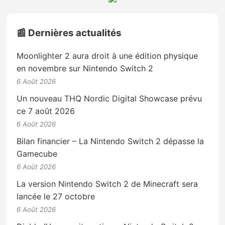
📰 Dernières actualités
Moonlighter 2 aura droit à une édition physique
en novembre sur Nintendo Switch 2
6 Août 2026
Un nouveau THQ Nordic Digital Showcase prévu
ce 7 août 2026
6 Août 2026
Bilan financier – La Nintendo Switch 2 dépasse la
Gamecube
6 Août 2026
La version Nintendo Switch 2 de Minecraft sera
lancée le 27 octobre
6 Août 2026