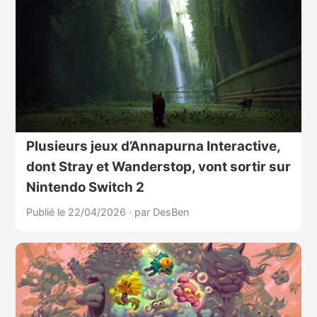
Plusieurs jeux d’Annapurna Interactive,
dont Stray et Wanderstop, vont sortir sur
Nintendo Switch 2
Publié le 22/04/2026
·
par DesBen