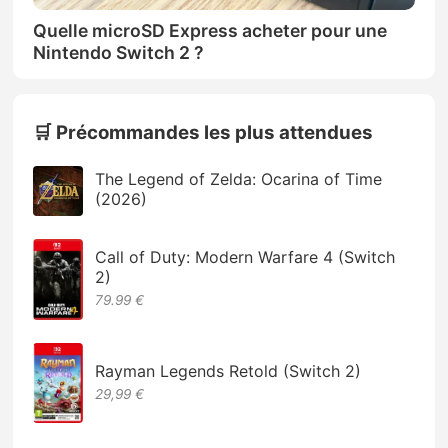
Quelle microSD Express acheter pour une
Nintendo Switch 2 ?
🛒 Précommandes les plus attendues
The Legend of Zelda: Ocarina of Time
(2026)
Call of Duty: Modern Warfare 4 (Switch
2)
79.99 €
Rayman Legends Retold (Switch 2)
29,99 €