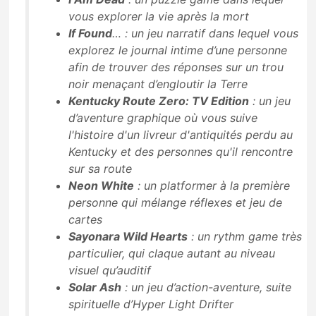
vous explorer la vie après la mort
If Found
… : un jeu narratif dans lequel vous
explorez le journal intime d’une personne
afin de trouver des réponses sur un trou
noir menaçant d’engloutir la Terre
Kentucky Route Zero: TV Edition
: un jeu
d’aventure graphique où vous suive
l'histoire d'un livreur d'antiquités perdu au
Kentucky et des personnes qu'il rencontre
sur sa route
Neon White
: un platformer à la première
personne qui mélange réflexes et jeu de
cartes
Sayonara Wild Hearts
: un rythm game très
particulier, qui claque autant au niveau
visuel qu’auditif
Solar Ash
: un jeu d’action-aventure, suite
spirituelle d’Hyper Light Drifter