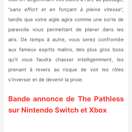
“
sans effort et en fonçant à pleine vitesse
“,
tandis que votre aigle agira comme une sorte de
paravoile vous permettant de planer dans les
airs. De temps à autre, vous serez confrontée
aux fameux esprits malins, des plus gros boss
qu'il vous faudra chasser intelligemment, les
prenant à revers au risque de voir les rôles
s'inverser et de devenir la proie.
Bande annonce de The Pathless
sur Nintendo Switch et Xbox