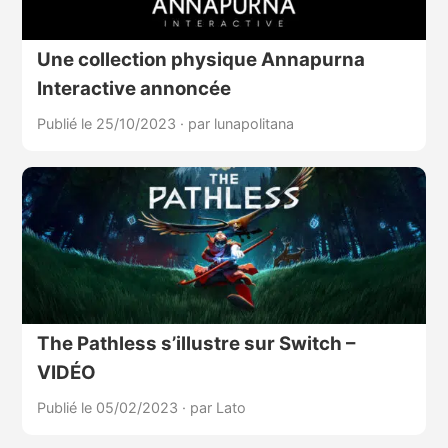
Une collection physique Annapurna
Interactive annoncée
Publié le 25/10/2023
·
par lunapolitana
The Pathless s’illustre sur Switch –
VIDÉO
Publié le 05/02/2023
·
par Lato