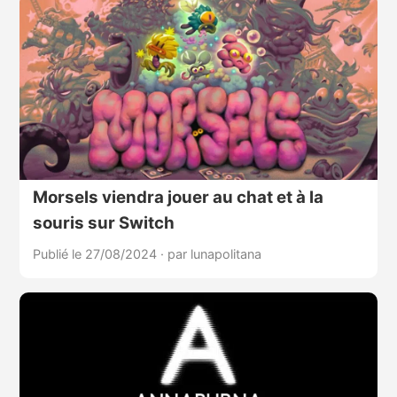
Morsels viendra jouer au chat et à la
souris sur Switch
Publié le 27/08/2024
·
par lunapolitana