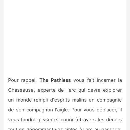
Pour rappel,
The Pathless
vous fait incarner la
Chasseuse, experte de l'arc qui devra explorer
un monde rempli d'esprits malins en compagnie
de son compagnon l'aigle. Pour vous déplacer, il
vous faudra glisser et courir à travers les décors
tout en dégommant vos cibles à l'arc au passage,