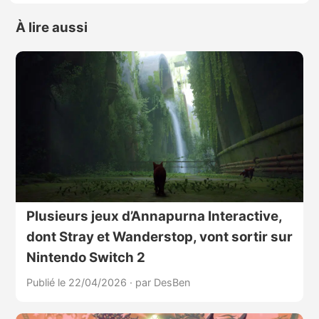
À lire aussi
Plusieurs jeux d’Annapurna Interactive,
dont Stray et Wanderstop, vont sortir sur
Nintendo Switch 2
Publié le 22/04/2026
·
par DesBen