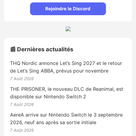
Rejoindre le Discord
📰 Dernières actualités
THQ Nordic annonce Let’s Sing 2027 et le retour
de Let’s Sing ABBA, prévus pour novembre
7 Août 2026
THE PRISONER, le nouveau DLC de Reanimal, est
disponible sur Nintendo Switch 2
7 Août 2026
AereA arrive sur Nintendo Switch le 3 septembre
2026, neuf ans après sa sortie initiale
7 Août 2026