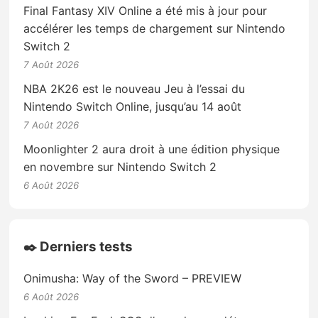
Final Fantasy XIV Online a été mis à jour pour
accélérer les temps de chargement sur Nintendo
Switch 2
7 Août 2026
NBA 2K26 est le nouveau Jeu à l’essai du
Nintendo Switch Online, jusqu’au 14 août
7 Août 2026
Moonlighter 2 aura droit à une édition physique
en novembre sur Nintendo Switch 2
6 Août 2026
✒️ Derniers tests
Onimusha: Way of the Sword – PREVIEW
6 Août 2026