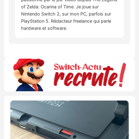
of Zelda: Ocarina of Time. Je joue sur
Nintendo Switch 2, sur mon PC, parfois sur
PlayStation 5. Rédacteur freelance qui parle
hardware et software.