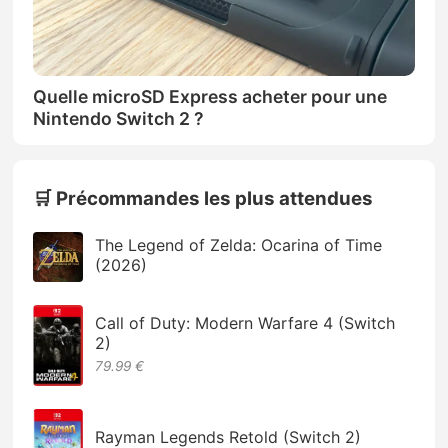
Quelle microSD Express acheter pour une
Nintendo Switch 2 ?
🛒 Précommandes les plus attendues
The Legend of Zelda: Ocarina of Time
(2026)
Call of Duty: Modern Warfare 4 (Switch
2)
79.99 €
Rayman Legends Retold (Switch 2)