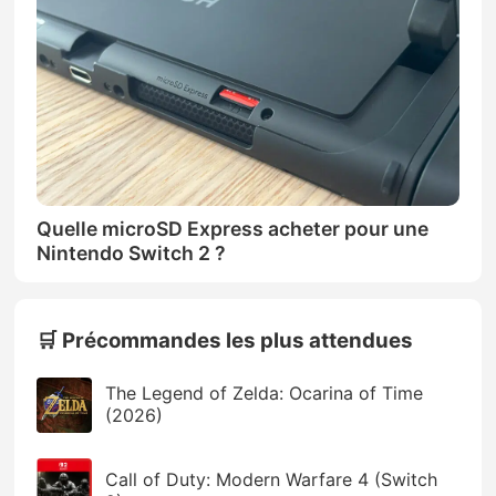
Quelle microSD Express acheter pour une
Nintendo Switch 2 ?
🛒 Précommandes les plus attendues
The Legend of Zelda: Ocarina of Time
(2026)
Call of Duty: Modern Warfare 4 (Switch