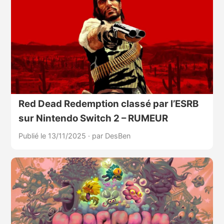
Red Dead Redemption classé par l’ESRB
sur Nintendo Switch 2 – RUMEUR
Publié le 13/11/2025
·
par DesBen