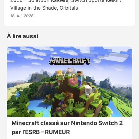
Village in the Shade, Orbitals
16 Juil 2026
À lire aussi
Minecraft classé sur Nintendo Switch 2
par l’ESRB – RUMEUR