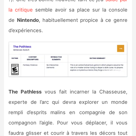
Sorties de jeux
la critique
semble avoir sa place sur la console
de
Nintendo
, habituellement propice à ce genre
Bons plans
d’expériences.
Guides
The Pathless
vous fait incarner la Chasseuse,
experte de l’arc qui devra explorer un monde
rempli d’esprits malins en compagnie de son
compagnon l’aigle. Pour vous déplacer, il vous
faudra glisser et courir à travers les décors tout