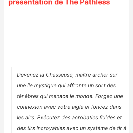
présentation de The Pathless
Devenez la Chasseuse, maître archer sur
une île mystique qui affronte un sort des
ténèbres qui menace le monde. Forgez une
connexion avec votre aigle et foncez dans
les airs. Exécutez des acrobaties fluides et
des tirs incroyables avec un système de tir à