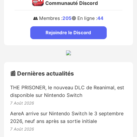
Communauté Discord
👥 Membres :
205
🟢 En ligne :
44
Rejoindre le Discord
📰 Dernières actualités
THE PRISONER, le nouveau DLC de Reanimal, est
disponible sur Nintendo Switch
7 Août 2026
AereA arrive sur Nintendo Switch le 3 septembre
2026, neuf ans après sa sortie initiale
7 Août 2026