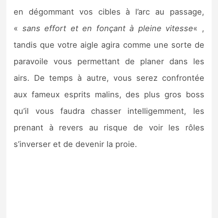
en dégommant vos cibles à l’arc au passage,
«
sans effort et en fonçant à pleine vitesse
« ,
tandis que votre aigle agira comme une sorte de
paravoile vous permettant de planer dans les
airs. De temps à autre, vous serez confrontée
aux fameux esprits malins, des plus gros boss
qu’il vous faudra chasser intelligemment, les
prenant à revers au risque de voir les rôles
s’inverser et de devenir la proie.