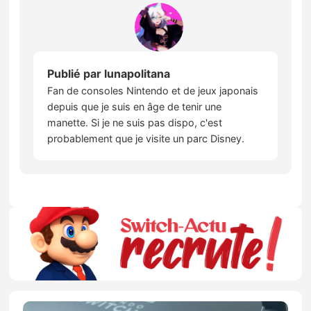
Publié par
lunapolitana
Fan de consoles Nintendo et de jeux japonais
depuis que je suis en âge de tenir une
manette. Si je ne suis pas dispo, c'est
probablement que je visite un parc Disney.