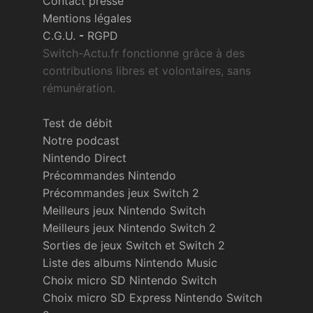
Contact presse
Mentions légales
C.G.U.
-
RGPD
Switch-Actu.fr fonctionne grâce à des
contributions libres et volontaires, sans
rémunération.
Test de débit
Notre podcast
Nintendo Direct
Précommandes Nintendo
Précommandes jeux Switch 2
Meilleurs jeux Nintendo Switch
Meilleurs jeux Nintendo Switch 2
Sorties de jeux Switch et Switch 2
Liste des albums Nintendo Music
Choix micro SD Nintendo Switch
Choix micro SD Express Nintendo Switch