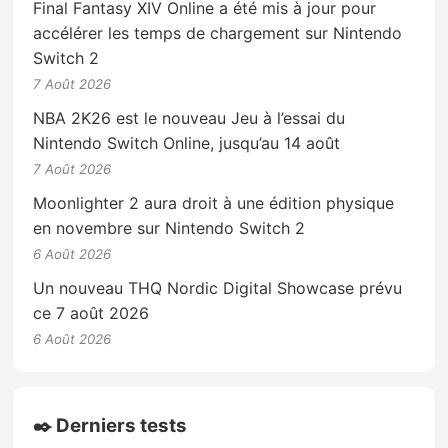
Final Fantasy XIV Online a été mis à jour pour
accélérer les temps de chargement sur Nintendo
Switch 2
7 Août 2026
NBA 2K26 est le nouveau Jeu à l’essai du
Nintendo Switch Online, jusqu’au 14 août
7 Août 2026
Moonlighter 2 aura droit à une édition physique
en novembre sur Nintendo Switch 2
6 Août 2026
Un nouveau THQ Nordic Digital Showcase prévu
ce 7 août 2026
6 Août 2026
✒️ Derniers tests