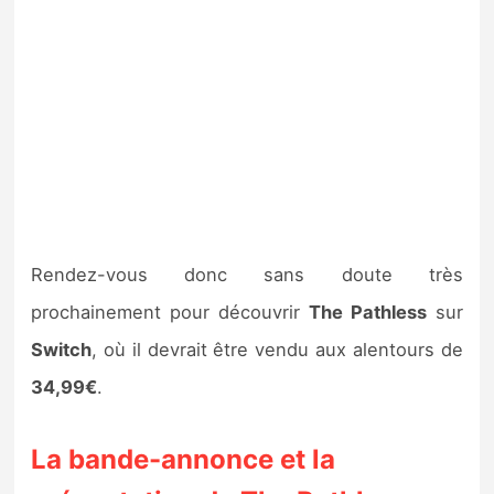
Rendez-vous donc sans doute très
prochainement pour découvrir
The Pathless
sur
Switch
, où il devrait être vendu aux alentours de
34,99€
.
La bande-annonce et la