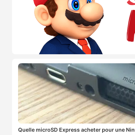
Quelle microSD Express acheter pour une Nin