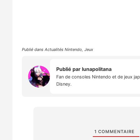
Publié dans
Actualités Nintendo
,
Jeux
Publié par
lunapolitana
Fan de consoles Nintendo et de jeux japo
Disney.
1
COMMENTAIRE