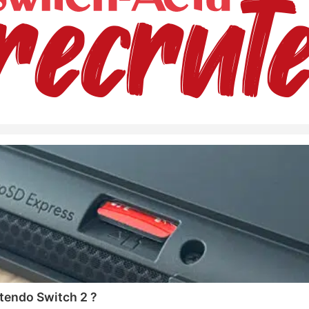
tendo Switch 2 ?