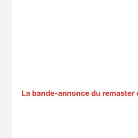
La bande-annonce du remaster 