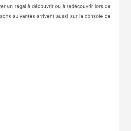
rer un régal à découvrir ou à redécouvrir lors de
ons suivantes arrivent aussi sur la console de