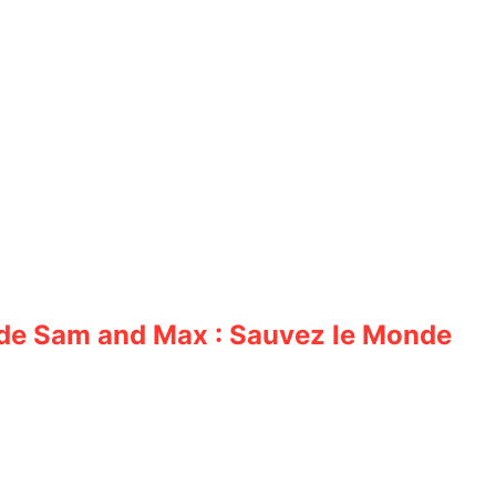
de Sam and Max : Sauvez le Monde