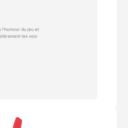
s l’humour du jeu et
ulièrement les voix