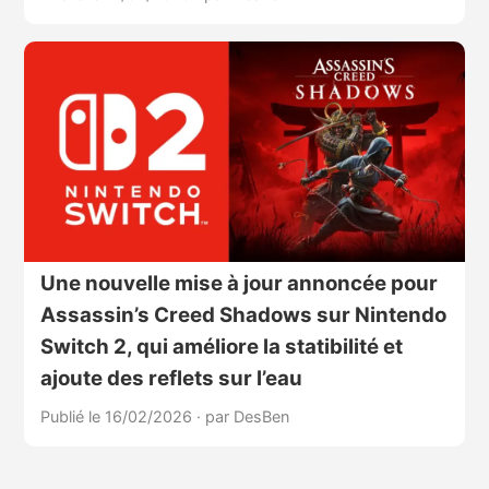
Une nouvelle mise à jour annoncée pour
Assassin’s Creed Shadows sur Nintendo
Switch 2, qui améliore la statibilité et
ajoute des reflets sur l’eau
Publié le 16/02/2026
·
par DesBen