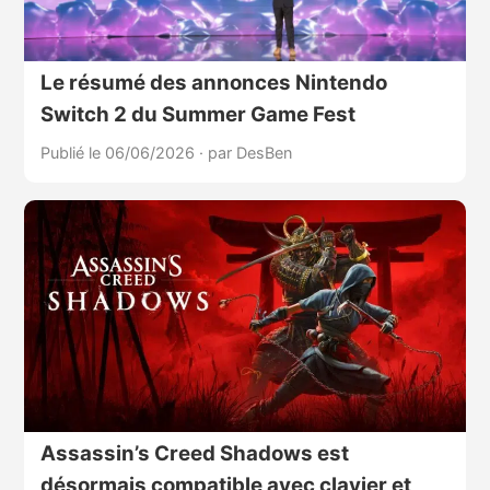
Le résumé des annonces Nintendo
Switch 2 du Summer Game Fest
Publié le 06/06/2026
·
par DesBen
Assassin’s Creed Shadows est
désormais compatible avec clavier et