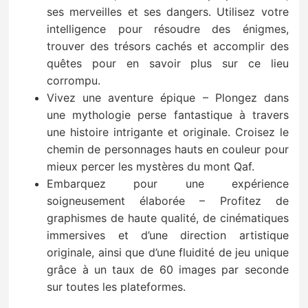
ses merveilles et ses dangers. Utilisez votre
intelligence pour résoudre des énigmes,
trouver des trésors cachés et accomplir des
quêtes pour en savoir plus sur ce lieu
corrompu.
Vivez une aventure épique – Plongez dans
une mythologie perse fantastique à travers
une histoire intrigante et originale. Croisez le
chemin de personnages hauts en couleur pour
mieux percer les mystères du mont Qaf.
Embarquez pour une expérience
soigneusement élaborée – Profitez de
graphismes de haute qualité, de cinématiques
immersives et d’une direction artistique
originale, ainsi que d’une fluidité de jeu unique
grâce à un taux de 60 images par seconde
sur toutes les plateformes.