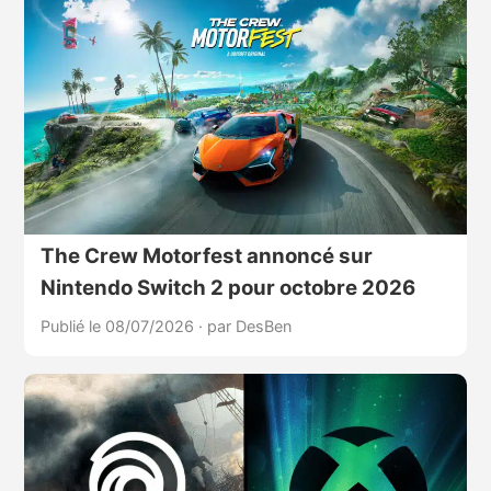
The Crew Motorfest annoncé sur
Nintendo Switch 2 pour octobre 2026
Publié le 08/07/2026
·
par DesBen