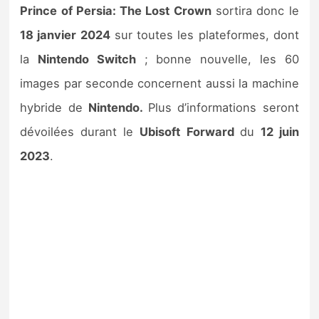
Prince of Persia: The Lost Crown
sortira donc le
18 janvier 2024
sur toutes les plateformes, dont
la
Nintendo Switch
; bonne nouvelle, les 60
images par seconde concernent aussi la machine
hybride de
Nintendo.
Plus d’informations seront
dévoilées durant le
Ubisoft Forward
du
12 juin
2023
.