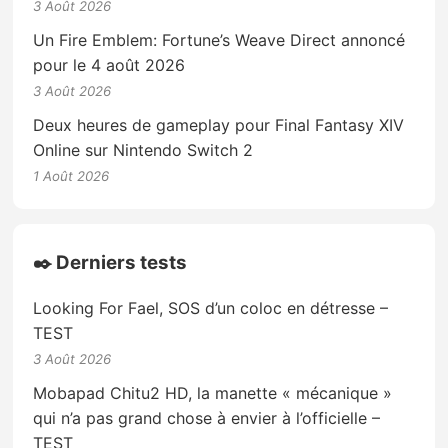
3 Août 2026
Un Fire Emblem: Fortune’s Weave Direct annoncé
pour le 4 août 2026
3 Août 2026
Deux heures de gameplay pour Final Fantasy XIV
Online sur Nintendo Switch 2
1 Août 2026
✒️ Derniers tests
Looking For Fael, SOS d’un coloc en détresse –
TEST
3 Août 2026
Mobapad Chitu2 HD, la manette « mécanique »
qui n’a pas grand chose à envier à l’officielle –
TEST