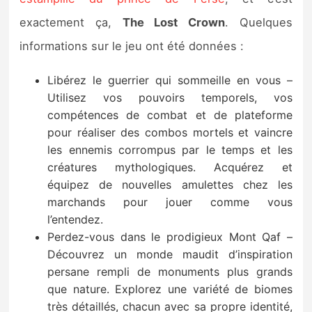
Sorties de jeux
exactement ça,
The Lost Crown
. Quelques
informations sur le jeu ont été données :
Bons plans
Libérez le guerrier qui sommeille en vous –
Guides
Utilisez vos pouvoirs temporels, vos
compétences de combat et de plateforme
pour réaliser des combos mortels et vaincre
les ennemis corrompus par le temps et les
créatures mythologiques. Acquérez et
équipez de nouvelles amulettes chez les
marchands pour jouer comme vous
l’entendez.
Perdez-vous dans le prodigieux Mont Qaf –
Découvrez un monde maudit d’inspiration
persane rempli de monuments plus grands
que nature. Explorez une variété de biomes
très détaillés, chacun avec sa propre identité,