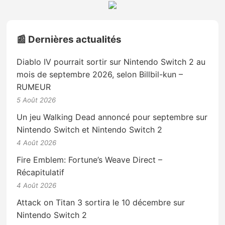
📰 Dernières actualités
Diablo IV pourrait sortir sur Nintendo Switch 2 au
mois de septembre 2026, selon Billbil-kun –
RUMEUR
5 Août 2026
Un jeu Walking Dead annoncé pour septembre sur
Nintendo Switch et Nintendo Switch 2
4 Août 2026
Fire Emblem: Fortune’s Weave Direct –
Récapitulatif
4 Août 2026
Attack on Titan 3 sortira le 10 décembre sur
Nintendo Switch 2