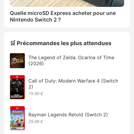
Quelle microSD Express acheter pour une
Nintendo Switch 2 ?
🛒 Précommandes les plus attendues
The Legend of Zelda: Ocarina of Time
(2026)
Call of Duty: Modern Warfare 4 (Switch
2)
79.99 €
Rayman Legends Retold (Switch 2)
29,99 €