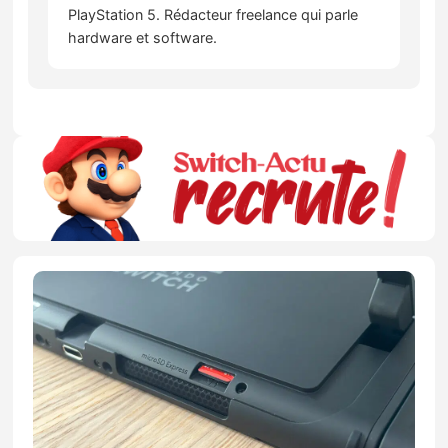
PlayStation 5. Rédacteur freelance qui parle
hardware et software.