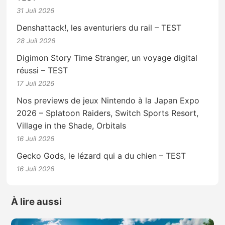
31 Juil 2026
Denshattack!, les aventuriers du rail – TEST
28 Juil 2026
Digimon Story Time Stranger, un voyage digital
réussi – TEST
17 Juil 2026
Nos previews de jeux Nintendo à la Japan Expo
2026 – Splatoon Raiders, Switch Sports Resort,
Village in the Shade, Orbitals
16 Juil 2026
Gecko Gods, le lézard qui a du chien – TEST
16 Juil 2026
À lire aussi