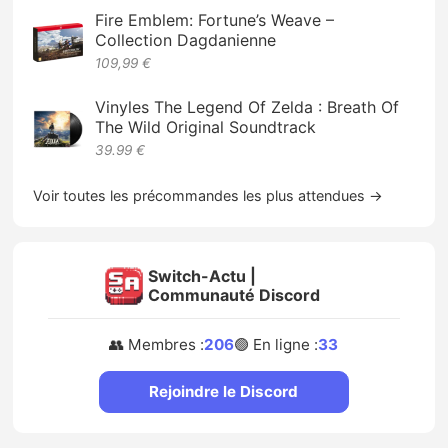
Fire Emblem: Fortune’s Weave –
Collection Dagdanienne
109,99 €
Vinyles The Legend Of Zelda : Breath Of
The Wild Original Soundtrack
39.99 €
Voir toutes les précommandes les plus attendues →
Switch-Actu |
Communauté Discord
👥 Membres :
206
🟢 En ligne :
33
Rejoindre le Discord