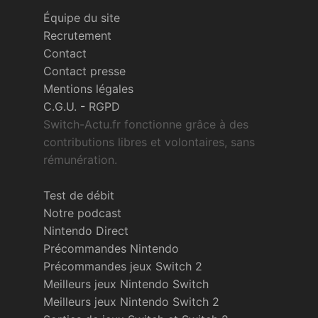
Équipe du site
Recrutement
Contact
Contact presse
Mentions légales
C.G.U.
-
RGPD
Switch-Actu.fr fonctionne grâce à des
contributions libres et volontaires, sans
rémunération.
Test de débit
Notre podcast
Nintendo Direct
Précommandes Nintendo
Précommandes jeux Switch 2
Meilleurs jeux Nintendo Switch
Meilleurs jeux Nintendo Switch 2