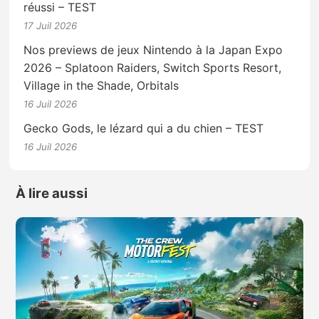
réussi – TEST
17 Juil 2026
Nos previews de jeux Nintendo à la Japan Expo
2026 – Splatoon Raiders, Switch Sports Resort,
Village in the Shade, Orbitals
16 Juil 2026
Gecko Gods, le lézard qui a du chien – TEST
16 Juil 2026
À lire aussi