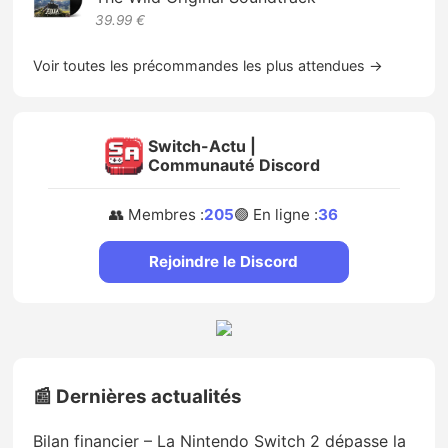
39.99 €
Voir toutes les précommandes les plus attendues →
Switch-Actu |
Communauté Discord
👥 Membres :
205
🟢 En ligne :
36
Rejoindre le Discord
📰 Dernières actualités
Bilan financier – La Nintendo Switch 2 dépasse la