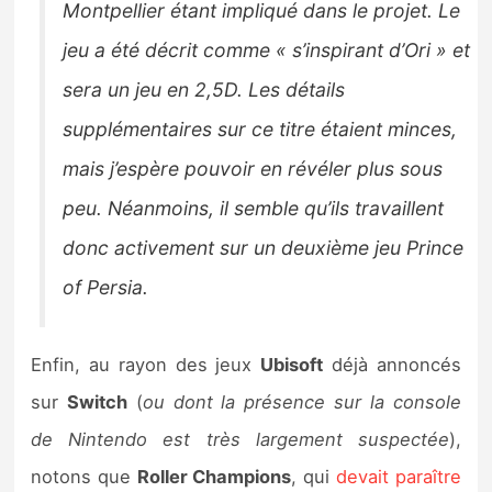
Montpellier étant impliqué dans le projet. Le
jeu a été décrit comme « s’inspirant d’Ori » et
sera un jeu en 2,5D. Les détails
supplémentaires sur ce titre étaient minces,
mais j’espère pouvoir en révéler plus sous
peu. Néanmoins, il semble qu’ils travaillent
donc activement sur un deuxième jeu Prince
of Persia.
Enfin, au rayon des jeux
Ubisoft
déjà annoncés
sur
Switch
(
ou dont la présence sur la console
de Nintendo est très largement suspectée
),
notons que
Roller Champions
, qui
devait paraître