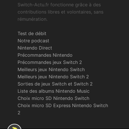
Switch-Actu.fr fonctionne grâce à des
contributions libres et volontaires, sans
rémunération.
Test de débit
Notre podcast
Nintendo Direct
Précommandes Nintendo
Précommandes jeux Switch 2
Meilleurs jeux Nintendo Switch
Meilleurs jeux Nintendo Switch 2
Sorties de jeux Switch et Switch 2
Liste des albums Nintendo Music
Choix micro SD Nintendo Switch
Choix micro SD Express Nintendo Switch
2