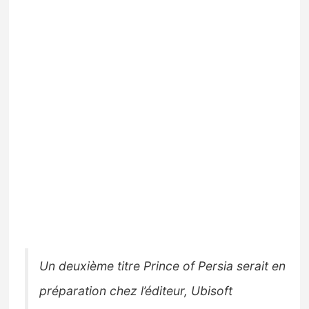
Un deuxième titre Prince of Persia serait en
préparation chez l’éditeur, Ubisoft