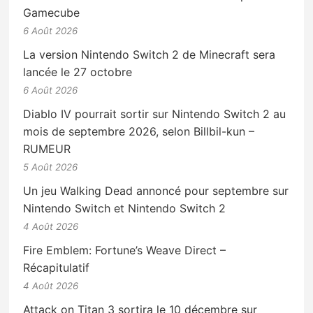
Gamecube
6 Août 2026
La version Nintendo Switch 2 de Minecraft sera
lancée le 27 octobre
6 Août 2026
Diablo IV pourrait sortir sur Nintendo Switch 2 au
mois de septembre 2026, selon Billbil-kun –
RUMEUR
5 Août 2026
Un jeu Walking Dead annoncé pour septembre sur
Nintendo Switch et Nintendo Switch 2
4 Août 2026
Fire Emblem: Fortune’s Weave Direct –
Récapitulatif
4 Août 2026
Attack on Titan 3 sortira le 10 décembre sur