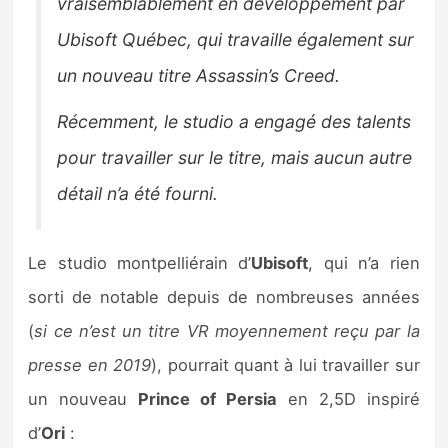
vraisemblablement en développement par
Ubisoft Québec, qui travaille également sur
un nouveau titre Assassin’s Creed.
Récemment, le studio a engagé des talents
pour travailler sur le titre, mais aucun autre
détail n’a été fourni.
Le studio montpelliérain d’
Ubisoft
, qui n’a rien
sorti de notable depuis de nombreuses années
(
si ce n’est un titre VR moyennement reçu par la
presse en 2019
), pourrait quant à lui travailler sur
un nouveau
Prince of Persia
en 2,5D inspiré
d’
Ori
: