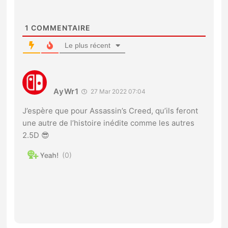
1
COMMENTAIRE
Le plus récent
AyWr1
27 Mar 2022 07:04
J’espère que pour Assassin’s Creed, qu’ils feront
une autre de l’histoire inédite comme les autres
2.5D 😎
0