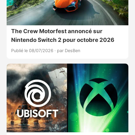
The Crew Motorfest annoncé sur
Nintendo Switch 2 pour octobre 2026
Publié le 08/07/2026
·
par DesBen