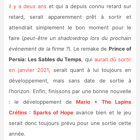
il y a deux ans
et qui a depuis connu retard sur
retard, serait apparemment prêt à sortir et
attendrait simplement le bon moment pour le
faire (
peut-être un shadowdrop lors du prochain
événement de la firme ?
). Le remake de
Prince of
Persia: Les Sables du Temps
, qui
aurait dû sortir
en janvier 2021
, serait quant à lui toujours en
développement, mais sans date de sortie à
l’horizon. Enfin, finissons par une bonne nouvelle
: le développement de
Mario + The Lapins
Crétins : Sparks of Hope
avance bien et le jeu
serait donc toujours prévu pour une sortie cette
année.