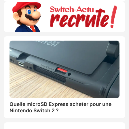
Quelle microSD Express acheter pour une
Nintendo Switch 2 ?