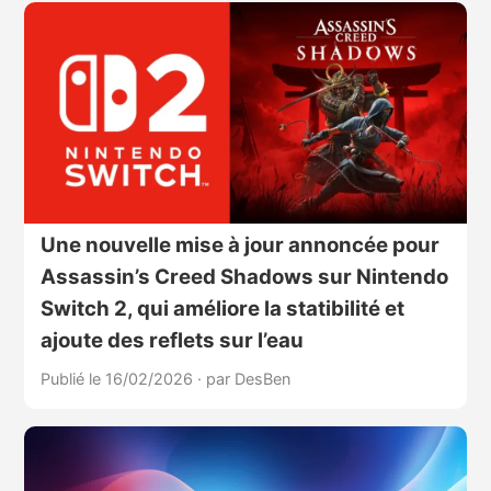
Une nouvelle mise à jour annoncée pour
Assassin’s Creed Shadows sur Nintendo
Switch 2, qui améliore la statibilité et
ajoute des reflets sur l’eau
Publié le 16/02/2026
·
par DesBen