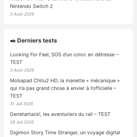
Nintendo Switch 2
3 Août 2026
✒️ Derniers tests
Looking For Fael, SOS d’un coloc en détresse –
TEST
3 Août 2026
Mobapad Chitu2 HD, la manette « mécanique »
qui n’a pas grand chose à envier à l’officielle –
TEST
31 Juil 2026
Denshattack!, les aventuriers du rail – TEST
28 Juil 2026
Digimon Story Time Stranger, un voyage digital