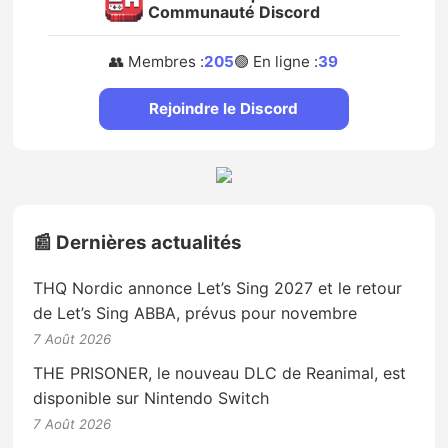
Communauté Discord
👥 Membres :
205
🟢 En ligne :
39
Rejoindre le Discord
📰 Dernières actualités
THQ Nordic annonce Let’s Sing 2027 et le retour
de Let’s Sing ABBA, prévus pour novembre
7 Août 2026
THE PRISONER, le nouveau DLC de Reanimal, est
disponible sur Nintendo Switch
7 Août 2026