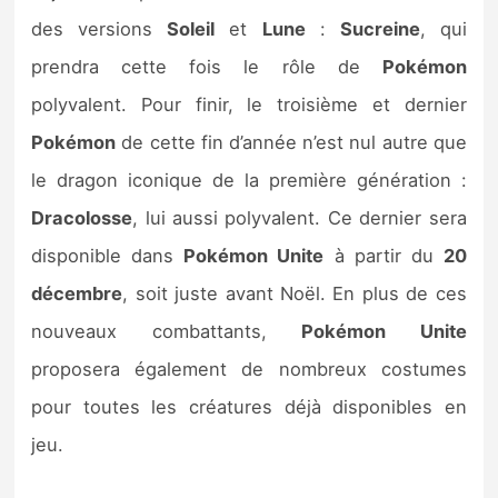
des versions
Soleil
et
Lune
:
Sucreine
, qui
prendra cette fois le rôle de
Pokémon
polyvalent. Pour finir, le troisième et dernier
Pokémon
de cette fin d’année n’est nul autre que
le dragon iconique de la première génération :
Dracolosse
, lui aussi polyvalent. Ce dernier sera
disponible dans
Pokémon Unite
à partir du
20
décembre
, soit juste avant Noël. En plus de ces
nouveaux combattants,
Pokémon Unite
proposera également de nombreux costumes
pour toutes les créatures déjà disponibles en
jeu.