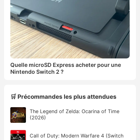
Quelle microSD Express acheter pour une
Nintendo Switch 2 ?
🛒 Précommandes les plus attendues
The Legend of Zelda: Ocarina of Time
(2026)
Call of Duty: Modern Warfare 4 (Switch