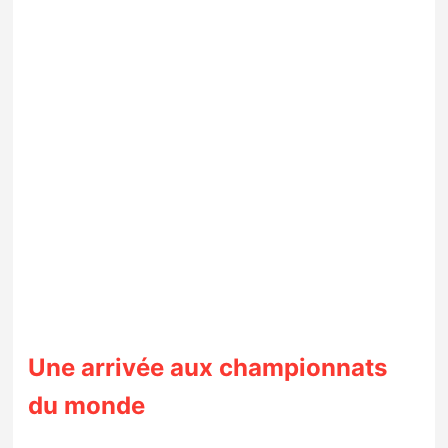
Une arrivée aux championnats
du monde