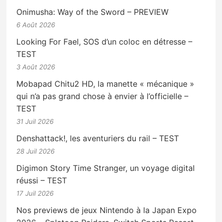
Onimusha: Way of the Sword – PREVIEW
6 Août 2026
Looking For Fael, SOS d’un coloc en détresse –
TEST
3 Août 2026
Mobapad Chitu2 HD, la manette « mécanique »
qui n’a pas grand chose à envier à l’officielle –
TEST
31 Juil 2026
Denshattack!, les aventuriers du rail – TEST
28 Juil 2026
Digimon Story Time Stranger, un voyage digital
réussi – TEST
17 Juil 2026
Nos previews de jeux Nintendo à la Japan Expo