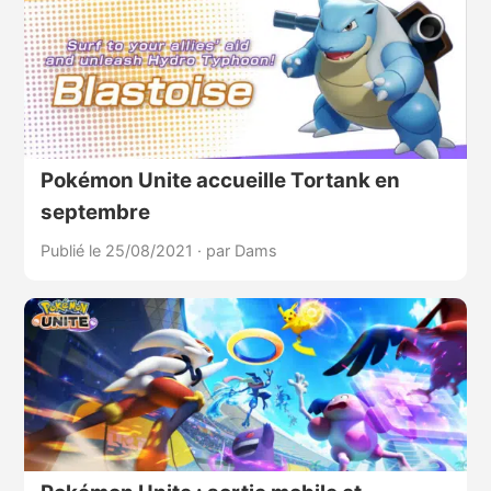
Pokémon Unite accueille Tortank en
septembre
Publié le 25/08/2021
·
par Dams