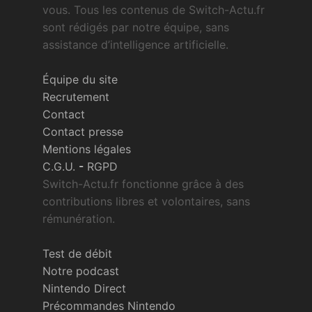
vous. Tous les contenus de Switch-Actu.fr
sont rédigés par notre équipe, sans
assistance d’intelligence artificielle.
Équipe du site
Recrutement
Contact
Contact presse
Mentions légales
C.G.U.
-
RGPD
Switch-Actu.fr fonctionne grâce à des
contributions libres et volontaires, sans
rémunération.
Test de débit
Notre podcast
Nintendo Direct
Précommandes Nintendo