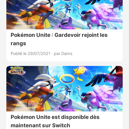
Pokémon Unite : Gardevoir rejoint les
rangs
Publié le 29/07/2021
·
par Dams
Pokémon Unite est disponible dès
maintenant sur Switch