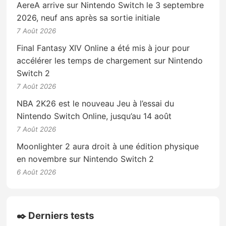
AereA arrive sur Nintendo Switch le 3 septembre
2026, neuf ans après sa sortie initiale
7 Août 2026
Final Fantasy XIV Online a été mis à jour pour
accélérer les temps de chargement sur Nintendo
Switch 2
7 Août 2026
NBA 2K26 est le nouveau Jeu à l’essai du
Nintendo Switch Online, jusqu’au 14 août
7 Août 2026
Moonlighter 2 aura droit à une édition physique
en novembre sur Nintendo Switch 2
6 Août 2026
✒️ Derniers tests