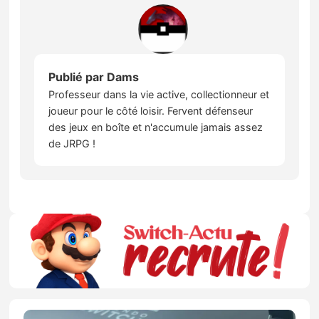
Publié par
Dams
Professeur dans la vie active, collectionneur et
joueur pour le côté loisir. Fervent défenseur
des jeux en boîte et n'accumule jamais assez
de JRPG !