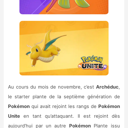
Au cours du mois de novembre, c’est
Archéduc
,
le starter plante de la septième génération de
Pokémon
qui avait rejoint les rangs de
Pokémon
Unite
en tant qu’attaquant. Il est rejoint dès
aujourd’hui par un autre
Pokémon
Plante issu