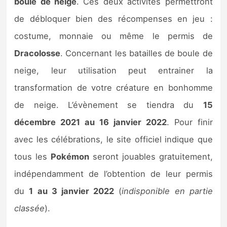
boule de neige
. Ces deux activités permettront
de débloquer bien des récompenses en jeu :
costume, monnaie ou même le permis de
Dracolosse
. Concernant les batailles de boule de
neige, leur utilisation peut entrainer la
transformation de votre créature en bonhomme
de neige. L’évènement se tiendra du
15
décembre 2021 au 16 janvier 2022
. Pour finir
avec les célébrations, le site officiel indique que
tous les
Pokémon
seront jouables gratuitement,
indépendamment de l’obtention de leur permis
du
1 au 3 janvier 2022
(
indisponible en partie
classée
).