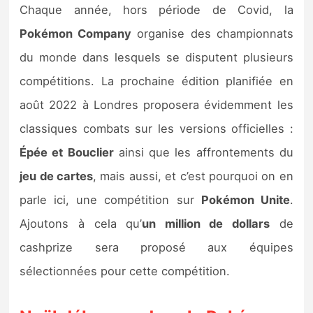
Chaque année, hors période de Covid, la
Pokémon Company
organise des championnats
du monde dans lesquels se disputent plusieurs
compétitions. La prochaine édition planifiée en
août 2022 à Londres proposera évidemment les
classiques combats sur les versions officielles :
Épée et Bouclier
ainsi que les affrontements du
jeu de cartes
, mais aussi, et c’est pourquoi on en
parle ici, une compétition sur
Pokémon Unite
.
Ajoutons à cela qu’
un million de dollars
de
cashprize sera proposé aux équipes
sélectionnées pour cette compétition.