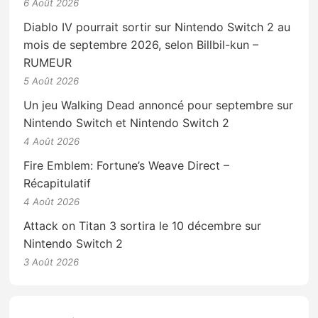
6 Août 2026
Diablo IV pourrait sortir sur Nintendo Switch 2 au
mois de septembre 2026, selon Billbil-kun –
RUMEUR
5 Août 2026
Un jeu Walking Dead annoncé pour septembre sur
Nintendo Switch et Nintendo Switch 2
4 Août 2026
Fire Emblem: Fortune’s Weave Direct –
Récapitulatif
4 Août 2026
Attack on Titan 3 sortira le 10 décembre sur
Nintendo Switch 2
3 Août 2026