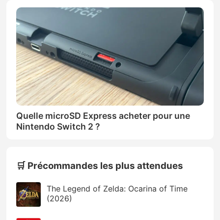
Quelle microSD Express acheter pour une
Nintendo Switch 2 ?
🛒 Précommandes les plus attendues
The Legend of Zelda: Ocarina of Time
(2026)