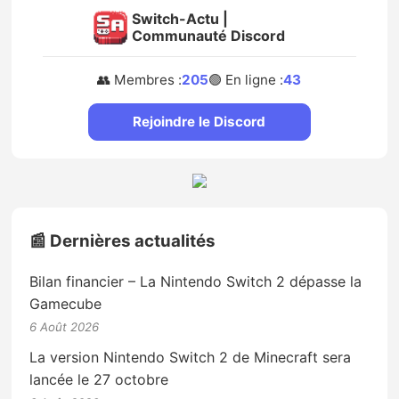
Switch-Actu |
Communauté Discord
👥 Membres :
205
🟢 En ligne :
43
Rejoindre le Discord
📰 Dernières actualités
Bilan financier – La Nintendo Switch 2 dépasse la
Gamecube
6 Août 2026
La version Nintendo Switch 2 de Minecraft sera
lancée le 27 octobre