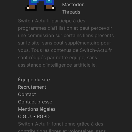
Mastodon
Threads
Switch-Actu.fr participe à des
programmes d’affiliation et peut percevoir
une commission sur certains liens présents
sur le site, sans coût supplémentaire pour
vous. Tous les contenus de Switch-Actu.fr
sont rédigés par notre équipe, sans
assistance d’intelligence artificielle.
Équipe du site
Recrutement
Contact
Contact presse
Mentions légales
C.G.U.
-
RGPD
Switch-Actu.fr fonctionne grâce à des
contributions libres et volontaires, sans