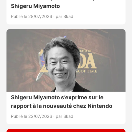
Shigeru Miyamoto
Publié le 28/07/2026
·
par Skadi
Shigeru Miyamoto s’exprime sur le
rapport à la nouveauté chez Nintendo
Publié le 22/07/2026
·
par Skadi