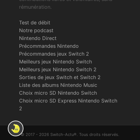
rémunération.
Test de débit
Notre podcast
Nintendo Direct
Précommandes Nintendo
Précommandes jeux Switch 2
Meilleurs jeux Nintendo Switch
Meilleurs jeux Nintendo Switch 2
Sorties de jeux Switch et Switch 2
Liste des albums Nintendo Music
Choix micro SD Nintendo Switch
Choix micro SD Express Nintendo Switch
2
© 2017 - 2026 Switch-Actu®. Tous droits réservés.