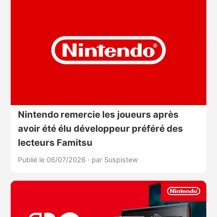
Nintendo remercie les joueurs après
avoir été élu développeur préféré des
lecteurs Famitsu
Publié le 06/07/2026
·
par Suspistew