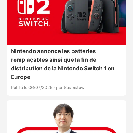
Nintendo annonce les batteries
remplaçables ainsi que la fin de
distribution de la Nintendo Switch 1 en
Europe
Publié le 06/07/2026
·
par Suspistew