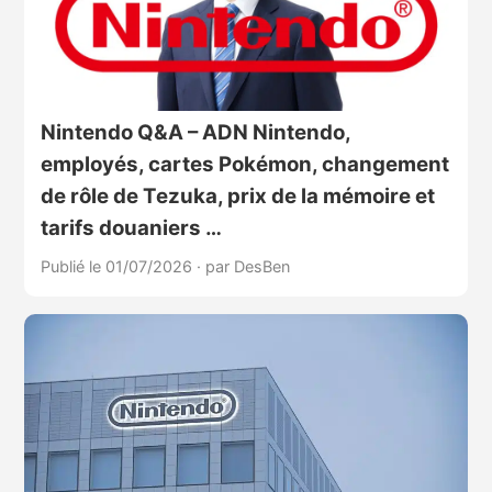
Nintendo Q&A – ADN Nintendo,
employés, cartes Pokémon, changement
de rôle de Tezuka, prix de la mémoire et
tarifs douaniers …
Publié le 01/07/2026
·
par DesBen