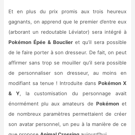
Et en plus du prix promis aux trois heureux
gagnants, on apprend que le premier d’entre eux
(arborant un redoutable Léviator) sera intégré à
Pokémon Épée & Bouclier
et qu’il sera possible
de le faire porter à son dresseur. De fait, on peut
affirmer sans trop se mouiller qu’il sera possible
de personnaliser son dresseur, au moins en
modifiant sa tenue ! Introduite dans
Pokémon X
& Y
, la customisation du personnage avait
énormément plu aux amateurs de
Pokémon
et
de nombreux paramètres permettaient de créer
son avatar personnel, un peu à la manière de ce
que propose
Animal Crossing
aujourd’hui.