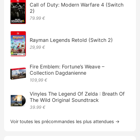
Call of Duty: Modern Warfare 4 (Switch
2)
79.99 €
Rayman Legends Retold (Switch 2)
29,99 €
Fire Emblem: Fortune’s Weave –
Collection Dagdanienne
109,99 €
Vinyles The Legend Of Zelda : Breath Of
The Wild Original Soundtrack
39.99 €
Voir toutes les précommandes les plus attendues →