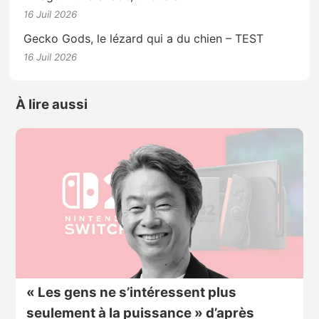
16 Juil 2026
Gecko Gods, le lézard qui a du chien – TEST
16 Juil 2026
À lire aussi
« Les gens ne s’intéressent plus
seulement à la puissance » d’après