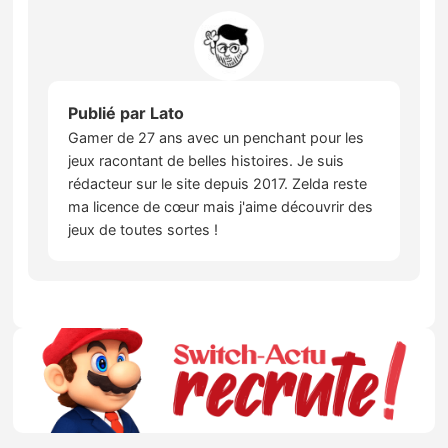
Publié par
Lato
Gamer de 27 ans avec un penchant pour les
jeux racontant de belles histoires. Je suis
rédacteur sur le site depuis 2017. Zelda reste
ma licence de cœur mais j'aime découvrir des
jeux de toutes sortes !