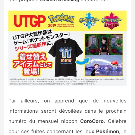
Par ailleurs, on apprend que de nouvelles
informations seront dévoilées dans le prochain
numéro du mensuel nippon
CoroCoro
. Célèbre
pour ses fuites concernant les jeux
Pokémon
, le