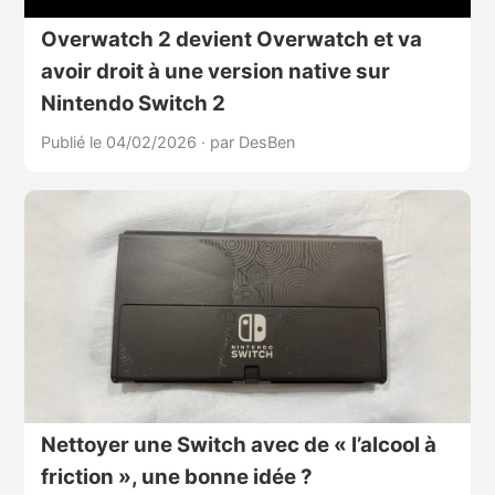
Overwatch 2 devient Overwatch et va
avoir droit à une version native sur
Nintendo Switch 2
Publié le 04/02/2026
·
par DesBen
Nettoyer une Switch avec de « l’alcool à
friction », une bonne idée ?