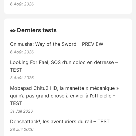
6 Août 2026
✒️ Derniers tests
Onimusha: Way of the Sword – PREVIEW
6 Août 2026
Looking For Fael, SOS d’un coloc en détresse –
TEST
3 Août 2026
Mobapad Chitu2 HD, la manette « mécanique »
qui n’a pas grand chose à envier à l’officielle –
TEST
31 Juil 2026
Denshattack!, les aventuriers du rail – TEST
28 Juil 2026