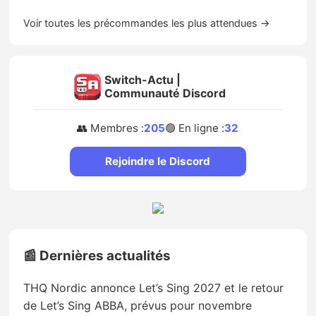
Voir toutes les précommandes les plus attendues →
Switch-Actu |
Communauté Discord
👥 Membres :
205
🟢 En ligne :
32
Rejoindre le Discord
📰 Dernières actualités
THQ Nordic annonce Let’s Sing 2027 et le retour
de Let’s Sing ABBA, prévus pour novembre