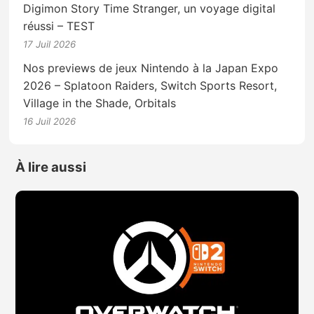
Digimon Story Time Stranger, un voyage digital
réussi – TEST
17 Juil 2026
Nos previews de jeux Nintendo à la Japan Expo
2026 – Splatoon Raiders, Switch Sports Resort,
Village in the Shade, Orbitals
16 Juil 2026
À lire aussi