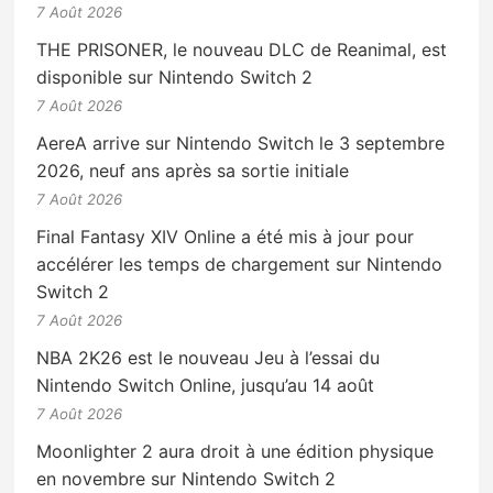
7 Août 2026
THE PRISONER, le nouveau DLC de Reanimal, est
disponible sur Nintendo Switch 2
7 Août 2026
AereA arrive sur Nintendo Switch le 3 septembre
2026, neuf ans après sa sortie initiale
7 Août 2026
Final Fantasy XIV Online a été mis à jour pour
accélérer les temps de chargement sur Nintendo
Switch 2
7 Août 2026
NBA 2K26 est le nouveau Jeu à l’essai du
Nintendo Switch Online, jusqu’au 14 août
7 Août 2026
Moonlighter 2 aura droit à une édition physique
en novembre sur Nintendo Switch 2