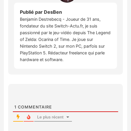
Publié par
DesBen
Benjamin Destrebecq - Joueur de 31 ans,
fondateur du site Switch-Actu.fr, je suis
passionné par le jeu-vidéo depuis The Legend
of Zelda: Ocarina of Time. Je joue sur
Nintendo Switch 2, sur mon PC, parfois sur
PlayStation 5. Rédacteur freelance qui parle
hardware et software.
1
COMMENTAIRE
Le plus récent