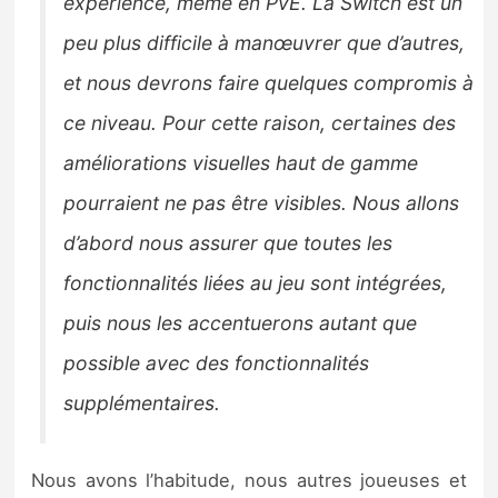
expérience, même en PvE. La Switch est un
peu plus difficile à manœuvrer que d’autres,
et nous devrons faire quelques compromis à
ce niveau. Pour cette raison, certaines des
améliorations visuelles haut de gamme
pourraient ne pas être visibles. Nous allons
d’abord nous assurer que toutes les
fonctionnalités liées au jeu sont intégrées,
puis nous les accentuerons autant que
possible avec des fonctionnalités
supplémentaires.
Nous avons l’habitude, nous autres joueuses et