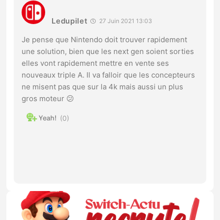
Ledupilet
27 Juin 2021 13:03
Je pense que Nintendo doit trouver rapidement
une solution, bien que les next gen soient sorties
elles vont rapidement mettre en vente ses
nouveaux triple A. Il va falloir que les concepteurs
ne misent pas que sur la 4k mais aussi un plus
gros moteur 😕
0