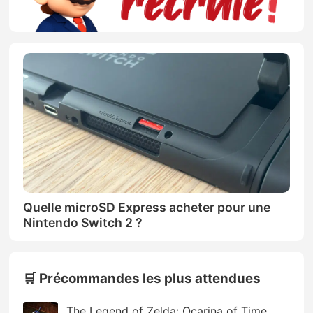
Quelle microSD Express acheter pour une
Nintendo Switch 2 ?
🛒 Précommandes les plus attendues
The Legend of Zelda: Ocarina of Time