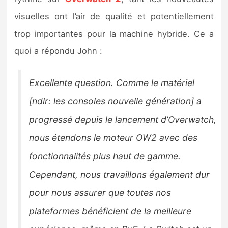
Sorties de jeux
visuelles ont l’air de qualité et potentiellement
trop importantes pour la machine hybride. Ce a
Bons plans
quoi a répondu John :
Guides
Excellente question. Comme le matériel
[ndlr: les consoles nouvelle génération]
a
progressé depuis le lancement d’Overwatch,
nous étendons le moteur OW2 avec des
fonctionnalités plus haut de gamme.
Cependant, nous travaillons également dur
pour nous assurer que toutes nos
plateformes bénéficient de la meilleure