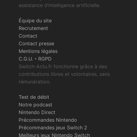
assistance d’intelligence artificielle.
Équipe du site
Recrutement
Contact
Contact presse
Mentions légales
C.G.U.
-
RGPD
Switch-Actu.fr fonctionne grâce à des
contributions libres et volontaires, sans
rémunération.
Test de débit
Notre podcast
Nintendo Direct
Précommandes Nintendo
Précommandes jeux Switch 2
Meilleurs jeux Nintendo Switch