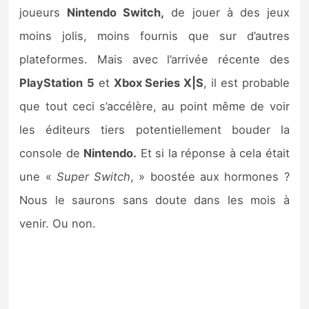
joueurs
Nintendo Switch,
de jouer à des jeux
moins jolis, moins fournis que sur d’autres
plateformes. Mais avec l’arrivée récente des
PlayStation
5
et
Xbox Series X|S
, il est probable
que tout ceci s’accélère, au point même de voir
les éditeurs tiers potentiellement bouder la
console de
Nintendo.
Et si la réponse à cela était
une «
Super Switch
, » boostée aux hormones ?
Nous le saurons sans doute dans les mois à
venir. Ou non.