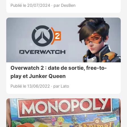
Publié le 20/07/2024
·
par DesBen
Overwatch 2 : date de sortie, free-to-
play et Junker Queen
Publié le 13/06/2022
·
par Lato