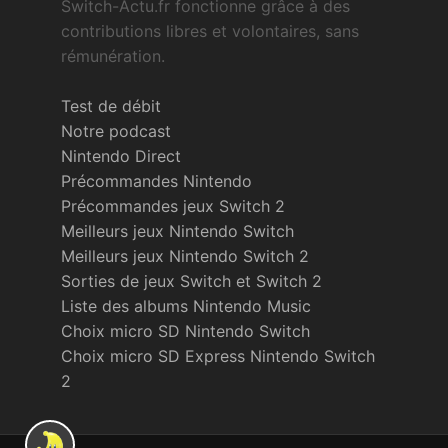
Switch-Actu.fr fonctionne grâce à des
contributions libres et volontaires, sans
rémunération.
Test de débit
Notre podcast
Nintendo Direct
Précommandes Nintendo
Précommandes jeux Switch 2
Meilleurs jeux Nintendo Switch
Meilleurs jeux Nintendo Switch 2
Sorties de jeux Switch et Switch 2
Liste des albums Nintendo Music
Choix micro SD Nintendo Switch
Choix micro SD Express Nintendo Switch
2