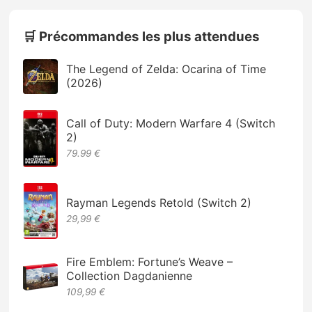
🛒 Précommandes les plus attendues
The Legend of Zelda: Ocarina of Time
(2026)
Call of Duty: Modern Warfare 4 (Switch
2)
79.99 €
Rayman Legends Retold (Switch 2)
29,99 €
Fire Emblem: Fortune’s Weave –
Collection Dagdanienne
109,99 €