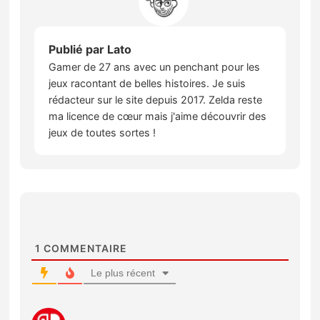
Publié par
Lato
Gamer de 27 ans avec un penchant pour les
jeux racontant de belles histoires. Je suis
rédacteur sur le site depuis 2017. Zelda reste
ma licence de cœur mais j'aime découvrir des
jeux de toutes sortes !
1
COMMENTAIRE
Le plus récent