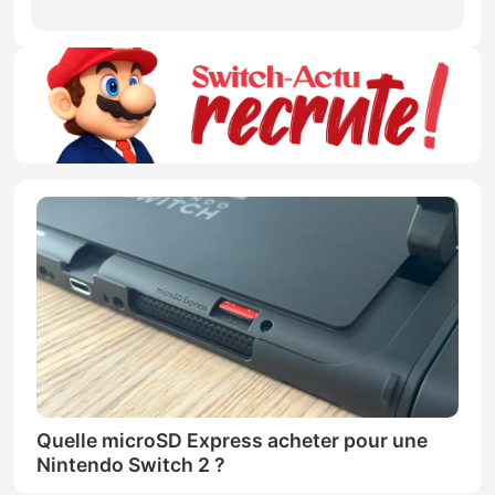
Quelle microSD Express acheter pour une
Nintendo Switch 2 ?