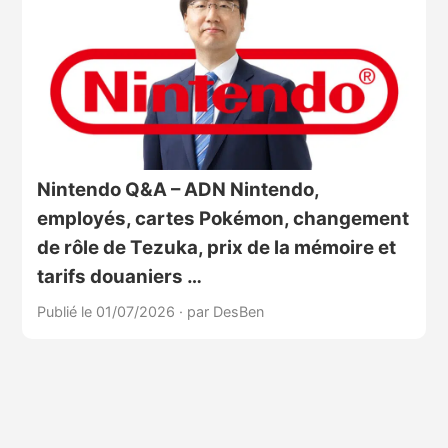
Nintendo Q&A – ADN Nintendo,
employés, cartes Pokémon, changement
de rôle de Tezuka, prix de la mémoire et
tarifs douaniers …
Publié le 01/07/2026
·
par DesBen