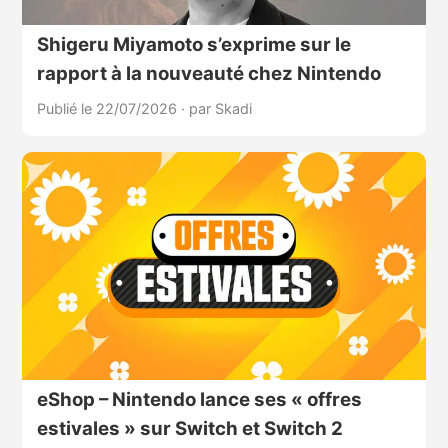
Shigeru Miyamoto s’exprime sur le
rapport à la nouveauté chez Nintendo
Publié le 22/07/2026
·
par Skadi
eShop – Nintendo lance ses « offres
estivales » sur Switch et Switch 2