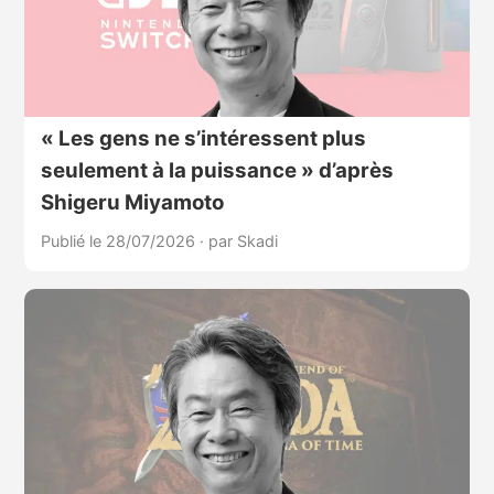
« Les gens ne s’intéressent plus
seulement à la puissance » d’après
Shigeru Miyamoto
Publié le 28/07/2026
·
par Skadi