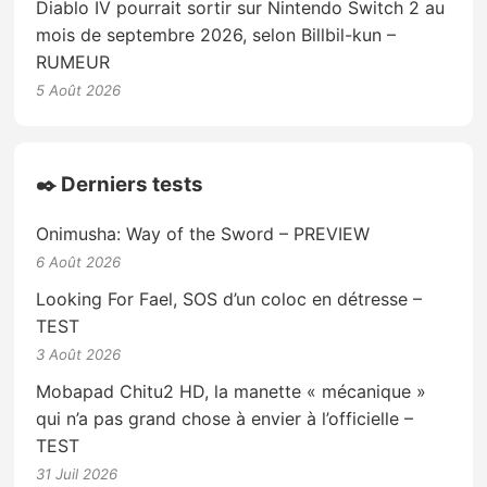
Diablo IV pourrait sortir sur Nintendo Switch 2 au
mois de septembre 2026, selon Billbil-kun –
RUMEUR
5 Août 2026
✒️ Derniers tests
Onimusha: Way of the Sword – PREVIEW
6 Août 2026
Looking For Fael, SOS d’un coloc en détresse –
TEST
3 Août 2026
Mobapad Chitu2 HD, la manette « mécanique »
qui n’a pas grand chose à envier à l’officielle –
TEST
31 Juil 2026