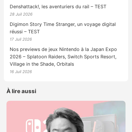
Denshattack!, les aventuriers du rail – TEST
28 Juil 2026
Digimon Story Time Stranger, un voyage digital
réussi – TEST
17 Juil 2026
Nos previews de jeux Nintendo à la Japan Expo
2026 – Splatoon Raiders, Switch Sports Resort,
Village in the Shade, Orbitals
16 Juil 2026
À lire aussi