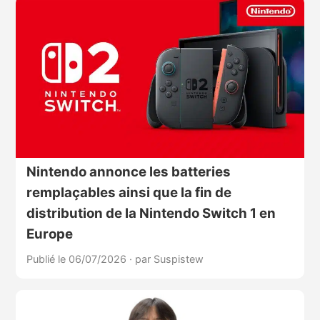
Nintendo annonce les batteries
remplaçables ainsi que la fin de
distribution de la Nintendo Switch 1 en
Europe
Publié le 06/07/2026
·
par Suspistew