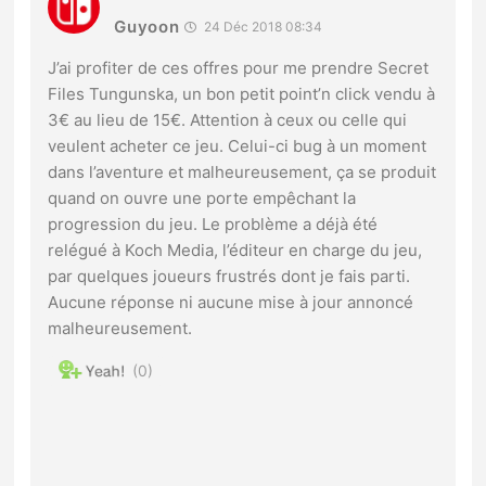
Guyoon
24 Déc 2018 08:34
J’ai profiter de ces offres pour me prendre Secret
Files Tungunska, un bon petit point’n click vendu à
3€ au lieu de 15€. Attention à ceux ou celle qui
veulent acheter ce jeu. Celui-ci bug à un moment
dans l’aventure et malheureusement, ça se produit
quand on ouvre une porte empêchant la
progression du jeu. Le problème a déjà été
relégué à Koch Media, l’éditeur en charge du jeu,
par quelques joueurs frustrés dont je fais parti.
Aucune réponse ni aucune mise à jour annoncé
malheureusement.
0