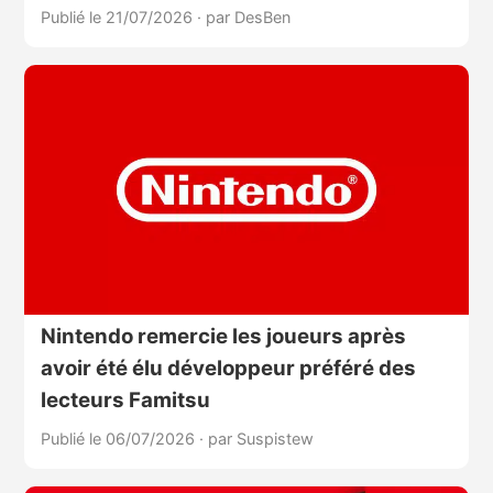
Publié le 21/07/2026
·
par DesBen
Nintendo remercie les joueurs après
avoir été élu développeur préféré des
lecteurs Famitsu
Publié le 06/07/2026
·
par Suspistew