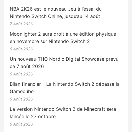
NBA 2K26 est le nouveau Jeu à l’essai du
Nintendo Switch Online, jusqu’au 14 août
7 Août 2026
Moonlighter 2 aura droit à une édition physique
en novembre sur Nintendo Switch 2
6 Août 2026
Un nouveau THQ Nordic Digital Showcase prévu
ce 7 août 2026
6 Août 2026
Bilan financier – La Nintendo Switch 2 dépasse la
Gamecube
6 Août 2026
La version Nintendo Switch 2 de Minecraft sera
lancée le 27 octobre
6 Août 2026