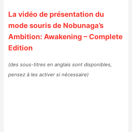
La vidéo de présentation du
mode souris de Nobunaga’s
Ambition: Awakening – Complete
Edition
(des sous-titres en anglais sont disponibles,
pensez à les activer si nécessaire)