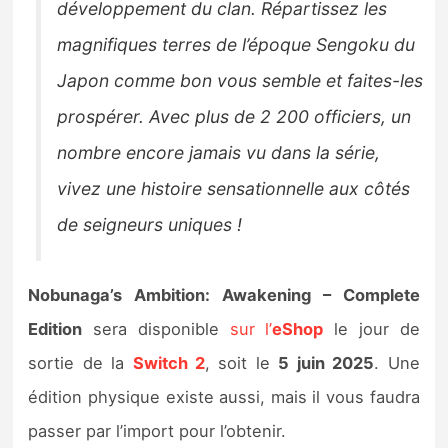
développement du clan. Répartissez les
magnifiques terres de l’époque Sengoku du
Japon comme bon vous semble et faites-les
prospérer. Avec plus de 2 200 officiers, un
nombre encore jamais vu dans la série,
vivez une histoire sensationnelle aux côtés
de seigneurs uniques !
Nobunaga’s Ambition: Awakening – Complete
Edition
sera disponible
sur l’
eShop
le jour de
sortie de la
Switch 2
, soit le
5 juin 2025
. Une
édition physique existe aussi, mais il vous faudra
passer par l’import pour l’obtenir.