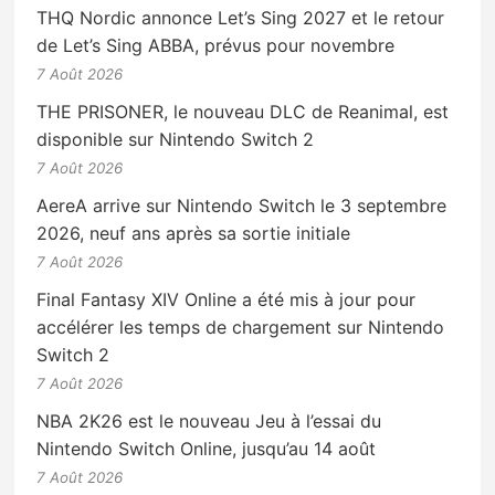
THQ Nordic annonce Let’s Sing 2027 et le retour
de Let’s Sing ABBA, prévus pour novembre
7 Août 2026
THE PRISONER, le nouveau DLC de Reanimal, est
disponible sur Nintendo Switch 2
7 Août 2026
AereA arrive sur Nintendo Switch le 3 septembre
2026, neuf ans après sa sortie initiale
7 Août 2026
Final Fantasy XIV Online a été mis à jour pour
accélérer les temps de chargement sur Nintendo
Switch 2
7 Août 2026
NBA 2K26 est le nouveau Jeu à l’essai du
Nintendo Switch Online, jusqu’au 14 août
7 Août 2026