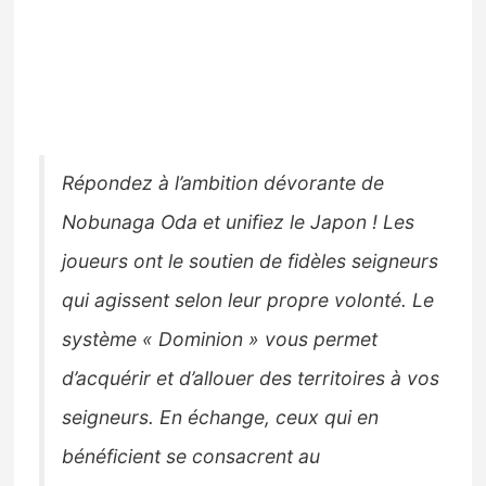
Répondez à l’ambition dévorante de
Nobunaga Oda et unifiez le Japon ! Les
joueurs ont le soutien de fidèles seigneurs
qui agissent selon leur propre volonté. Le
système « Dominion » vous permet
d’acquérir et d’allouer des territoires à vos
seigneurs. En échange, ceux qui en
bénéficient se consacrent au