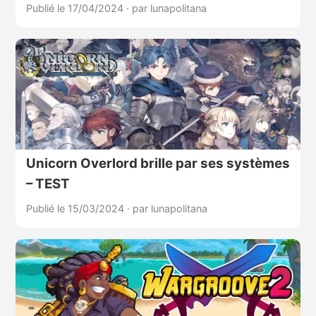
Publié le 17/04/2024
·
par lunapolitana
Unicorn Overlord brille par ses systèmes
– TEST
Publié le 15/03/2024
·
par lunapolitana