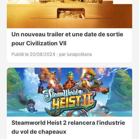
Un nouveau trailer et une date de sortie
pour Civilization VII
Publié le 20/08/2024
·
par lunapolitana
Steamworld Heist 2 relancera l’industrie
du vol de chapeaux