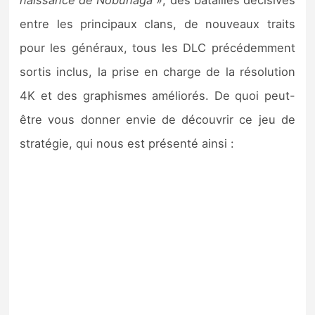
naissance de Nobunaga
», des batailles décisives
entre les principaux clans, de nouveaux traits
pour les généraux, tous les DLC précédemment
sortis inclus, la prise en charge de la résolution
4K et des graphismes améliorés. De quoi peut-
être vous donner envie de découvrir ce jeu de
stratégie, qui nous est présenté ainsi :