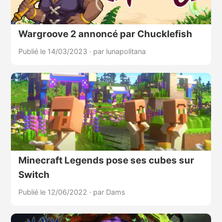
Wargroove 2 annoncé par Chucklefish
Publié le 14/03/2023
·
par lunapolitana
Minecraft Legends pose ses cubes sur
Switch
Publié le 12/06/2022
·
par Dams