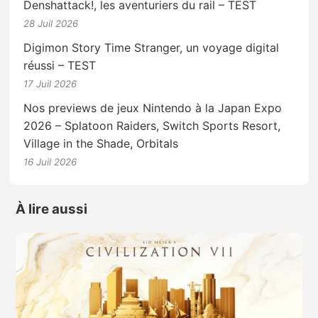
Denshattack!, les aventuriers du rail – TEST
28 Juil 2026
Digimon Story Time Stranger, un voyage digital
réussi – TEST
17 Juil 2026
Nos previews de jeux Nintendo à la Japan Expo
2026 – Splatoon Raiders, Switch Sports Resort,
Village in the Shade, Orbitals
16 Juil 2026
À lire aussi