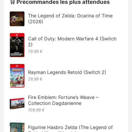
🛒 Précommandes les plus attendues
The Legend of Zelda: Ocarina of Time
(2026)
Call of Duty: Modern Warfare 4 (Switch
2)
79.99 €
Rayman Legends Retold (Switch 2)
29,99 €
Fire Emblem: Fortune’s Weave –
Collection Dagdanienne
109,99 €
Figurine Hasbro Zelda (The Legend of