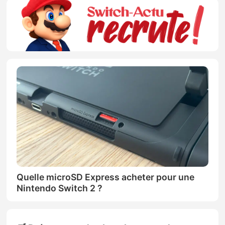
Quelle microSD Express acheter pour une
Nintendo Switch 2 ?