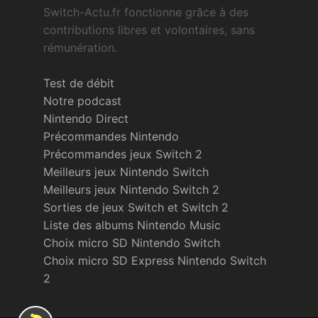
Switch-Actu.fr fonctionne grâce à des
contributions libres et volontaires, sans
rémunération.
Test de débit
Notre podcast
Nintendo Direct
Précommandes Nintendo
Précommandes jeux Switch 2
Meilleurs jeux Nintendo Switch
Meilleurs jeux Nintendo Switch 2
Sorties de jeux Switch et Switch 2
Liste des albums Nintendo Music
Choix micro SD Nintendo Switch
Choix micro SD Express Nintendo Switch
2