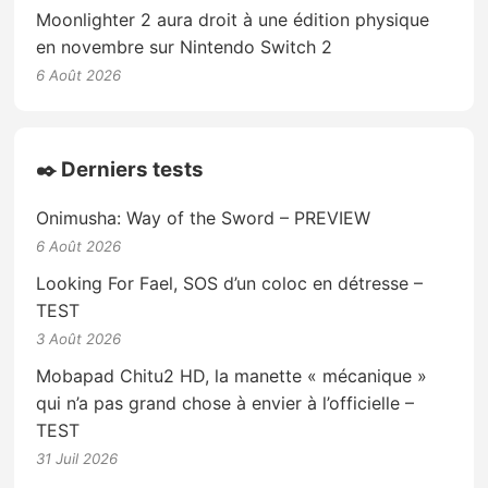
Moonlighter 2 aura droit à une édition physique
en novembre sur Nintendo Switch 2
6 Août 2026
✒️ Derniers tests
Onimusha: Way of the Sword – PREVIEW
6 Août 2026
Looking For Fael, SOS d’un coloc en détresse –
TEST
3 Août 2026
Mobapad Chitu2 HD, la manette « mécanique »
qui n’a pas grand chose à envier à l’officielle –
TEST
31 Juil 2026