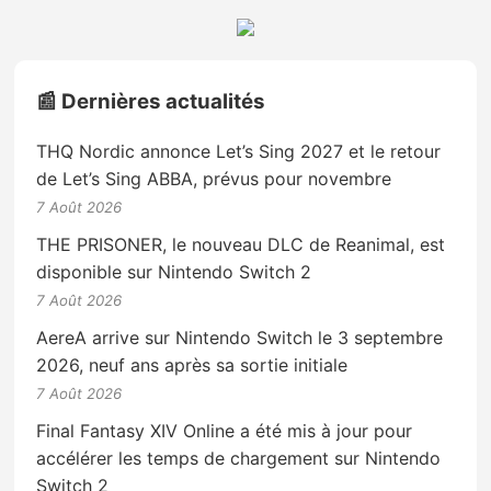
📰 Dernières actualités
THQ Nordic annonce Let’s Sing 2027 et le retour
de Let’s Sing ABBA, prévus pour novembre
7 Août 2026
THE PRISONER, le nouveau DLC de Reanimal, est
disponible sur Nintendo Switch 2
7 Août 2026
AereA arrive sur Nintendo Switch le 3 septembre
2026, neuf ans après sa sortie initiale
7 Août 2026
Final Fantasy XIV Online a été mis à jour pour
accélérer les temps de chargement sur Nintendo
Switch 2