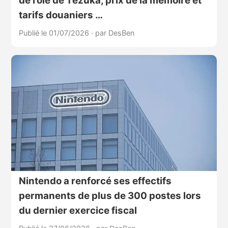
de rôle de Tezuka, prix de la mémoire et
tarifs douaniers …
Publié le 01/07/2026
·
par DesBen
Nintendo a renforcé ses effectifs
permanents de plus de 300 postes lors
du dernier exercice fiscal