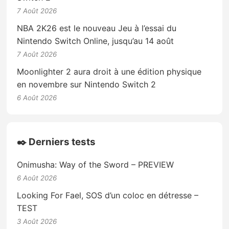
7 Août 2026
NBA 2K26 est le nouveau Jeu à l’essai du
Nintendo Switch Online, jusqu’au 14 août
7 Août 2026
Moonlighter 2 aura droit à une édition physique
en novembre sur Nintendo Switch 2
6 Août 2026
✒️ Derniers tests
Onimusha: Way of the Sword – PREVIEW
6 Août 2026
Looking For Fael, SOS d’un coloc en détresse –
TEST
3 Août 2026