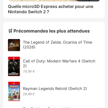
Quelle microSD Express acheter pour une
Nintendo Switch 2 ?
🛒 Précommandes les plus attendues
The Legend of Zelda: Ocarina of Time
(2026)
Call of Duty: Modern Warfare 4 (Switch
2)
79.99 €
Rayman Legends Retold (Switch 2)
29,99 €