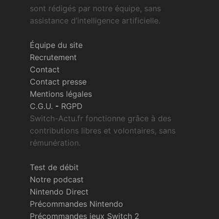
sont rédigés par notre équipe, sans
assistance d’intelligence artificielle.
Équipe du site
Recrutement
Contact
Contact presse
Mentions légales
C.G.U.
-
RGPD
Switch-Actu.fr fonctionne grâce à des
contributions libres et volontaires, sans
rémunération.
Test de débit
Notre podcast
Nintendo Direct
Précommandes Nintendo
Précommandes jeux Switch 2