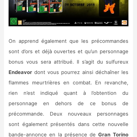
Sorties de jeux
Bons plans
On apprend également que les précommandes
Guides
sont d’ors et déjà ouvertes et qu’un personnage
bonus vous sera attribué. Il s’agit du sulfureux
Endeavor
dont vous pourrez ainsi déchaîner les
flammes meurtrières en combat. En revanche,
rien n’est indiqué quant à l’obtention du
personnage en dehors de ce bonus de
précommande. Deux nouveaux personnages
sont également présentés dans cette nouvelle
bande-annonce en la présence de
Gran Torino