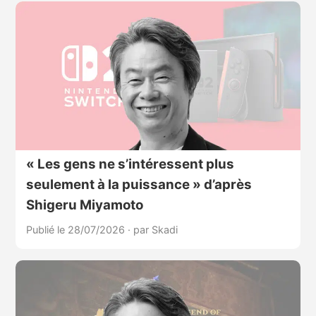
« Les gens ne s’intéressent plus
seulement à la puissance » d’après
Shigeru Miyamoto
Publié le 28/07/2026
·
par Skadi