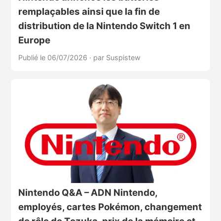
remplaçables ainsi que la fin de
distribution de la Nintendo Switch 1 en
Europe
Publié le 06/07/2026
·
par Suspistew
Nintendo Q&A – ADN Nintendo,
employés, cartes Pokémon, changement