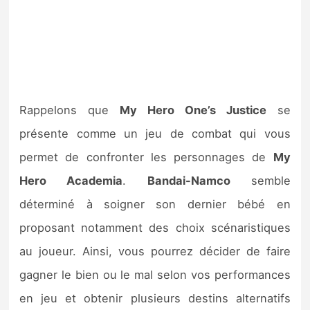
Rappelons que
My Hero One’s Justice
se
présente comme un jeu de combat qui vous
permet de confronter les personnages de
My
Hero Academia
.
Bandai-Namco
semble
déterminé à soigner son dernier bébé en
proposant notamment des choix scénaristiques
au joueur. Ainsi, vous pourrez décider de faire
gagner le bien ou le mal selon vos performances
en jeu et obtenir plusieurs destins alternatifs