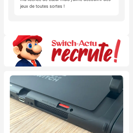
jeux de toutes sortes !