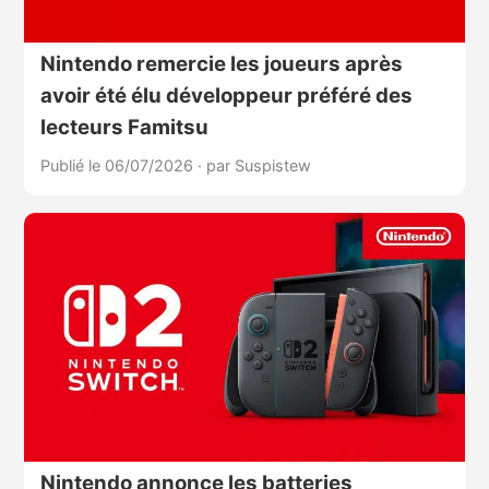
Nintendo remercie les joueurs après
avoir été élu développeur préféré des
lecteurs Famitsu
Publié le 06/07/2026
·
par Suspistew
Nintendo annonce les batteries