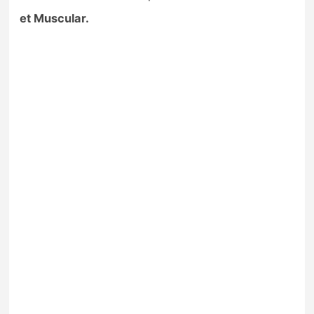
et Muscular.