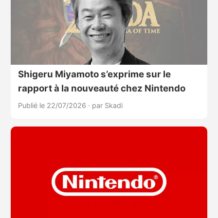
Shigeru Miyamoto s’exprime sur le
rapport à la nouveauté chez Nintendo
Publié le 22/07/2026
·
par Skadi