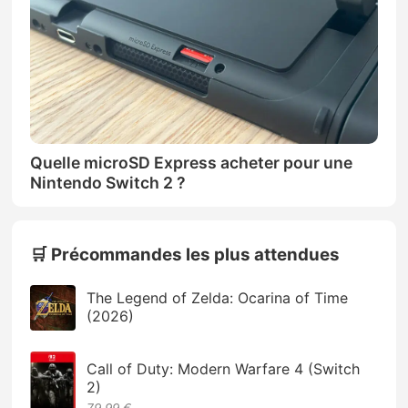
Quelle microSD Express acheter pour une
Nintendo Switch 2 ?
🛒 Précommandes les plus attendues
The Legend of Zelda: Ocarina of Time
(2026)
Call of Duty: Modern Warfare 4 (Switch
2)
79.99 €