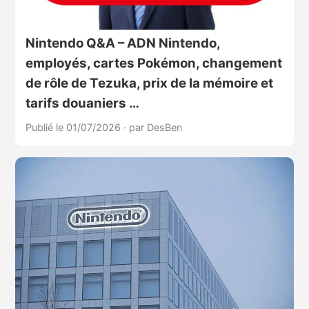
Nintendo Q&A – ADN Nintendo,
employés, cartes Pokémon, changement
de rôle de Tezuka, prix de la mémoire et
tarifs douaniers …
Publié le 01/07/2026
·
par DesBen