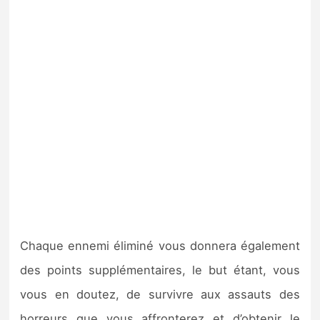
Chaque ennemi éliminé vous donnera également
des points supplémentaires, le but étant, vous
vous en doutez, de survivre aux assauts des
horreurs que vous affronterez et d’obtenir le