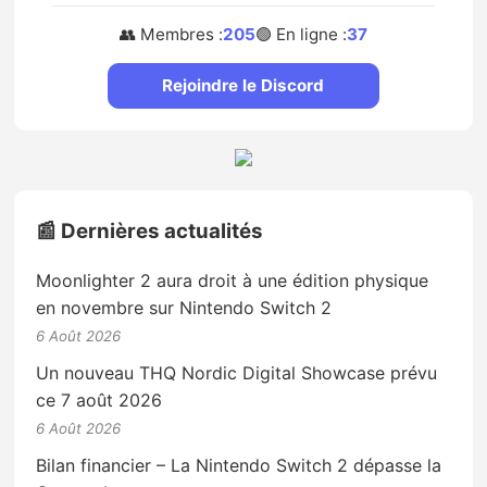
👥 Membres :
205
🟢 En ligne :
37
Rejoindre le Discord
📰 Dernières actualités
Moonlighter 2 aura droit à une édition physique
en novembre sur Nintendo Switch 2
6 Août 2026
Un nouveau THQ Nordic Digital Showcase prévu
ce 7 août 2026
6 Août 2026
Bilan financier – La Nintendo Switch 2 dépasse la