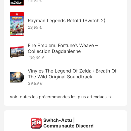
Rayman Legends Retold (Switch 2)
29,99 €
Fire Emblem: Fortune’s Weave –
Collection Dagdanienne
109,99 €
Vinyles The Legend Of Zelda : Breath Of
The Wild Original Soundtrack
39.99 €
Voir toutes les précommandes les plus attendues →
Switch-Actu |
Communauté Discord