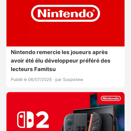
Nintendo remercie les joueurs après
avoir été élu développeur préféré des
lecteurs Famitsu
Publié le 06/07/2026
·
par Suspistew