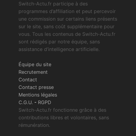
Switch-Actu.fr participe à des
programmes d’affiliation et peut percevoir
une commission sur certains liens présents
sur le site, sans coût supplémentaire pour
vous. Tous les contenus de Switch-Actu.fr
sont rédigés par notre équipe, sans
assistance d’intelligence artificielle.
Équipe du site
Recrutement
Contact
Contact presse
Mentions légales
C.G.U.
-
RGPD
Switch-Actu.fr fonctionne grâce à des
contributions libres et volontaires, sans
rémunération.