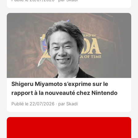
Shigeru Miyamoto s’exprime sur le
rapport à la nouveauté chez Nintendo
Publié le 22/07/2026
·
par Skadi