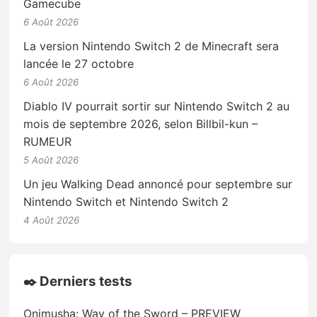
Gamecube
6 Août 2026
La version Nintendo Switch 2 de Minecraft sera
lancée le 27 octobre
6 Août 2026
Diablo IV pourrait sortir sur Nintendo Switch 2 au
mois de septembre 2026, selon Billbil-kun –
RUMEUR
5 Août 2026
Un jeu Walking Dead annoncé pour septembre sur
Nintendo Switch et Nintendo Switch 2
4 Août 2026
✒️ Derniers tests
Onimusha: Way of the Sword – PREVIEW