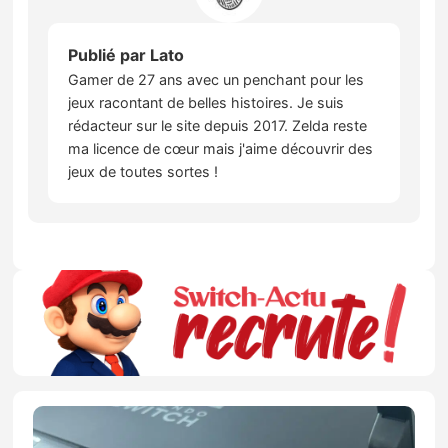
Publié par
Lato
Gamer de 27 ans avec un penchant pour les
jeux racontant de belles histoires. Je suis
rédacteur sur le site depuis 2017. Zelda reste
ma licence de cœur mais j'aime découvrir des
jeux de toutes sortes !