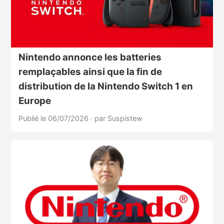
Nintendo annonce les batteries
remplaçables ainsi que la fin de
distribution de la Nintendo Switch 1 en
Europe
Publié le 06/07/2026
·
par Suspistew