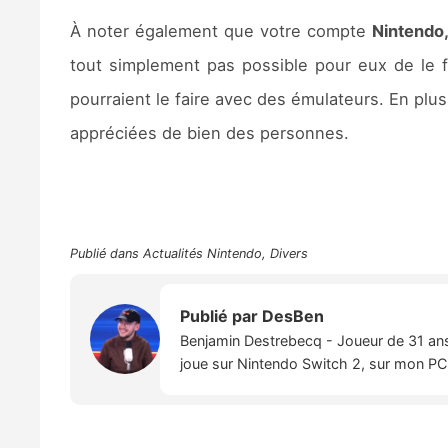
À noter également que votre compte
Nintendo
tout simplement pas possible pour eux de le f
pourraient le faire avec des émulateurs. En plus
appréciées de bien des personnes.
Publié dans
Actualités Nintendo
,
Divers
Publié par
DesBen
Benjamin Destrebecq - Joueur de 31 ans,
joue sur Nintendo Switch 2, sur mon PC,