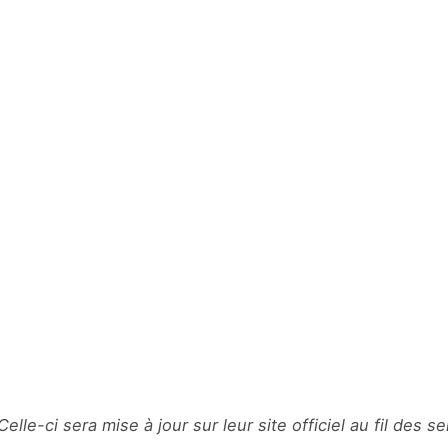
. Celle-ci sera mise à jour sur leur site officiel au fil des 