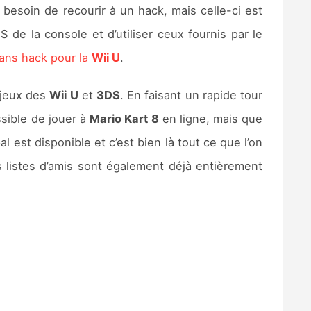
besoin de recourir à un hack, mais celle-ci est
 de la console et d’utiliser ceux fournis par le
sans hack pour la
Wii U
.
 jeux des
Wii U
et
3DS
. En faisant un rapide tour
sible de jouer à
Mario Kart 8
en ligne, mais que
 est disponible et c’est bien là tout ce que l’on
listes d’amis sont également déjà entièrement