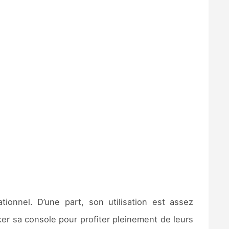
ionnel. D’une part, son utilisation est assez
ker sa console pour profiter pleinement de leurs