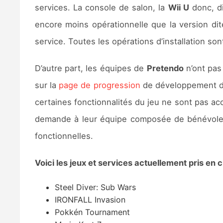
services. La console de salon, la
Wii U
donc, d
encore moins opérationnelle que la version dite
service. Toutes les opérations d’installation so
D’autre part, les équipes de
Pretendo
n’ont pas
sur la
page de progression
de développement de 
certaines fonctionnalités du jeu ne sont pas acc
demande à leur équipe composée de bénévoles 
fonctionnelles.
Voici les jeux et services actuellement pris en 
Steel Diver: Sub Wars
IRONFALL Invasion
Pokkén Tournament