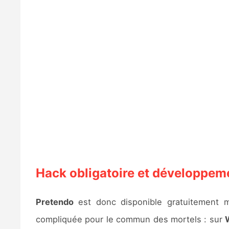
Hack obligatoire et développem
Pretendo
est donc disponible gratuitement ma
compliquée pour le commun des mortels : sur