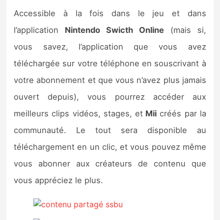
Accessible à la fois dans le jeu et dans
l’application
Nintendo Swicth Online
(mais si,
vous savez, l’application que vous avez
téléchargée sur votre téléphone en souscrivant à
votre abonnement et que vous n’avez plus jamais
ouvert depuis), vous pourrez accéder aux
meilleurs clips vidéos, stages, et
Mii
créés par la
communauté. Le tout sera disponible au
téléchargement en un clic, et vous pouvez même
vous abonner aux créateurs de contenu que
vous appréciez le plus.