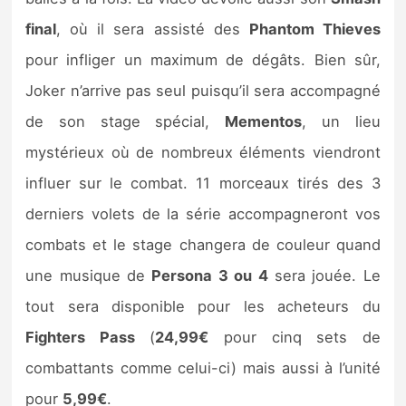
final
, où il sera assisté des
Phantom Thieves
pour infliger un maximum de dégâts. Bien sûr,
Joker n’arrive pas seul puisqu’il sera accompagné
de son stage spécial,
Mementos
, un lieu
mystérieux où de nombreux éléments viendront
influer sur le combat. 11 morceaux tirés des 3
derniers volets de la série accompagneront vos
combats et le stage changera de couleur quand
une musique de
Persona 3 ou 4
sera jouée. Le
tout sera disponible pour les acheteurs du
Fighters Pass
(
24,99€
pour cinq sets de
combattants comme celui-ci) mais aussi à l’unité
pour
5,99€
.