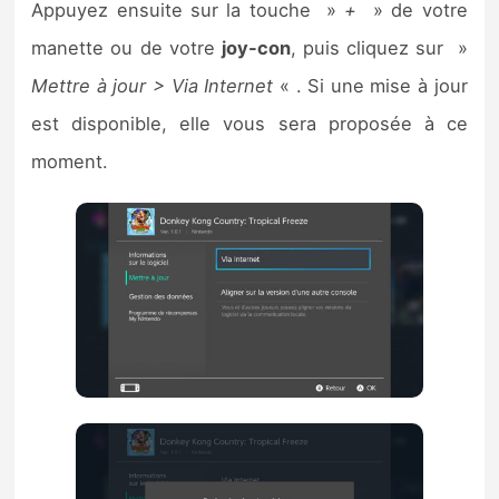
Appuyez ensuite sur la touche »
+
» de votre
manette ou de votre
joy-con
, puis cliquez sur »
Mettre à jour > Via Internet
« . Si une mise à jour
est disponible, elle vous sera proposée à ce
moment.