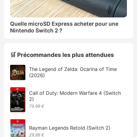
Quelle microSD Express acheter pour une
Nintendo Switch 2 ?
🛒 Précommandes les plus attendues
The Legend of Zelda: Ocarina of Time
(2026)
Call of Duty: Modern Warfare 4 (Switch
2)
79.99 €
Rayman Legends Retold (Switch 2)
29,99 €