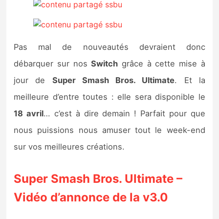
Pas mal de nouveautés devraient donc
débarquer sur nos
Switch
grâce à cette mise à
jour de
Super Smash Bros. Ultimate
. Et la
meilleure d’entre toutes : elle sera disponible le
18 avril
… c’est à dire demain ! Parfait pour que
nous puissions nous amuser tout le week-end
sur vos meilleures créations.
Super Smash Bros. Ultimate –
Vidéo d’annonce de la v3.0