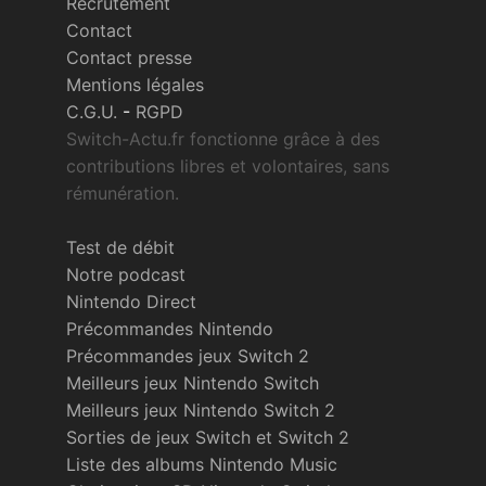
Recrutement
Contact
Contact presse
Mentions légales
C.G.U.
-
RGPD
Switch-Actu.fr fonctionne grâce à des
contributions libres et volontaires, sans
rémunération.
Test de débit
Notre podcast
Nintendo Direct
Précommandes Nintendo
Précommandes jeux Switch 2
Meilleurs jeux Nintendo Switch
Meilleurs jeux Nintendo Switch 2
Sorties de jeux Switch et Switch 2
Liste des albums Nintendo Music