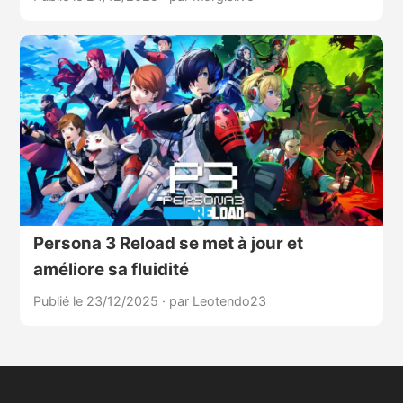
Persona 3 Reload se met à jour et
améliore sa fluidité
Publié le 23/12/2025
·
par Leotendo23