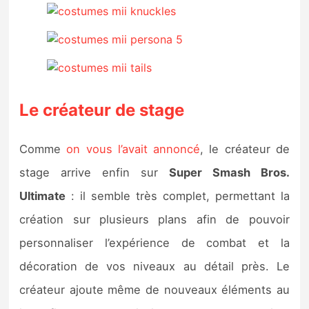
Le créateur de stage
Comme
on vous l’avait annoncé
, le créateur de
stage arrive enfin sur
Super Smash Bros.
Ultimate
: il semble très complet, permettant la
création sur plusieurs plans afin de pouvoir
personnaliser l’expérience de combat et la
décoration de vos niveaux au détail près. Le
créateur ajoute même de nouveaux éléments au