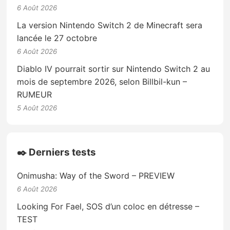
6 Août 2026
La version Nintendo Switch 2 de Minecraft sera
lancée le 27 octobre
6 Août 2026
Diablo IV pourrait sortir sur Nintendo Switch 2 au
mois de septembre 2026, selon Billbil-kun –
RUMEUR
5 Août 2026
✒️ Derniers tests
Onimusha: Way of the Sword – PREVIEW
6 Août 2026
Looking For Fael, SOS d’un coloc en détresse –
TEST