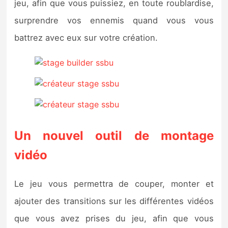
jeu, afin que vous puissiez, en toute roublardise,
surprendre vos ennemis quand vous vous
battrez avec eux sur votre création.
Un nouvel outil de montage
vidéo
Le jeu vous permettra de couper, monter et
ajouter des transitions sur les différentes vidéos
que vous avez prises du jeu, afin que vous