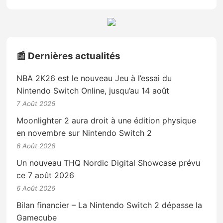
📰 Dernières actualités
NBA 2K26 est le nouveau Jeu à l’essai du
Nintendo Switch Online, jusqu’au 14 août
7 Août 2026
Moonlighter 2 aura droit à une édition physique
en novembre sur Nintendo Switch 2
6 Août 2026
Un nouveau THQ Nordic Digital Showcase prévu
ce 7 août 2026
6 Août 2026
Bilan financier – La Nintendo Switch 2 dépasse la
Gamecube