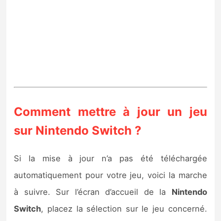
Comment mettre à jour un jeu
sur Nintendo Switch ?
Si la mise à jour n’a pas été téléchargée
automatiquement pour votre jeu, voici la marche
à suivre. Sur l’écran d’accueil de la
Nintendo
Switch
, placez la sélection sur le jeu concerné.