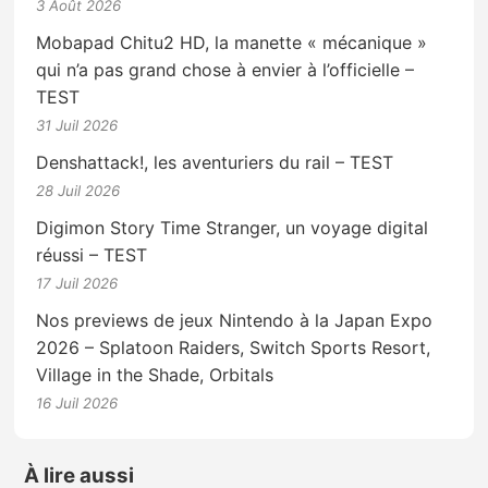
3 Août 2026
Mobapad Chitu2 HD, la manette « mécanique »
qui n’a pas grand chose à envier à l’officielle –
TEST
31 Juil 2026
Denshattack!, les aventuriers du rail – TEST
28 Juil 2026
Digimon Story Time Stranger, un voyage digital
réussi – TEST
17 Juil 2026
Nos previews de jeux Nintendo à la Japan Expo
2026 – Splatoon Raiders, Switch Sports Resort,
Village in the Shade, Orbitals
16 Juil 2026
À lire aussi