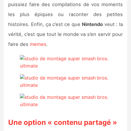
puissiez faire des compilations de vos moments
les plus épiques ou raconter des petites
histoires. Enfin, ça c’est ce que
Nintendo
veut : la
vérité, c’est que tout le monde va s’en servir pour
faire des
memes
.
Une option « contenu partagé »