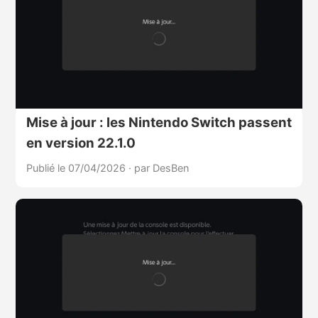
Mise à jour : les Nintendo Switch passent
en version 22.1.0
Publié le 07/04/2026
·
par DesBen