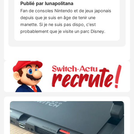
Publié par
lunapolitana
Fan de consoles Nintendo et de jeux japonais
depuis que je suis en âge de tenir une
manette. Si je ne suis pas dispo, c'est
probablement que je visite un parc Disney.