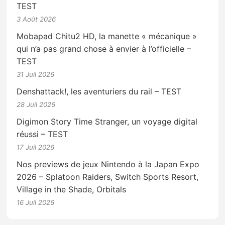
TEST
3 Août 2026
Mobapad Chitu2 HD, la manette « mécanique »
qui n’a pas grand chose à envier à l’officielle –
TEST
31 Juil 2026
Denshattack!, les aventuriers du rail – TEST
28 Juil 2026
Digimon Story Time Stranger, un voyage digital
réussi – TEST
17 Juil 2026
Nos previews de jeux Nintendo à la Japan Expo
2026 – Splatoon Raiders, Switch Sports Resort,
Village in the Shade, Orbitals
16 Juil 2026