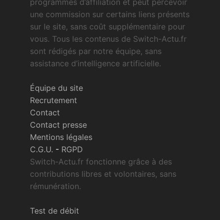
programmes d’affiliation et peut percevoir
une commission sur certains liens présents
sur le site, sans coût supplémentaire pour
vous. Tous les contenus de Switch-Actu.fr
sont rédigés par notre équipe, sans
assistance d’intelligence artificielle.
Équipe du site
Recrutement
Contact
Contact presse
Mentions légales
C.G.U.
-
RGPD
Switch-Actu.fr fonctionne grâce à des
contributions libres et volontaires, sans
rémunération.
Test de débit