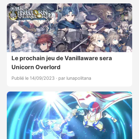
Le prochain jeu de Vanillaware sera
Unicorn Overlord
Publié le 14/09/2023
·
par lunapolitana