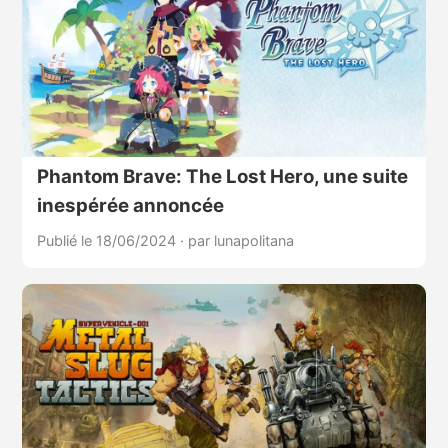
Phantom Brave: The Lost Hero, une suite
inespérée annoncée
Publié le 18/06/2024
·
par lunapolitana