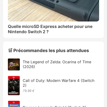
Quelle microSD Express acheter pour une
Nintendo Switch 2 ?
🛒 Précommandes les plus attendues
The Legend of Zelda: Ocarina of Time
(2026)
Call of Duty: Modern Warfare 4 (Switch
2)
79.99 €