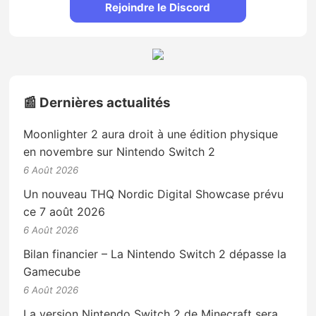
Rejoindre le Discord
📰 Dernières actualités
Moonlighter 2 aura droit à une édition physique
en novembre sur Nintendo Switch 2
6 Août 2026
Un nouveau THQ Nordic Digital Showcase prévu
ce 7 août 2026
6 Août 2026
Bilan financier – La Nintendo Switch 2 dépasse la
Gamecube
6 Août 2026
La version Nintendo Switch 2 de Minecraft sera