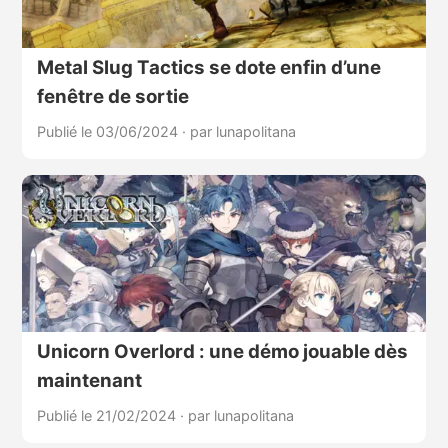
Metal Slug Tactics se dote enfin d’une
fenêtre de sortie
Publié le 03/06/2024
·
par lunapolitana
Unicorn Overlord : une démo jouable dès
maintenant
Publié le 21/02/2024
·
par lunapolitana