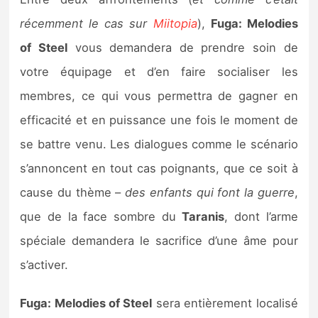
récemment le cas sur
Miitopia
),
Fuga: Melodies
of Steel
vous demandera de prendre soin de
votre équipage et d’en faire socialiser les
membres, ce qui vous permettra de gagner en
efficacité et en puissance une fois le moment de
se battre venu. Les dialogues comme le scénario
s’annoncent en tout cas poignants, que ce soit à
cause du thème –
des enfants qui font la guerre
,
que de la face sombre du
Taranis
, dont l’arme
spéciale demandera le sacrifice d’une âme pour
s’activer.
Fuga: Melodies of Steel
sera entièrement localisé