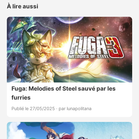
À lire aussi
Fuga: Melodies of Steel sauvé par les
furries
Publié le 27/05/2025
·
par lunapolitana