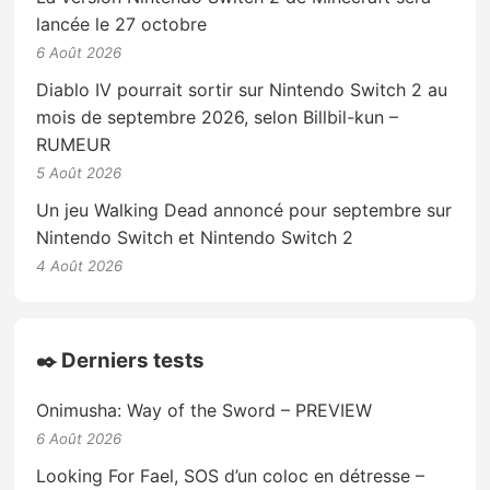
lancée le 27 octobre
6 Août 2026
Diablo IV pourrait sortir sur Nintendo Switch 2 au
mois de septembre 2026, selon Billbil-kun –
RUMEUR
5 Août 2026
Un jeu Walking Dead annoncé pour septembre sur
Nintendo Switch et Nintendo Switch 2
4 Août 2026
✒️ Derniers tests
Onimusha: Way of the Sword – PREVIEW
6 Août 2026
Looking For Fael, SOS d’un coloc en détresse –