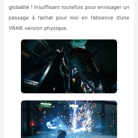
globalité ! Insuffisant toutefois pour envisager un
passage à l’achat pour moi en l’absence d’une
VRAIE version physique.