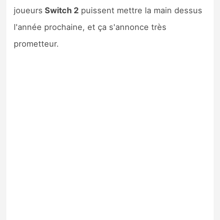
joueurs
Switch 2
puissent mettre la main dessus
l'année prochaine, et ça s'annonce très
prometteur.