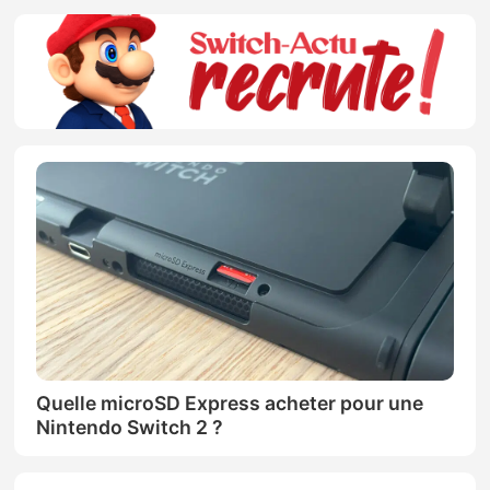
Quelle microSD Express acheter pour une
Nintendo Switch 2 ?