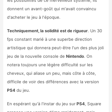
les possibilités de ce merveilleux système, ils
donnent un avant-goût qui m'avait convaincu
d'acheter le jeu à l'époque.
Techniquement, la solidité est de rigueur
. Un 30
fps constant marié à une superbe direction
artistique qui donnera peut-être l'un des plus joli
jeu de la nouvelle console de
Nintendo
. On
notera toujours une légère difficulté sur les
cheveux, qui aliase un peu, mais côte à côte,
difficile de voir des différences avec la version
PS4
du jeu.
En espérant qu'à l'instar du jeu sur
PS4
, Square