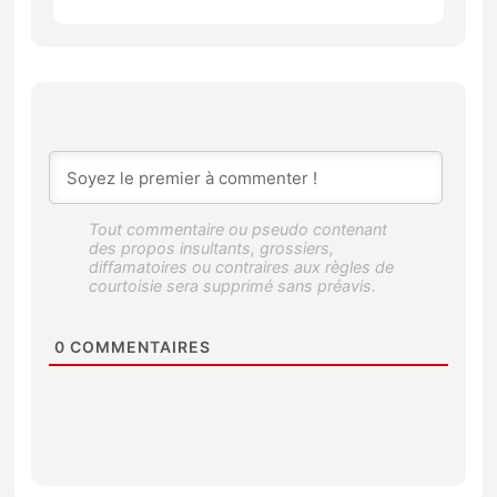
0
COMMENTAIRES