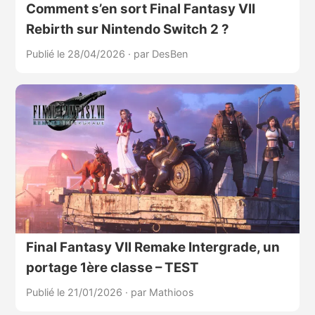
Comment s’en sort Final Fantasy VII
Rebirth sur Nintendo Switch 2 ?
Publié le 28/04/2026
·
par DesBen
Final Fantasy VII Remake Intergrade, un
portage 1ère classe – TEST
Publié le 21/01/2026
·
par Mathioos