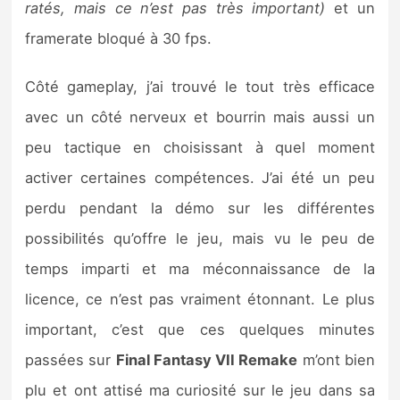
ratés, mais ce n’est pas très important)
et un
framerate bloqué à 30 fps.
Côté gameplay, j’ai trouvé le tout très efficace
avec un côté nerveux et bourrin mais aussi un
peu tactique en choisissant à quel moment
activer certaines compétences. J’ai été un peu
perdu pendant la démo sur les différentes
possibilités qu’offre le jeu, mais vu le peu de
temps imparti et ma méconnaissance de la
licence, ce n’est pas vraiment étonnant. Le plus
important, c’est que ces quelques minutes
passées sur
Final Fantasy VII Remake
m’ont bien
plu et ont attisé ma curiosité sur le jeu dans sa