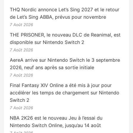
THQ Nordic annonce Let’s Sing 2027 et le retour
de Let’s Sing ABBA, prévus pour novembre
7 Août 2026
THE PRISONER, le nouveau DLC de Reanimal, est
disponible sur Nintendo Switch 2
7 Août 2026
AereA arrive sur Nintendo Switch le 3 septembre
2026, neuf ans après sa sortie initiale
7 Août 2026
Final Fantasy XIV Online a été mis à jour pour
accélérer les temps de chargement sur Nintendo
Switch 2
7 Août 2026
NBA 2K26 est le nouveau Jeu à l’essai du
Nintendo Switch Online, jusqu’au 14 août
7 Août 2026