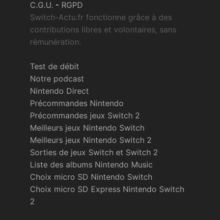
C.G.U.
-
RGPD
Switch-Actu.fr fonctionne grâce à des
contributions libres et volontaires, sans
rémunération.
Test de débit
Notre podcast
Nintendo Direct
Précommandes Nintendo
Précommandes jeux Switch 2
Meilleurs jeux Nintendo Switch
Meilleurs jeux Nintendo Switch 2
Sorties de jeux Switch et Switch 2
Liste des albums Nintendo Music
Choix micro SD Nintendo Switch
Choix micro SD Express Nintendo Switch
2