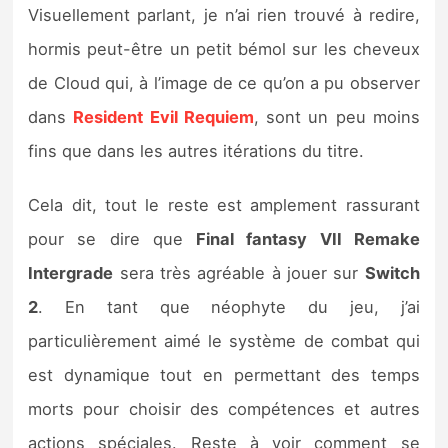
Visuellement parlant, je n’ai rien trouvé à redire,
hormis peut-être un petit bémol sur les cheveux
de Cloud qui, à l’image de ce qu’on a pu observer
dans
Resident Evil Requiem
, sont un peu moins
fins que dans les autres itérations du titre.
Cela dit, tout le reste est amplement rassurant
pour se dire que
Final fantasy VII Remake
Intergrade
sera très agréable à jouer sur
Switch
2
. En tant que néophyte du jeu, j’ai
particulièrement aimé le système de combat qui
est dynamique tout en permettant des temps
morts pour choisir des compétences et autres
actions spéciales. Reste à voir comment se