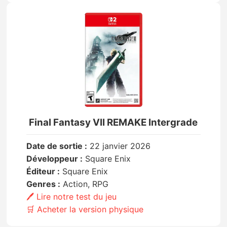
Final Fantasy VII REMAKE Intergrade
Date de sortie :
22 janvier 2026
Développeur :
Square Enix
Éditeur :
Square Enix
Genres :
Action, RPG
🖊️ Lire notre test du jeu
🛒 Acheter la version physique