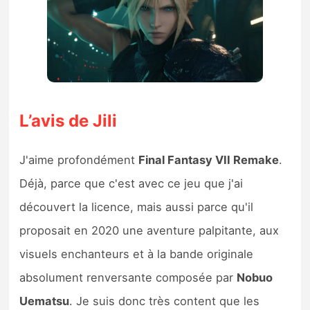
L’avis de Jili
J'aime profondément
Final Fantasy VII Remake
.
Déjà, parce que c'est avec ce jeu que j'ai
découvert la licence, mais aussi parce qu'il
proposait en 2020 une aventure palpitante, aux
visuels enchanteurs et à la bande originale
absolument renversante composée par
Nobuo
Uematsu
. Je suis donc très content que les