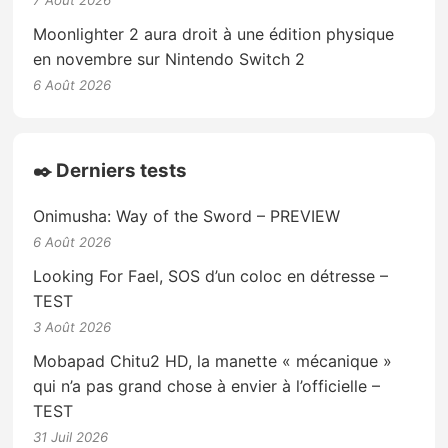
Moonlighter 2 aura droit à une édition physique
en novembre sur Nintendo Switch 2
6 Août 2026
✒️ Derniers tests
Onimusha: Way of the Sword – PREVIEW
6 Août 2026
Looking For Fael, SOS d’un coloc en détresse –
TEST
3 Août 2026
Mobapad Chitu2 HD, la manette « mécanique »
qui n’a pas grand chose à envier à l’officielle –
TEST
31 Juil 2026