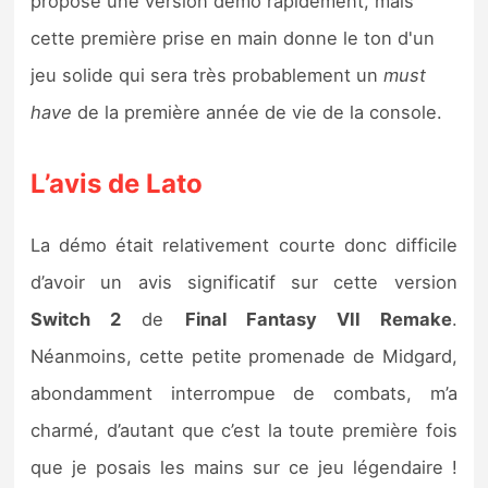
propose une version démo rapidement, mais
cette première prise en main donne le ton d'un
jeu solide qui sera très probablement un
must
have
de la première année de vie de la console.
L’avis de Lato
La démo était relativement courte donc difficile
d’avoir un avis significatif sur cette version
Switch 2
de
Final Fantasy VII Remake
.
Néanmoins, cette petite promenade de Midgard,
abondamment interrompue de combats, m’a
charmé, d’autant que c’est la toute première fois
que je posais les mains sur ce jeu légendaire !