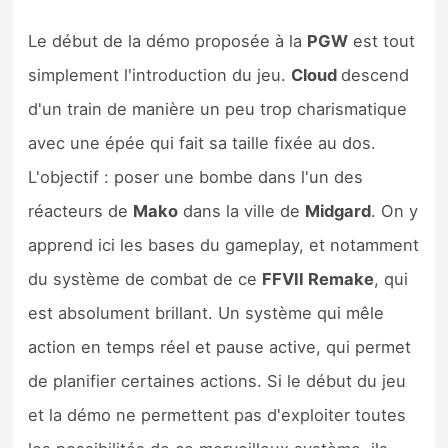
Le début de la démo proposée à la
PGW
est tout
simplement l'introduction du jeu.
Cloud
descend
d'un train de manière un peu trop charismatique
avec une épée qui fait sa taille fixée au dos.
L'objectif : poser une bombe dans l'un des
réacteurs de
Mako
dans la ville de
Midgard
. On y
apprend ici les bases du gameplay, et notamment
du système de combat de ce
FFVII Remake
, qui
est absolument brillant. Un système qui mêle
action en temps réel et pause active, qui permet
de planifier certaines actions. Si le début du jeu
et la démo ne permettent pas d'exploiter toutes