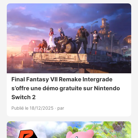
Final Fantasy VII Remake Intergrade
s’offre une démo gratuite sur Nintendo
Switch 2
Publié le 18/12/2025
·
par