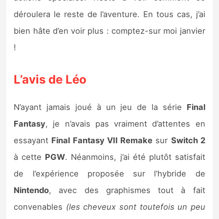
déroulera le reste de l’aventure. En tous cas, j’ai
bien hâte d’en voir plus : comptez-sur moi janvier
!
L’avis de Léo
N’ayant jamais joué à un jeu de la série
Final
Fantasy
, je n’avais pas vraiment d’attentes en
essayant
Final Fantasy VII Remake
sur
Switch 2
à cette
PGW
. Néanmoins, j’ai été plutôt satisfait
de l’expérience proposée sur l’hybride de
Nintendo
, avec des graphismes tout à fait
convenables
(les cheveux sont toutefois un peu