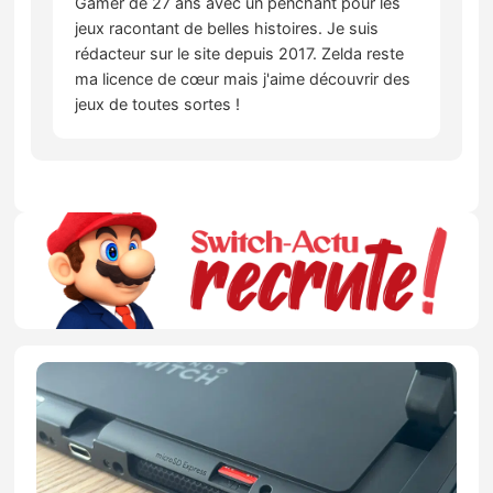
Gamer de 27 ans avec un penchant pour les
jeux racontant de belles histoires. Je suis
rédacteur sur le site depuis 2017. Zelda reste
ma licence de cœur mais j'aime découvrir des
jeux de toutes sortes !