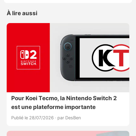
À lire aussi
Pour Koei Tecmo, la Nintendo Switch 2
est une plateforme importante
Publié le 28/07/2026
·
par DesBen