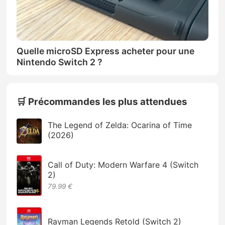
Quelle microSD Express acheter pour une
Nintendo Switch 2 ?
🛒 Précommandes les plus attendues
The Legend of Zelda: Ocarina of Time
(2026)
Call of Duty: Modern Warfare 4 (Switch
2)
79.99 €
Rayman Legends Retold (Switch 2)