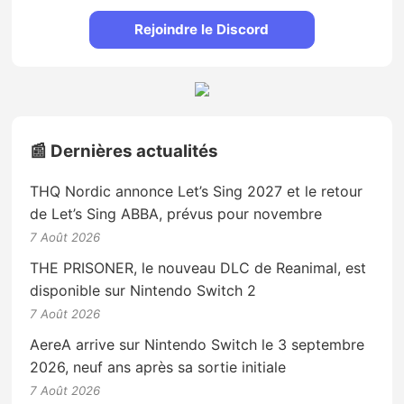
Rejoindre le Discord
📰 Dernières actualités
THQ Nordic annonce Let’s Sing 2027 et le retour
de Let’s Sing ABBA, prévus pour novembre
7 Août 2026
THE PRISONER, le nouveau DLC de Reanimal, est
disponible sur Nintendo Switch 2
7 Août 2026
AereA arrive sur Nintendo Switch le 3 septembre
2026, neuf ans après sa sortie initiale
7 Août 2026