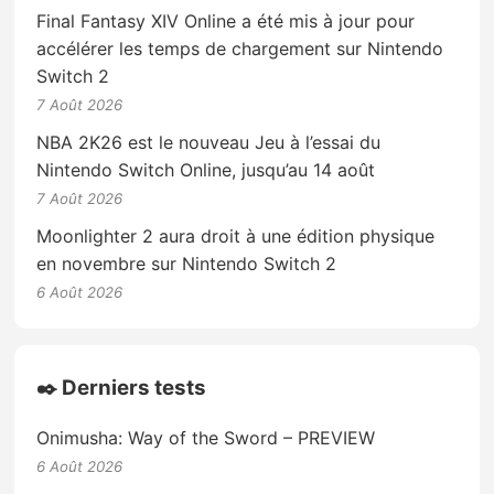
Final Fantasy XIV Online a été mis à jour pour
accélérer les temps de chargement sur Nintendo
Switch 2
7 Août 2026
NBA 2K26 est le nouveau Jeu à l’essai du
Nintendo Switch Online, jusqu’au 14 août
7 Août 2026
Moonlighter 2 aura droit à une édition physique
en novembre sur Nintendo Switch 2
6 Août 2026
✒️ Derniers tests
Onimusha: Way of the Sword – PREVIEW
6 Août 2026