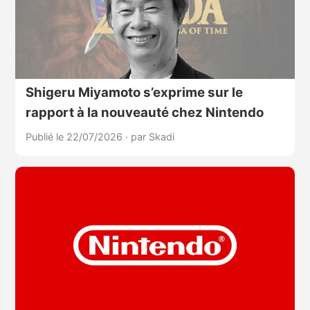
Shigeru Miyamoto s’exprime sur le
rapport à la nouveauté chez Nintendo
Publié le 22/07/2026
·
par Skadi