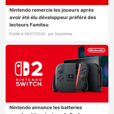
Nintendo remercie les joueurs après
avoir été élu développeur préféré des
lecteurs Famitsu
Publié le 06/07/2026
·
par Suspistew
Nintendo annonce les batteries