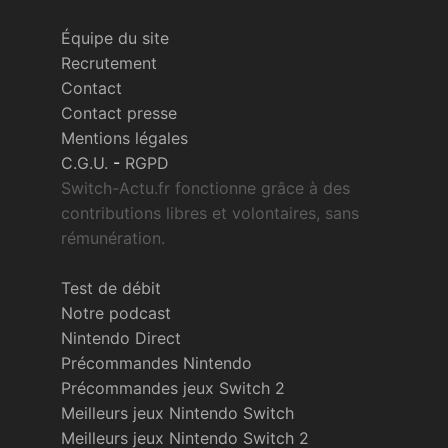
Équipe du site
Recrutement
Contact
Contact presse
Mentions légales
C.G.U.
-
RGPD
Switch-Actu.fr fonctionne grâce à des
contributions libres et volontaires, sans
rémunération.
Test de débit
Notre podcast
Nintendo Direct
Précommandes Nintendo
Précommandes jeux Switch 2
Meilleurs jeux Nintendo Switch
Meilleurs jeux Nintendo Switch 2