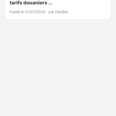
tarifs douaniers …
Publié le 01/07/2026
·
par DesBen