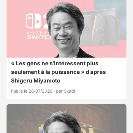
« Les gens ne s’intéressent plus
seulement à la puissance » d’après
Shigeru Miyamoto
Publié le 28/07/2026
·
par Skadi