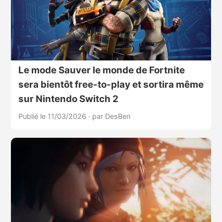
Le mode Sauver le monde de Fortnite
sera bientôt free-to-play et sortira même
sur Nintendo Switch 2
Publié le 11/03/2026
·
par DesBen