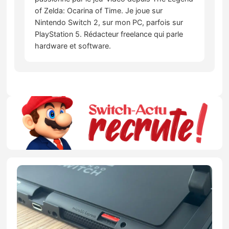
of Zelda: Ocarina of Time. Je joue sur
Nintendo Switch 2, sur mon PC, parfois sur
PlayStation 5. Rédacteur freelance qui parle
hardware et software.