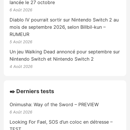
lancée le 27 octobre
6 Août 2026
Diablo IV pourrait sortir sur Nintendo Switch 2 au
mois de septembre 2026, selon Billbil-kun –
RUMEUR
5 Août 2026
Un jeu Walking Dead annoncé pour septembre sur
Nintendo Switch et Nintendo Switch 2
4 Août 2026
✒️ Derniers tests
Onimusha: Way of the Sword – PREVIEW
6 Août 2026
Looking For Fael, SOS d’un coloc en détresse –
TEST