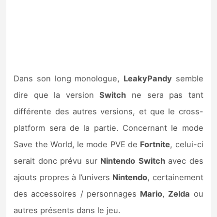
Dans son long monologue,
LeakyPandy
semble
dire que la version
Switch
ne sera pas tant
différente des autres versions, et que le cross-
platform sera de la partie. Concernant le mode
Save the World, le mode PVE de
Fortnite
, celui-ci
serait donc prévu sur
Nintendo
Switch
avec des
ajouts propres à l’univers
Nintendo
, certainement
des accessoires / personnages
Mario
,
Zelda
ou
autres présents dans le jeu.