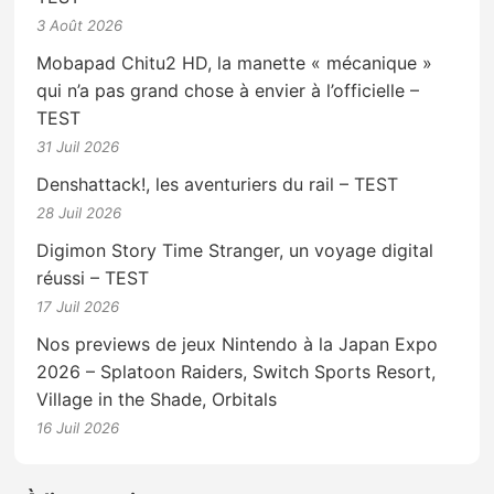
3 Août 2026
Mobapad Chitu2 HD, la manette « mécanique »
qui n’a pas grand chose à envier à l’officielle –
TEST
31 Juil 2026
Denshattack!, les aventuriers du rail – TEST
28 Juil 2026
Digimon Story Time Stranger, un voyage digital
réussi – TEST
17 Juil 2026
Nos previews de jeux Nintendo à la Japan Expo
2026 – Splatoon Raiders, Switch Sports Resort,
Village in the Shade, Orbitals
16 Juil 2026