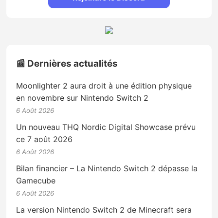
📰 Dernières actualités
Moonlighter 2 aura droit à une édition physique
en novembre sur Nintendo Switch 2
6 Août 2026
Un nouveau THQ Nordic Digital Showcase prévu
ce 7 août 2026
6 Août 2026
Bilan financier – La Nintendo Switch 2 dépasse la
Gamecube
6 Août 2026
La version Nintendo Switch 2 de Minecraft sera