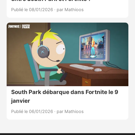
Publié le 08/01/2026
·
par Mathioos
South Park débarque dans Fortnite le 9
janvier
Publié le 06/01/2026
·
par Mathioos