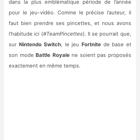
dans la plus emblématique période de l’année
pour le jeu-vidéo. Comme le précise l’auteur, il
faut bien prendre ses pincettes, et nous avons
l’habitude ici (
#TeamPincettes
). Il se pourrait que,
sur
Nintendo
Switch
, le jeu
Fortnite
de base et
son mode
Battle
Royale
ne soient pas proposés
exactement en même temps.