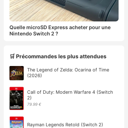
Quelle microSD Express acheter pour une
Nintendo Switch 2 ?
🛒 Précommandes les plus attendues
The Legend of Zelda: Ocarina of Time
(2026)
Call of Duty: Modern Warfare 4 (Switch
2)
79.99 €
Rayman Legends Retold (Switch 2)