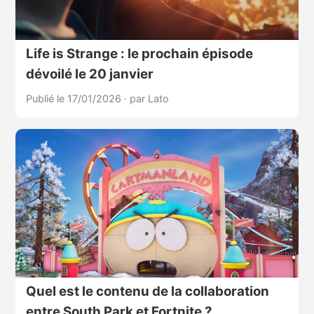
Life is Strange : le prochain épisode
dévoilé le 20 janvier
Publié le 17/01/2026
·
par Lato
Quel est le contenu de la collaboration
entre South Park et Fortnite ?