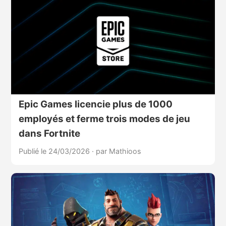
Epic Games licencie plus de 1000
employés et ferme trois modes de jeu
dans Fortnite
Publié le 24/03/2026
·
par Mathioos