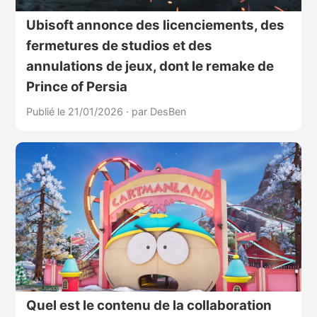
Ubisoft annonce des licenciements, des
fermetures de studios et des
annulations de jeux, dont le remake de
Prince of Persia
Publié le 21/01/2026
·
par DesBen
Quel est le contenu de la collaboration