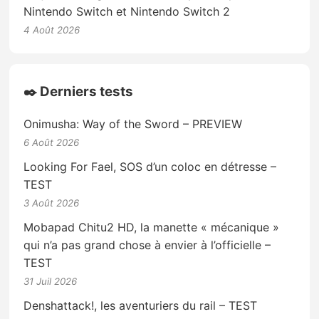
Nintendo Switch et Nintendo Switch 2
4 Août 2026
✒️ Derniers tests
Onimusha: Way of the Sword – PREVIEW
6 Août 2026
Looking For Fael, SOS d’un coloc en détresse –
TEST
3 Août 2026
Mobapad Chitu2 HD, la manette « mécanique »
qui n’a pas grand chose à envier à l’officielle –
TEST
31 Juil 2026
Denshattack!, les aventuriers du rail – TEST