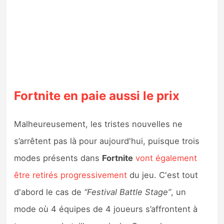
Fortnite en paie aussi le prix
Malheureusement, les tristes nouvelles ne
s’arrêtent pas là pour aujourd'hui, puisque trois
modes présents dans
Fortnite
vont également
être retirés progressivement
du jeu. C'est tout
d'abord le cas de
“Festival Battle Stage”
, un
mode où 4 équipes de 4 joueurs s’affrontent à