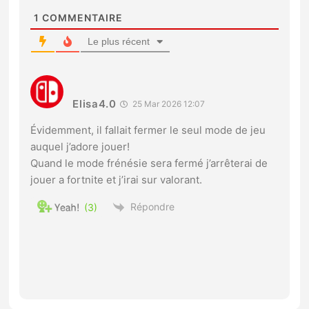
1
COMMENTAIRE
Le plus récent
Elisa4.0
25 Mar 2026 12:07
Évidemment, il fallait fermer le seul mode de jeu
auquel j’adore jouer!
Quand le mode frénésie sera fermé j’arrêterai de
jouer a fortnite et j’irai sur valorant.
Répondre
3