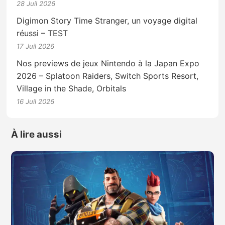
28 Juil 2026
Digimon Story Time Stranger, un voyage digital
réussi – TEST
17 Juil 2026
Nos previews de jeux Nintendo à la Japan Expo
2026 – Splatoon Raiders, Switch Sports Resort,
Village in the Shade, Orbitals
16 Juil 2026
À lire aussi