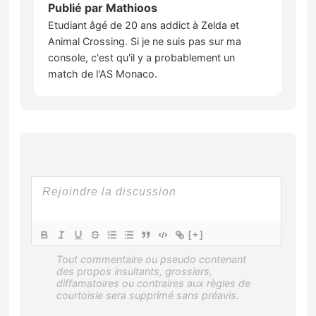
Publié par
Mathioos
Etudiant âgé de 20 ans addict à Zelda et
Animal Crossing. Si je ne suis pas sur ma
console, c'est qu'il y a probablement un
match de l'AS Monaco.
[+]