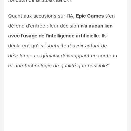
fonction de la titularisation
«
Quant aux accusions sur l’IA,
Epic Games
s'en
défend d'entrée : leur décision
n'a aucun lien
avec l'usage de l'intelligence artificielle
. Ils
déclarent qu'ils “
souhaitent avoir autant de
développeurs géniaux développant un contenu
et une technologie de qualité que possible
”.