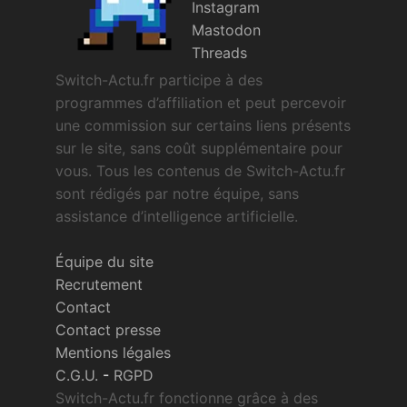
Instagram
Mastodon
Threads
Switch-Actu.fr participe à des
programmes d’affiliation et peut percevoir
une commission sur certains liens présents
sur le site, sans coût supplémentaire pour
vous. Tous les contenus de Switch-Actu.fr
sont rédigés par notre équipe, sans
assistance d’intelligence artificielle.
Équipe du site
Recrutement
Contact
Contact presse
Mentions légales
C.G.U.
-
RGPD
Switch-Actu.fr fonctionne grâce à des