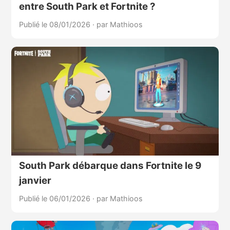
entre South Park et Fortnite ?
Publié le 08/01/2026
·
par Mathioos
South Park débarque dans Fortnite le 9
janvier
Publié le 06/01/2026
·
par Mathioos