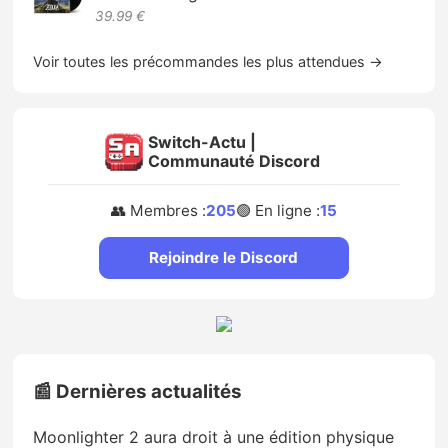
39.99 €
Voir toutes les précommandes les plus attendues →
Switch-Actu |
Communauté Discord
👥 Membres :
205
🟢 En ligne :
15
Rejoindre le Discord
📰 Dernières actualités
Moonlighter 2 aura droit à une édition physique