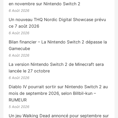
en novembre sur Nintendo Switch 2
6 Août 2026
Un nouveau THQ Nordic Digital Showcase prévu
ce 7 août 2026
6 Août 2026
Bilan financier – La Nintendo Switch 2 dépasse la
Gamecube
6 Août 2026
La version Nintendo Switch 2 de Minecraft sera
lancée le 27 octobre
6 Août 2026
Diablo IV pourrait sortir sur Nintendo Switch 2 au
mois de septembre 2026, selon Billbil-kun –
RUMEUR
5 Août 2026
Un jeu Walking Dead annoncé pour septembre sur