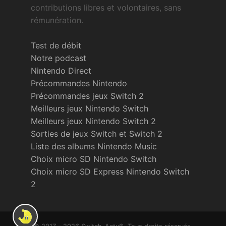
contributions libres et volontaires, sans
rémunération.
Test de débit
Notre podcast
Nintendo Direct
Précommandes Nintendo
Précommandes jeux Switch 2
Meilleurs jeux Nintendo Switch
Meilleurs jeux Nintendo Switch 2
Sorties de jeux Switch et Switch 2
Liste des albums Nintendo Music
Choix micro SD Nintendo Switch
Choix micro SD Express Nintendo Switch
2