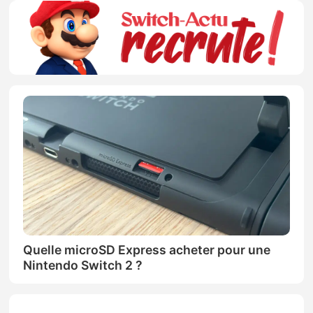
Quelle microSD Express acheter pour une
Nintendo Switch 2 ?