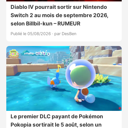
Diablo IV pourrait sortir sur Nintendo
Switch 2 au mois de septembre 2026,
selon Billbil-kun – RUMEUR
Publié le 05/08/2026
·
par DesBen
Le premier DLC payant de Pokémon
Pokopia sortirait le 5 août, selon un