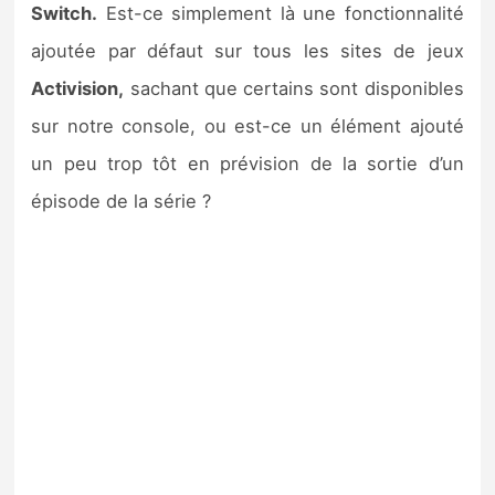
Switch.
Est-ce simplement là une fonctionnalité
ajoutée par défaut sur tous les sites de jeux
Activision,
sachant que certains sont disponibles
sur notre console, ou est-ce un élément ajouté
un peu trop tôt en prévision de la sortie d’un
épisode de la série ?