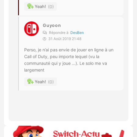
0
Guyoon
Répondre à
DesBen
31 Août 2019 21:48
Perso, je n’ai pas envie de jouer en ligne à un
Call of Duty, peu importe lequel (vu la
communauté qui y joue …). Le solo me va
largement
0