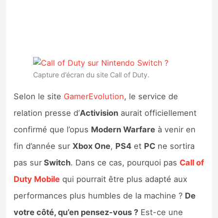
Capture d’écran du site Call of Duty.
Selon le site
GamerEvolution
, le service de
relation presse d’
Activision
aurait officiellement
confirmé que l’opus
Modern Warfare
à venir en
fin d’année sur
Xbox One
,
PS4
et
PC
ne sortira
pas sur
Switch
. Dans ce cas, pourquoi pas
Call of
Duty Mobile
qui pourrait être plus adapté aux
performances plus humbles de la machine ?
De
votre côté, qu’en pensez-vous ?
Est-ce une