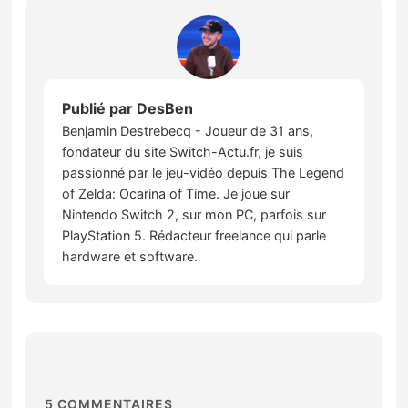
Publié par
DesBen
Benjamin Destrebecq - Joueur de 31 ans,
fondateur du site Switch-Actu.fr, je suis
passionné par le jeu-vidéo depuis The Legend
of Zelda: Ocarina of Time. Je joue sur
Nintendo Switch 2, sur mon PC, parfois sur
PlayStation 5. Rédacteur freelance qui parle
hardware et software.
5
COMMENTAIRES