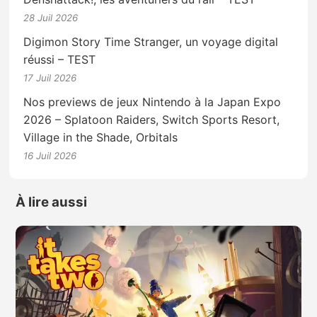
28 Juil 2026
Digimon Story Time Stranger, un voyage digital
réussi – TEST
17 Juil 2026
Nos previews de jeux Nintendo à la Japan Expo
2026 – Splatoon Raiders, Switch Sports Resort,
Village in the Shade, Orbitals
16 Juil 2026
À lire aussi