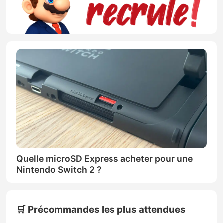
Quelle microSD Express acheter pour une
Nintendo Switch 2 ?
🛒 Précommandes les plus attendues