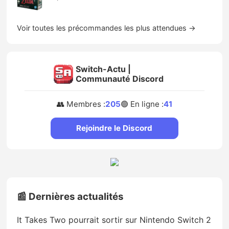
Voir toutes les précommandes les plus attendues →
Switch-Actu |
Communauté Discord
👥 Membres :
205
🟢 En ligne :
41
Rejoindre le Discord
📰 Dernières actualités
It Takes Two pourrait sortir sur Nintendo Switch 2