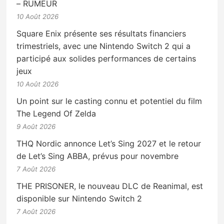
– RUMEUR
10 Août 2026
Square Enix présente ses résultats financiers
trimestriels, avec une Nintendo Switch 2 qui a
participé aux solides performances de certains
jeux
10 Août 2026
Un point sur le casting connu et potentiel du film
The Legend Of Zelda
9 Août 2026
THQ Nordic annonce Let’s Sing 2027 et le retour
de Let’s Sing ABBA, prévus pour novembre
7 Août 2026
THE PRISONER, le nouveau DLC de Reanimal, est
disponible sur Nintendo Switch 2
7 Août 2026