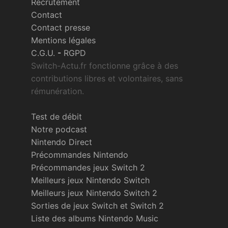
Recrutement
Contact
Contact presse
Mentions légales
C.G.U.
-
RGPD
Switch-Actu.fr fonctionne grâce à des
contributions libres et volontaires, sans
rémunération.
Test de débit
Notre podcast
Nintendo Direct
Précommandes Nintendo
Précommandes jeux Switch 2
Meilleurs jeux Nintendo Switch
Meilleurs jeux Nintendo Switch 2
Sorties de jeux Switch et Switch 2
Liste des albums Nintendo Music