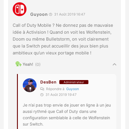
Guyoon
31 Août 2019 16:47
Call of Duty Mobile ? Ne donnez pas de mauvaise
idée à Activision ! Quand on voit les Wolfenstein,
Doom ou même Bulletstorm, on voit clairement
que la Switch peut accueillir des jeux bien plus
ambitieux qu’un vieux portage mobile !
0
DesBen
Administrateur
Répondre à
Guyoon
31 Août 2019 19:47
Je n’ai pas trop envie de jouer en ligne à un jeu
aussi rythmé que Call of Duty dans une
configuration semblable à celle de Wolfenstein
sur Switch.