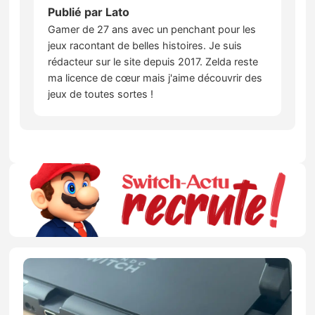
Publié par
Lato
Gamer de 27 ans avec un penchant pour les
jeux racontant de belles histoires. Je suis
rédacteur sur le site depuis 2017. Zelda reste
ma licence de cœur mais j'aime découvrir des
jeux de toutes sortes !