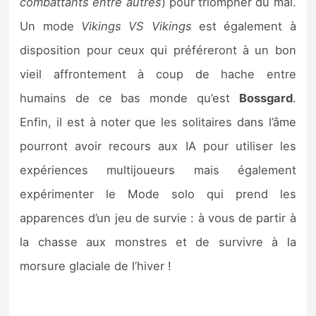
combattants entre autres
) pour triompher du mal.
Un mode
Vikings VS Vikings
est également à
disposition pour ceux qui préféreront à un bon
vieil affrontement à coup de hache entre
humains de ce bas monde qu’est
Bossgard
.
Enfin, il est à noter que les solitaires dans l’âme
pourront avoir recours aux IA pour utiliser les
expériences multijoueurs mais également
expérimenter le Mode solo qui prend les
apparences d’un jeu de survie : à vous de partir à
la chasse aux monstres et de survivre à la
morsure glaciale de l’hiver !