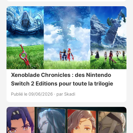
Xenoblade Chronicles : des Nintendo
Switch 2 Editions pour toute la trilogie
Publié le 09/06/2026
·
par Skadi