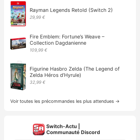
Rayman Legends Retold (Switch 2)
29,99 €
Fire Emblem: Fortune’s Weave –
Collection Dagdanienne
109,99 €
Figurine Hasbro Zelda (The Legend of
Zelda Héros d’Hyrule)
32,99 €
Voir toutes les précommandes les plus attendues →
Switch-Actu |
Communauté Discord