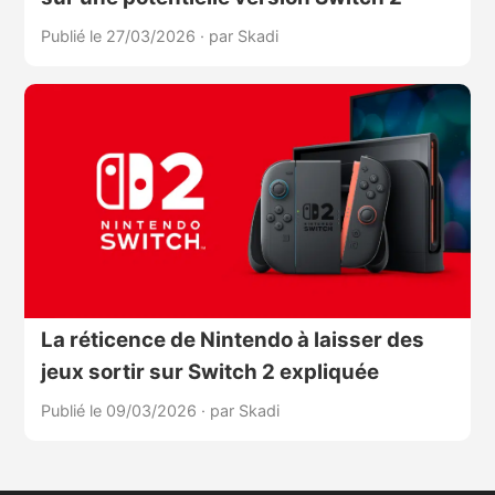
Publié le 27/03/2026
·
par Skadi
La réticence de Nintendo à laisser des
jeux sortir sur Switch 2 expliquée
Publié le 09/03/2026
·
par Skadi