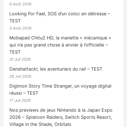
6 Août 2026
Looking For Fael, SOS d’un coloc en détresse –
TEST
3 Août 2026
Mobapad Chitu2 HD, la manette « mécanique »
qui n’a pas grand chose à envier à l’officielle –
TEST
31 Juil 2026
Denshattack!, les aventuriers du rail – TEST
28 Juil 2026
Digimon Story Time Stranger, un voyage digital
réussi – TEST
17 Juil 2026
Nos previews de jeux Nintendo à la Japan Expo
2026 – Splatoon Raiders, Switch Sports Resort,
Village in the Shade, Orbitals