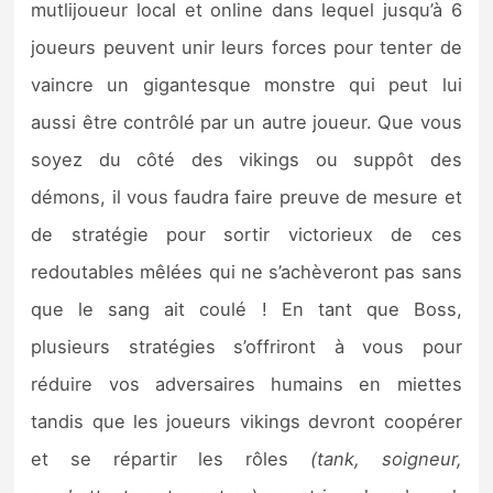
mutlijoueur local et online dans lequel jusqu’à 6
joueurs peuvent unir leurs forces pour tenter de
vaincre un gigantesque monstre qui peut lui
aussi être contrôlé par un autre joueur. Que vous
soyez du côté des vikings ou suppôt des
démons, il vous faudra faire preuve de mesure et
de stratégie pour sortir victorieux de ces
redoutables mêlées qui ne s’achèveront pas sans
que le sang ait coulé ! En tant que Boss,
plusieurs stratégies s’offriront à vous pour
réduire vos adversaires humains en miettes
tandis que les joueurs vikings devront coopérer
et se répartir les rôles
(tank, soigneur,