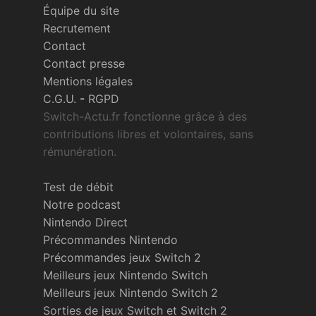
Équipe du site
Recrutement
Contact
Contact presse
Mentions légales
C.G.U.
-
RGPD
Switch-Actu.fr fonctionne grâce à des
contributions libres et volontaires, sans
rémunération.
Test de débit
Notre podcast
Nintendo Direct
Précommandes Nintendo
Précommandes jeux Switch 2
Meilleurs jeux Nintendo Switch
Meilleurs jeux Nintendo Switch 2
Sorties de jeux Switch et Switch 2