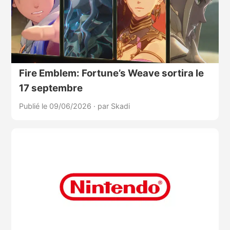
Fire Emblem: Fortune’s Weave sortira le
17 septembre
Publié le 09/06/2026
·
par Skadi