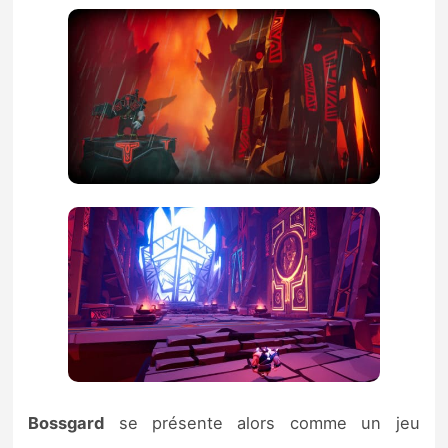
Bossgard
se présente alors comme un jeu