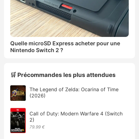
Quelle microSD Express acheter pour une
Nintendo Switch 2 ?
🛒 Précommandes les plus attendues
The Legend of Zelda: Ocarina of Time
(2026)
Call of Duty: Modern Warfare 4 (Switch
2)
79.99 €