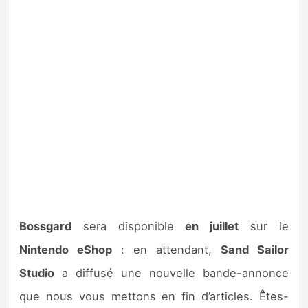
Bossgard
sera disponible
en juillet
sur le
Nintendo eShop
: en attendant,
Sand Sailor
Studio
a diffusé une nouvelle bande-annonce
que nous vous mettons en fin d’articles. Êtes-