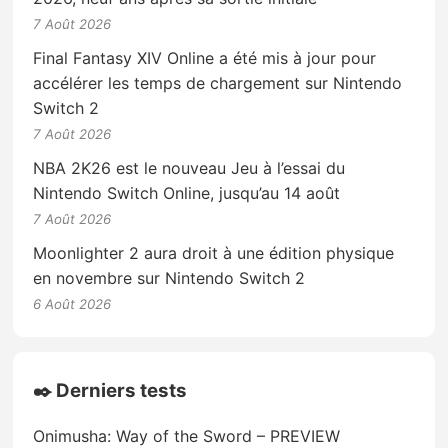
7 Août 2026
Final Fantasy XIV Online a été mis à jour pour
accélérer les temps de chargement sur Nintendo
Switch 2
7 Août 2026
NBA 2K26 est le nouveau Jeu à l’essai du
Nintendo Switch Online, jusqu’au 14 août
7 Août 2026
Moonlighter 2 aura droit à une édition physique
en novembre sur Nintendo Switch 2
6 Août 2026
✒️ Derniers tests
Onimusha: Way of the Sword – PREVIEW