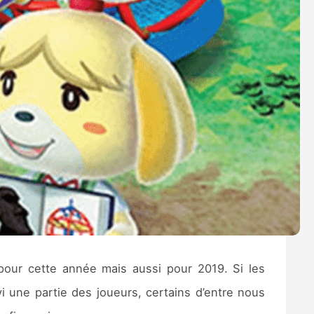
pour cette année mais aussi pour 2019. Si les
une partie des joueurs, certains d’entre nous