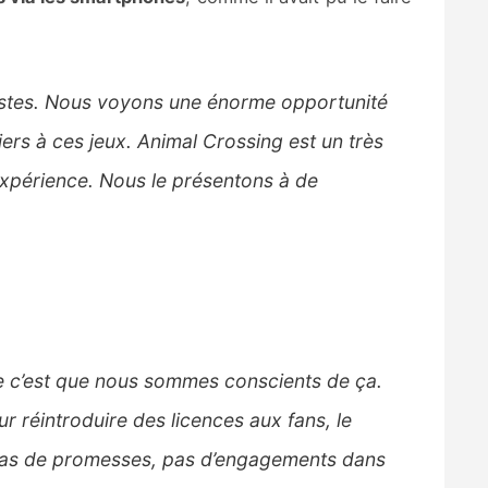
istes. Nous voyons une énorme opportunité
iers à ces jeux. Animal Crossing est un très
xpérience. Nous le présentons à de
ire c’est que nous sommes conscients de ça.
r réintroduire des licences aux fans, le
 Pas de promesses, pas d’engagements dans