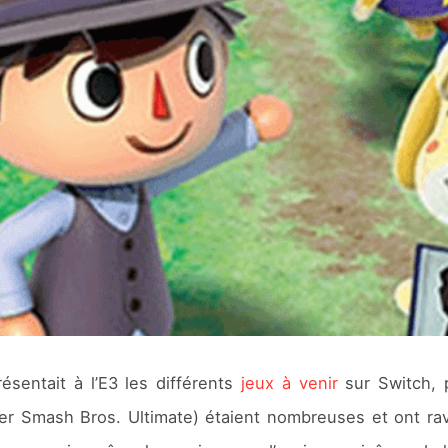
ésentait à l’E3 les différents
jeux à venir
sur Switch, 
Smash Bros. Ultimate) étaient nombreuses et ont ravi 