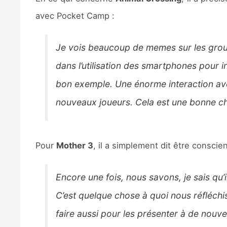
avec Pocket Camp :
Je vois beaucoup de memes sur les grou
dans l’utilisation des smartphones pour i
bon exemple. Une énorme interaction av
nouveaux joueurs. Cela est une bonne cho
Pour
Mother 3
, il a simplement dit être conscien
Encore une fois, nous savons, je sais qu
C’est quelque chose à quoi nous réfléchis
faire aussi pour les présenter à de no