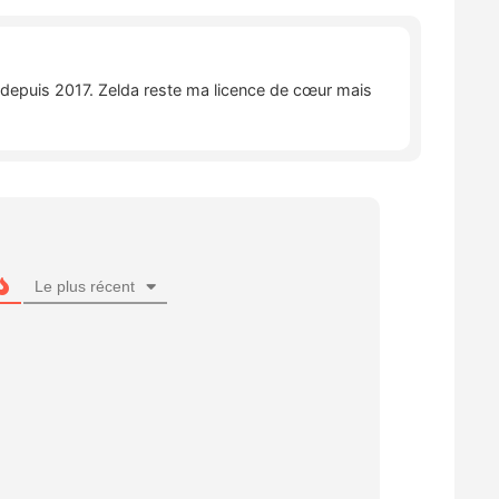
e depuis 2017. Zelda reste ma licence de cœur mais
Le plus récent