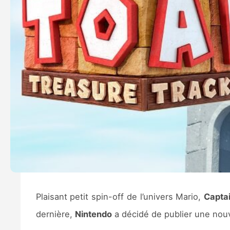
Plaisant petit spin-off de l’univers Mario,
Captai
dernière,
Nintendo
a décidé de publier une nouv