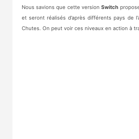
Nous savions que cette version
Switch
propose
et seront réalisés d’après différents pays de 
Chutes. On peut voir ces niveaux en action à tr