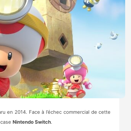
ru en 2014. Face à l’échec commercial de cette
a case
Nintendo Switch
.