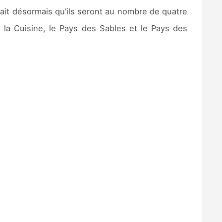
sait désormais qu’ils seront au nombre de quatre
e la Cuisine, le Pays des Sables et le Pays des