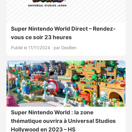
Super Nintendo World Direct – Rendez-
vous ce soir 23 heures
Publié le 11/11/2024
·
par DesBen
Super Nintendo World : la zone
thématique ouvrira à Universal Studios
Hollywood en 2023 – HS