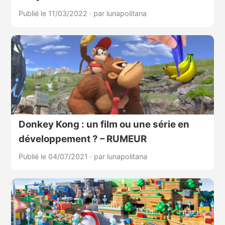
Publié le 11/03/2022
·
par lunapolitana
Donkey Kong : un film ou une série en
développement ? – RUMEUR
Publié le 04/07/2021
·
par lunapolitana