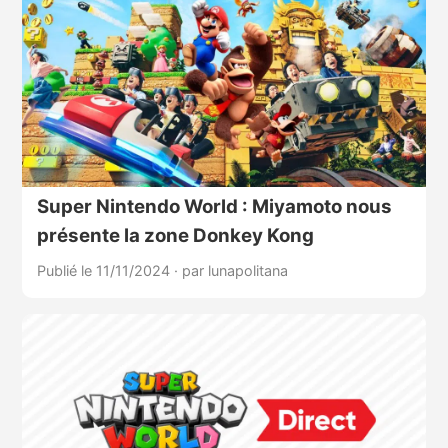
Super Nintendo World : Miyamoto nous
présente la zone Donkey Kong
Publié le 11/11/2024
·
par lunapolitana