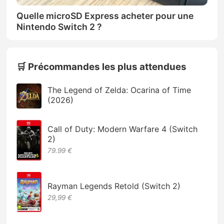
Quelle microSD Express acheter pour une
Nintendo Switch 2 ?
🛒 Précommandes les plus attendues
The Legend of Zelda: Ocarina of Time
(2026)
Call of Duty: Modern Warfare 4 (Switch
2)
79.99 €
Rayman Legends Retold (Switch 2)
29,99 €