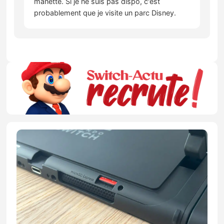
manette. Si je ne suis pas dispo, c'est
probablement que je visite un parc Disney.