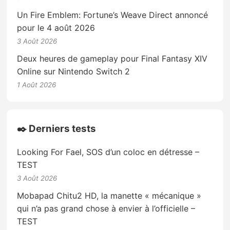
Un Fire Emblem: Fortune’s Weave Direct annoncé
pour le 4 août 2026
3 Août 2026
Deux heures de gameplay pour Final Fantasy XIV
Online sur Nintendo Switch 2
1 Août 2026
✒️ Derniers tests
Looking For Fael, SOS d’un coloc en détresse –
TEST
3 Août 2026
Mobapad Chitu2 HD, la manette « mécanique »
qui n’a pas grand chose à envier à l’officielle –
TEST