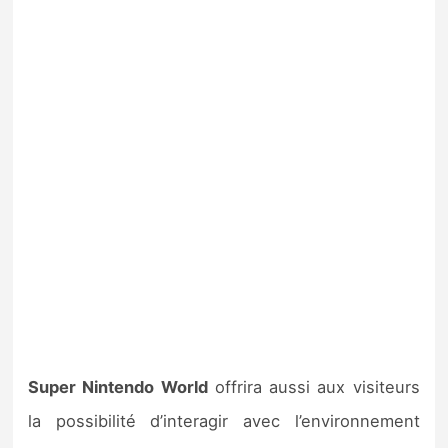
Super Nintendo World
offrira aussi aux visiteurs
la possibilité d’interagir avec l’environnement