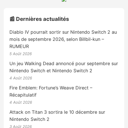
📰 Dernières actualités
Diablo IV pourrait sortir sur Nintendo Switch 2 au
mois de septembre 2026, selon Billbil-kun –
RUMEUR
5 Août 2026
Un jeu Walking Dead annoncé pour septembre sur
Nintendo Switch et Nintendo Switch 2
4 Août 2026
Fire Emblem: Fortune’s Weave Direct –
Récapitulatif
4 Août 2026
Attack on Titan 3 sortira le 10 décembre sur
Nintendo Switch 2
3 Août 2026