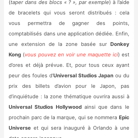
(
taper dans des blocs « ? », par exemple
) à l’aide
de bracelets qui vous seront distribués : cela
vous permettra de gagner des points,
comptabilisés dans une application dédiée. Enfin,
une extension de la zone basée sur
Donkey
Kong
(
vous pouvez en voir une maquette ici
) est
d’ores et déjà prévue. Et, pour tous ceux ayant
peur des foules d’
Universal Studios Japan
ou du
prix des billets d’avion pour le Japon, pas
d’inquiétude : la zone thématique ouvrira aussi à
Universal Studios Hollywood
ainsi que dans le
prochain parc de la marque, qui se nommera
Epic
Universe
et qui sera inauguré à Orlando à une