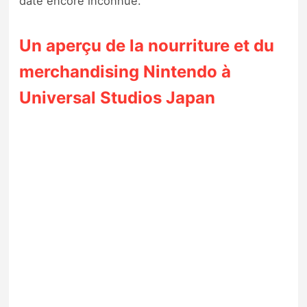
date encore inconnue.
Un aperçu de la nourriture et du
merchandising Nintendo à
Universal Studios Japan