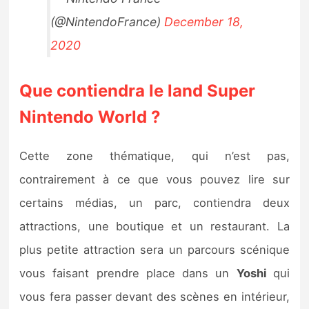
(@NintendoFrance)
December 18,
2020
Que contiendra le land Super
Nintendo World ?
Cette zone thématique, qui n’est pas,
contrairement à ce que vous pouvez lire sur
certains médias, un parc, contiendra deux
attractions, une boutique et un restaurant. La
plus petite attraction sera un parcours scénique
vous faisant prendre place dans un
Yoshi
qui
vous fera passer devant des scènes en intérieur,