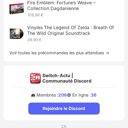
Fire Emblem: Fortune’s Weave –
Collection Dagdanienne
109,99 €
Vinyles The Legend Of Zelda : Breath Of
The Wild Original Soundtrack
39.99 €
Voir toutes les précommandes les plus attendues →
Switch-Actu |
Communauté Discord
👥 Membres :
206
🟢 En ligne :
36
Rejoindre le Discord