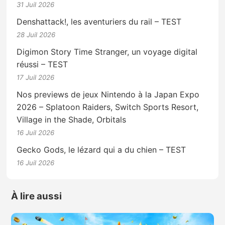
31 Juil 2026
Denshattack!, les aventuriers du rail – TEST
28 Juil 2026
Digimon Story Time Stranger, un voyage digital
réussi – TEST
17 Juil 2026
Nos previews de jeux Nintendo à la Japan Expo
2026 – Splatoon Raiders, Switch Sports Resort,
Village in the Shade, Orbitals
16 Juil 2026
Gecko Gods, le lézard qui a du chien – TEST
16 Juil 2026
À lire aussi