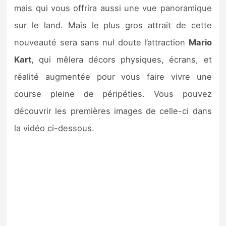
mais qui vous offrira aussi une vue panoramique
sur le land. Mais le plus gros attrait de cette
nouveauté sera sans nul doute l’attraction
Mario
Kart
, qui mêlera décors physiques, écrans, et
réalité augmentée pour vous faire vivre une
course pleine de péripéties. Vous pouvez
découvrir les premières images de celle-ci dans
la vidéo ci-dessous.