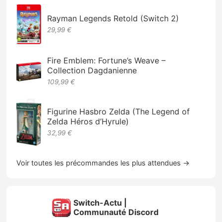
Rayman Legends Retold (Switch 2)
29,99 €
Fire Emblem: Fortune’s Weave –
Collection Dagdanienne
109,99 €
Figurine Hasbro Zelda (The Legend of
Zelda Héros d’Hyrule)
32,99 €
Voir toutes les précommandes les plus attendues →
Switch-Actu |
Communauté Discord