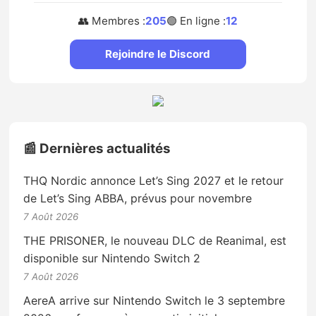
👥 Membres :
205
🟢 En ligne :
12
Rejoindre le Discord
📰 Dernières actualités
THQ Nordic annonce Let’s Sing 2027 et le retour
de Let’s Sing ABBA, prévus pour novembre
7 Août 2026
THE PRISONER, le nouveau DLC de Reanimal, est
disponible sur Nintendo Switch 2
7 Août 2026
AereA arrive sur Nintendo Switch le 3 septembre