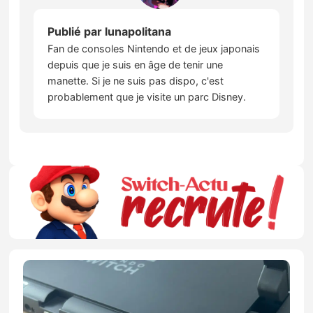
Publié par
lunapolitana
Fan de consoles Nintendo et de jeux japonais
depuis que je suis en âge de tenir une
manette. Si je ne suis pas dispo, c'est
probablement que je visite un parc Disney.