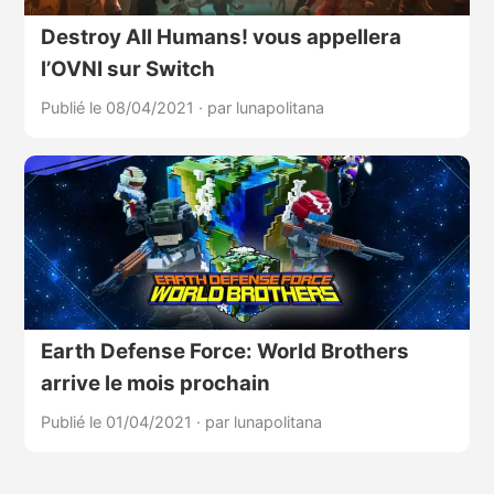
Destroy All Humans! vous appellera
l’OVNI sur Switch
Publié le 08/04/2021
·
par lunapolitana
Earth Defense Force: World Brothers
arrive le mois prochain
Publié le 01/04/2021
·
par lunapolitana