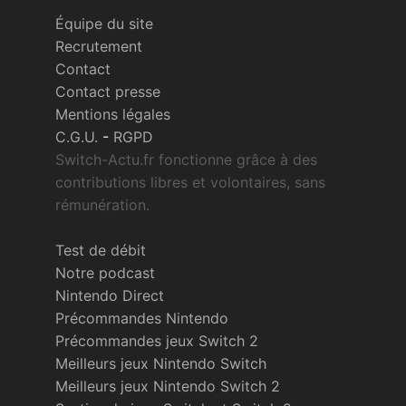
Équipe du site
Recrutement
Contact
Contact presse
Mentions légales
C.G.U.
-
RGPD
Switch-Actu.fr fonctionne grâce à des
contributions libres et volontaires, sans
rémunération.
Test de débit
Notre podcast
Nintendo Direct
Précommandes Nintendo
Précommandes jeux Switch 2
Meilleurs jeux Nintendo Switch
Meilleurs jeux Nintendo Switch 2