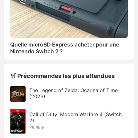
Quelle microSD Express acheter pour une
Nintendo Switch 2 ?
🛒 Précommandes les plus attendues
The Legend of Zelda: Ocarina of Time
(2026)
Call of Duty: Modern Warfare 4 (Switch
2)
79.99 €