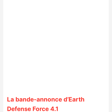
La bande-annonce d’Earth
Defense Force 4.1