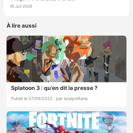
16 Juil 2026
À lire aussi
Splatoon 3 : qu’en dit la presse ?
Publié le 07/09/2022
·
par lunapolitana