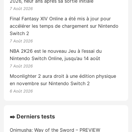
2026, neuf ans après sa sortie initiale
7 Août 2026
Final Fantasy XIV Online a été mis à jour pour
accélérer les temps de chargement sur Nintendo
Switch 2
7 Août 2026
NBA 2K26 est le nouveau Jeu à l’essai du
Nintendo Switch Online, jusqu’au 14 août
7 Août 2026
Moonlighter 2 aura droit à une édition physique
en novembre sur Nintendo Switch 2
6 Août 2026
✒️ Derniers tests
Onimusha: Way of the Sword – PREVIEW