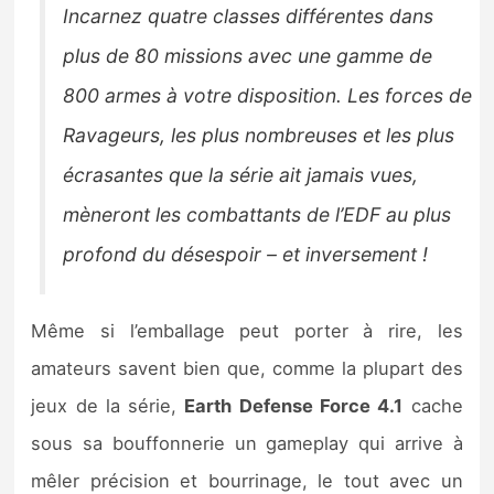
Incarnez quatre classes différentes dans
plus de 80 missions avec une gamme de
800 armes à votre disposition. Les forces de
Ravageurs, les plus nombreuses et les plus
écrasantes que la série ait jamais vues,
mèneront les combattants de l’EDF au plus
profond du désespoir – et inversement !
Même si l’emballage peut porter à rire, les
amateurs savent bien que, comme la plupart des
jeux de la série,
Earth Defense Force 4.1
cache
sous sa bouffonnerie un gameplay qui arrive à
mêler précision et bourrinage, le tout avec un