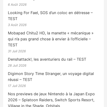
6 Août 2026
Looking For Fael, SOS d’un coloc en détresse –
TEST
3 Août 2026
Mobapad Chitu2 HD, la manette « mécanique »
qui n’a pas grand chose à envier à l’officielle –
TEST
31 Juil 2026
Denshattack!, les aventuriers du rail – TEST
28 Juil 2026
Digimon Story Time Stranger, un voyage digital
réussi – TEST
17 Juil 2026
Nos previews de jeux Nintendo à la Japan Expo
2026 – Splatoon Raiders, Switch Sports Resort,
Village in the Shade, Orbitals