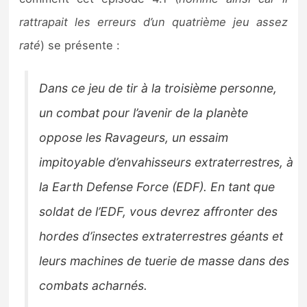
Sorties de jeux
rattrapait les erreurs d’un quatrième jeu assez
raté
) se présente :
Bons plans
Dans ce jeu de tir à la troisième personne,
Guides
un combat pour l’avenir de la planète
oppose les Ravageurs, un essaim
impitoyable d’envahisseurs extraterrestres, à
la Earth Defense Force (EDF). En tant que
soldat de l’EDF, vous devrez affronter des
hordes d’insectes extraterrestres géants et
leurs machines de tuerie de masse dans des
combats acharnés.