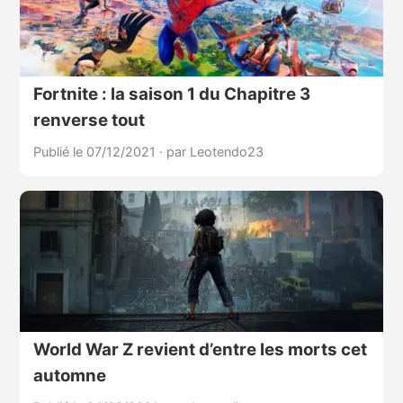
Fortnite : la saison 1 du Chapitre 3
renverse tout
Publié le 07/12/2021
·
par Leotendo23
World War Z revient d’entre les morts cet
automne