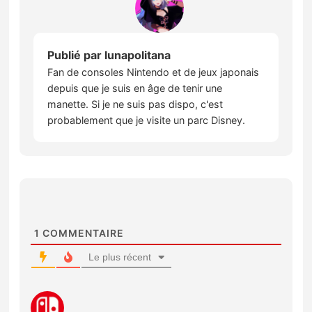
Publié par
lunapolitana
Fan de consoles Nintendo et de jeux japonais
depuis que je suis en âge de tenir une
manette. Si je ne suis pas dispo, c'est
probablement que je visite un parc Disney.
1
COMMENTAIRE
Le plus récent