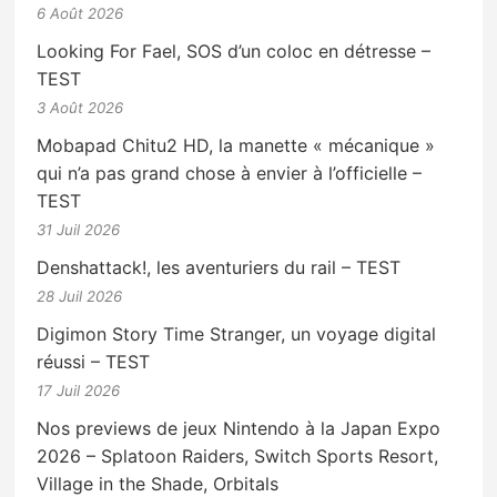
6 Août 2026
Looking For Fael, SOS d’un coloc en détresse –
TEST
3 Août 2026
Mobapad Chitu2 HD, la manette « mécanique »
qui n’a pas grand chose à envier à l’officielle –
TEST
31 Juil 2026
Denshattack!, les aventuriers du rail – TEST
28 Juil 2026
Digimon Story Time Stranger, un voyage digital
réussi – TEST
17 Juil 2026
Nos previews de jeux Nintendo à la Japan Expo
2026 – Splatoon Raiders, Switch Sports Resort,
Village in the Shade, Orbitals