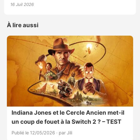
16 Juil 2026
À lire aussi
Indiana Jones et le Cercle Ancien met-il
un coup de fouet à la Switch 2 ? – TEST
Publié le 12/05/2026
·
par Jili