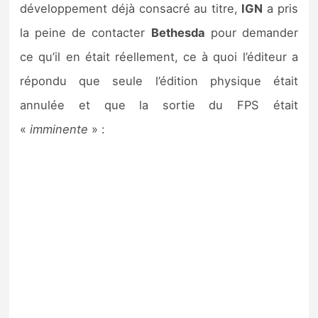
développement déjà consacré au titre,
IGN
a pris
la peine de contacter
Bethesda
pour demander
ce qu’il en était réellement, ce à quoi l’éditeur a
répondu que seule l’édition physique était
annulée et que la sortie du FPS était
«
imminente
» :