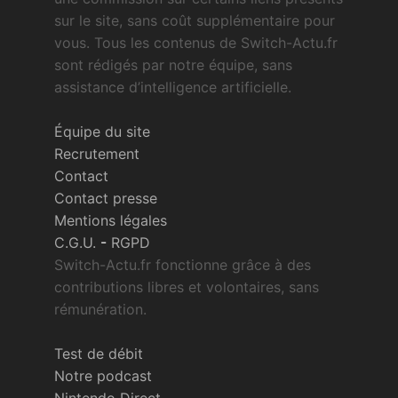
sur le site, sans coût supplémentaire pour
vous. Tous les contenus de Switch-Actu.fr
sont rédigés par notre équipe, sans
assistance d’intelligence artificielle.
Équipe du site
Recrutement
Contact
Contact presse
Mentions légales
C.G.U.
-
RGPD
Switch-Actu.fr fonctionne grâce à des
contributions libres et volontaires, sans
rémunération.
Test de débit
Notre podcast
Nintendo Direct