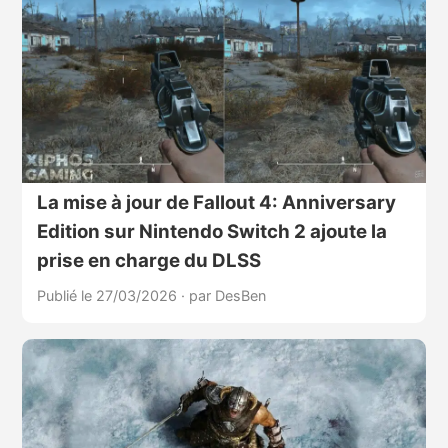
La mise à jour de Fallout 4: Anniversary
Edition sur Nintendo Switch 2 ajoute la
prise en charge du DLSS
Publié le 27/03/2026
·
par DesBen