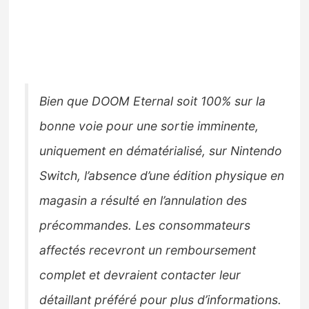
Bien que DOOM Eternal soit 100% sur la
bonne voie pour une sortie imminente,
uniquement en dématérialisé, sur Nintendo
Switch, l’absence d’une édition physique en
magasin a résulté en l’annulation des
précommandes. Les consommateurs
affectés recevront un remboursement
complet et devraient contacter leur
détaillant préféré pour plus d’informations.