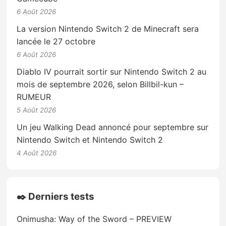
6 Août 2026
La version Nintendo Switch 2 de Minecraft sera
lancée le 27 octobre
6 Août 2026
Diablo IV pourrait sortir sur Nintendo Switch 2 au
mois de septembre 2026, selon Billbil-kun –
RUMEUR
5 Août 2026
Un jeu Walking Dead annoncé pour septembre sur
Nintendo Switch et Nintendo Switch 2
4 Août 2026
✒️ Derniers tests
Onimusha: Way of the Sword – PREVIEW