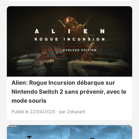
Alien: Rogue Incursion débarque sur
Nintendo Switch 2 sans prévenir, avec le
mode souris
Publié le 22/04/2026
·
par Zekarant