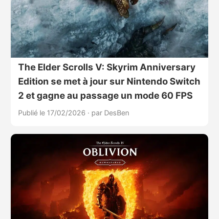
The Elder Scrolls V: Skyrim Anniversary
Edition se met à jour sur Nintendo Switch
2 et gagne au passage un mode 60 FPS
Publié le 17/02/2026
·
par DesBen