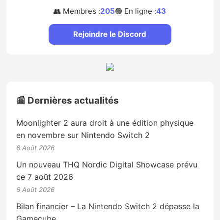
👥 Membres :
205
🟢 En ligne :
43
Rejoindre le Discord
📰 Dernières actualités
Moonlighter 2 aura droit à une édition physique
en novembre sur Nintendo Switch 2
6 Août 2026
Un nouveau THQ Nordic Digital Showcase prévu
ce 7 août 2026
6 Août 2026
Bilan financier – La Nintendo Switch 2 dépasse la
Gamecube