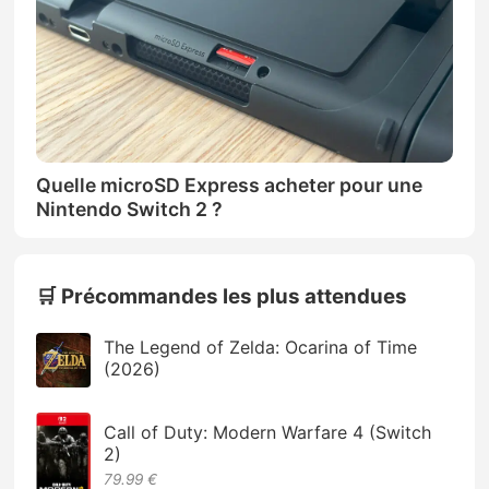
Quelle microSD Express acheter pour une
Nintendo Switch 2 ?
🛒 Précommandes les plus attendues
The Legend of Zelda: Ocarina of Time
(2026)
Call of Duty: Modern Warfare 4 (Switch
2)
79.99 €