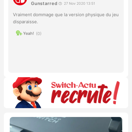
Gunstarred
27 Nov 2020 13:51
Vraiment dommage que la version physique du jeu
disparaisse.
0