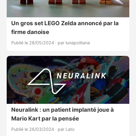
Un gros set LEGO Zelda annoncé par la
firme danoise
Publié le 28/05/2024
·
par lunapolitana
Neuralink : un patient implanté joue à
Mario Kart par la pensée
Publié le 26/03/2024
·
par Lato