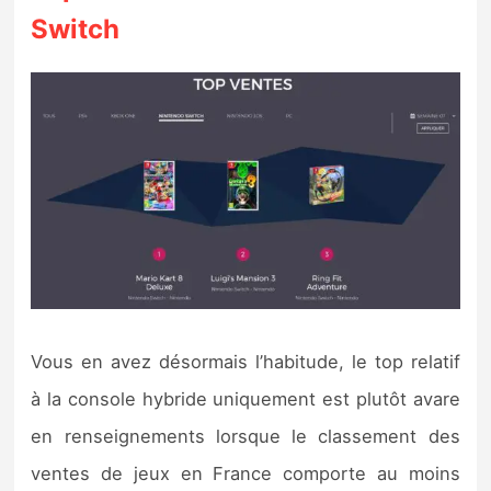
Switch
Vous en avez désormais l’habitude, le top relatif
à la console hybride uniquement est plutôt avare
en renseignements lorsque le classement des
ventes de jeux en France comporte au moins