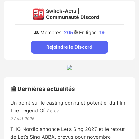
Switch-Actu |
Communauté Discord
👥 Membres :
205
🟢 En ligne :
19
Rejoindre le Discord
📰 Dernières actualités
Un point sur le casting connu et potentiel du film
The Legend Of Zelda
9 Août 2026
THQ Nordic annonce Let’s Sing 2027 et le retour
de Let’s Sing ABBA, prévus pour novembre