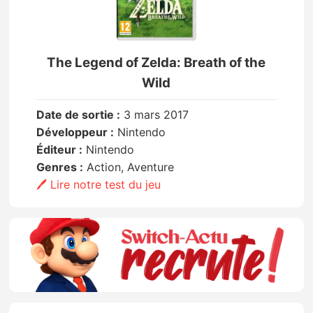
The Legend of Zelda: Breath of the
Wild
Date de sortie :
3 mars 2017
Développeur :
Nintendo
Éditeur :
Nintendo
Genres :
Action, Aventure
🖊️ Lire notre test du jeu