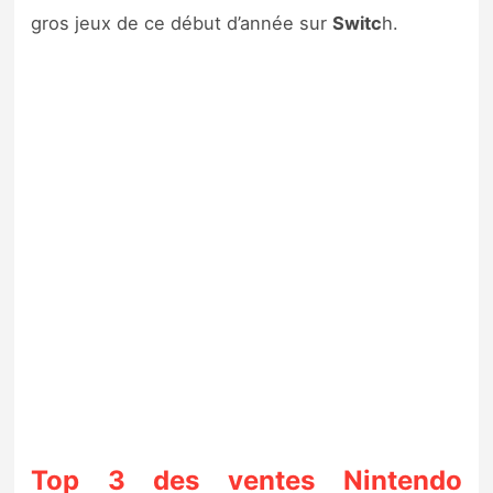
gros jeux de ce début d’année sur
Switc
h.
Top 3 des ventes Nintendo