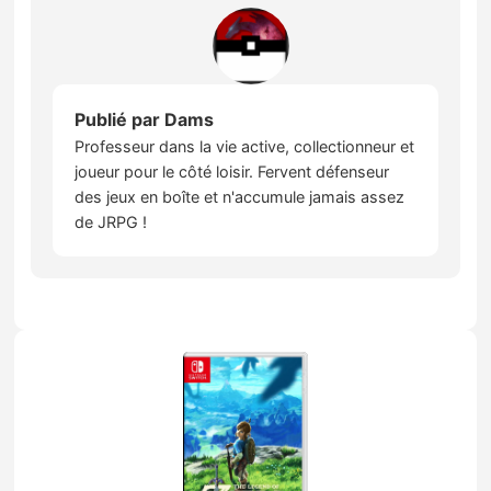
Publié par
Dams
Professeur dans la vie active, collectionneur et
joueur pour le côté loisir. Fervent défenseur
des jeux en boîte et n'accumule jamais assez
de JRPG !