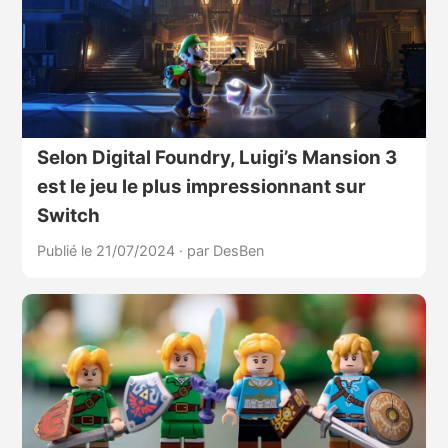
Selon Digital Foundry, Luigi’s Mansion 3
est le jeu le plus impressionnant sur
Switch
Publié le 21/07/2024
·
par DesBen