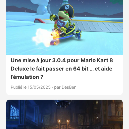
Une mise à jour 3.0.4 pour Mario Kart 8
Deluxe le fait passer en 64 bit … et aide
l’émulation ?
Publié le 15/05/2025
·
par DesBen