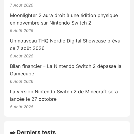
7 Août 2026
Moonlighter 2 aura droit à une édition physique
en novembre sur Nintendo Switch 2
6 Août 2026
Un nouveau THQ Nordic Digital Showcase prévu
ce 7 août 2026
6 Août 2026
Bilan financier – La Nintendo Switch 2 dépasse la
Gamecube
6 Août 2026
La version Nintendo Switch 2 de Minecraft sera
lancée le 27 octobre
6 Août 2026
✒️ Derniers tests