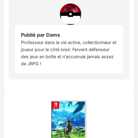
Publié par
Dams
Professeur dans la vie active, collectionneur et
joueur pour le côté loisir. Fervent défenseur
des jeux en boîte et n'accumule jamais assez
de JRPG !