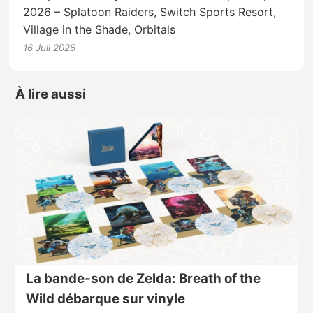
2026 – Splatoon Raiders, Switch Sports Resort,
Village in the Shade, Orbitals
16 Juil 2026
À lire aussi
La bande-son de Zelda: Breath of the
Wild débarque sur vinyle