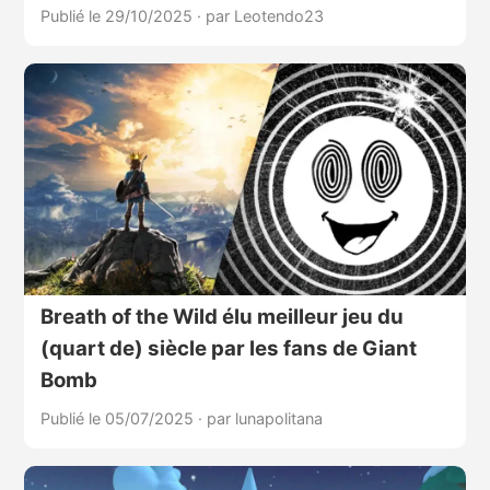
Publié le 29/10/2025
·
par Leotendo23
Breath of the Wild élu meilleur jeu du
(quart de) siècle par les fans de Giant
Bomb
Publié le 05/07/2025
·
par lunapolitana