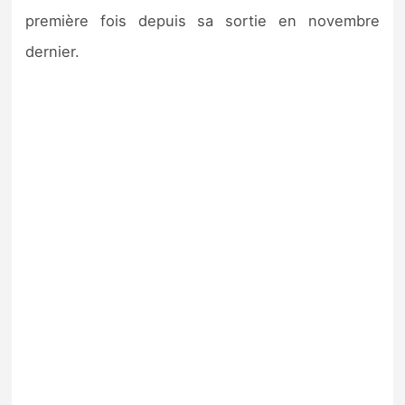
première fois depuis sa sortie en novembre
dernier.