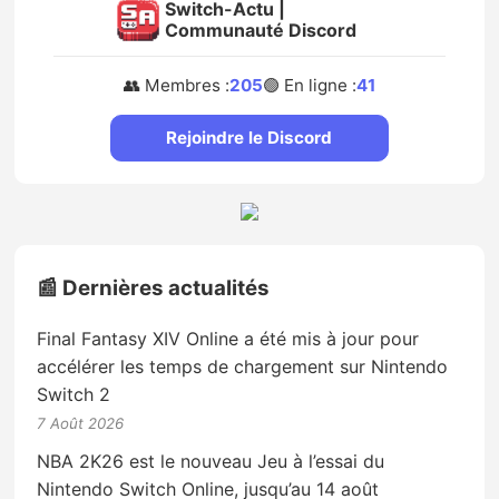
Switch-Actu |
Communauté Discord
👥 Membres :
205
🟢 En ligne :
41
Rejoindre le Discord
📰 Dernières actualités
Final Fantasy XIV Online a été mis à jour pour
accélérer les temps de chargement sur Nintendo
Switch 2
7 Août 2026
NBA 2K26 est le nouveau Jeu à l’essai du
Nintendo Switch Online, jusqu’au 14 août