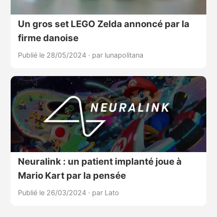
Un gros set LEGO Zelda annoncé par la
firme danoise
Publié le 28/05/2024
·
par lunapolitana
Neuralink : un patient implanté joue à
Mario Kart par la pensée
Publié le 26/03/2024
·
par Lato