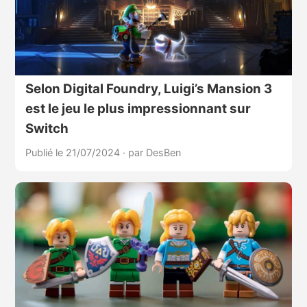
Selon Digital Foundry, Luigi’s Mansion 3
est le jeu le plus impressionnant sur
Switch
Publié le 21/07/2024
·
par DesBen