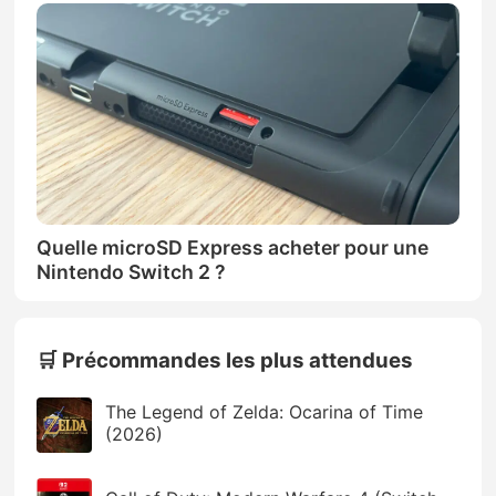
Quelle microSD Express acheter pour une
Nintendo Switch 2 ?
🛒 Précommandes les plus attendues
The Legend of Zelda: Ocarina of Time
(2026)