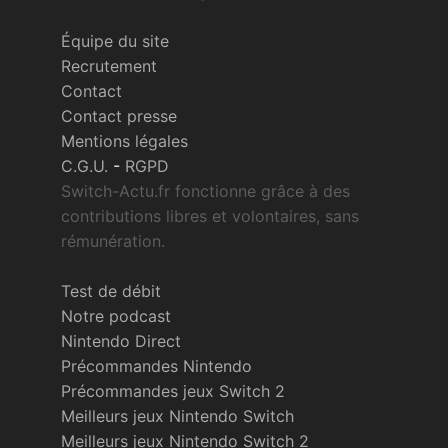
Équipe du site
Recrutement
Contact
Contact presse
Mentions légales
C.G.U.
-
RGPD
Switch-Actu.fr fonctionne grâce à des
contributions libres et volontaires, sans
rémunération.
Test de débit
Notre podcast
Nintendo Direct
Précommandes Nintendo
Précommandes jeux Switch 2
Meilleurs jeux Nintendo Switch
Meilleurs jeux Nintendo Switch 2