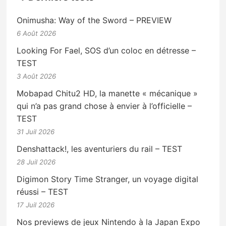
Onimusha: Way of the Sword – PREVIEW
6 Août 2026
Looking For Fael, SOS d’un coloc en détresse –
TEST
3 Août 2026
Mobapad Chitu2 HD, la manette « mécanique »
qui n’a pas grand chose à envier à l’officielle –
TEST
31 Juil 2026
Denshattack!, les aventuriers du rail – TEST
28 Juil 2026
Digimon Story Time Stranger, un voyage digital
réussi – TEST
17 Juil 2026
Nos previews de jeux Nintendo à la Japan Expo