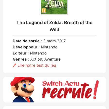
The Legend of Zelda: Breath of the
Wild
Date de sortie :
3 mars 2017
Développeur :
Nintendo
Éditeur :
Nintendo
Genres :
Action, Aventure
🖊️ Lire notre test du jeu