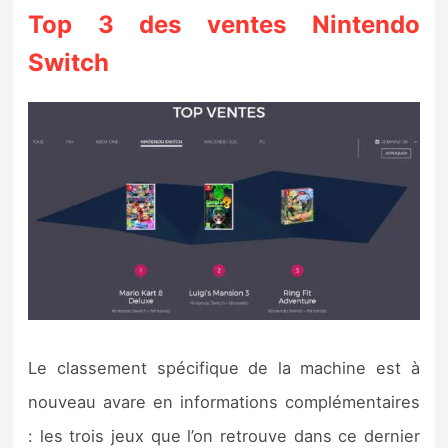
Top 3 des ventes Nintendo
Switch
Le classement spécifique de la machine est à
nouveau avare en informations complémentaires
: les trois jeux que l’on retrouve dans ce dernier