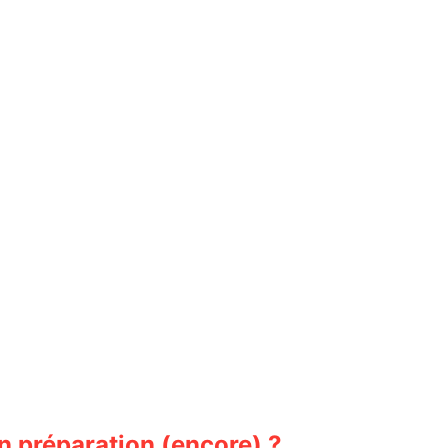
n préparation (encore) ?