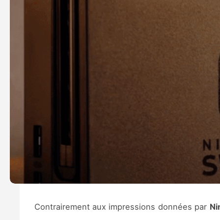
Contrairement aux impressions données par
Ni