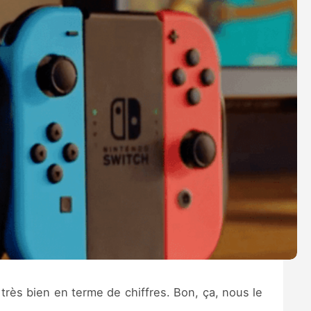
très bien en terme de chiffres. Bon, ça, nous le