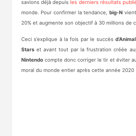
savions déjà depuis
les derniers résultats publi
monde. Pour confirmer la tendance,
big-N
vien
20% et augmente son objectif à 30 millions de 
Ceci s’explique à la fois par le succès
d’Animal
Stars
et avant tout par la frustration créée au
Nintendo
compte donc corriger le tir et éviter 
moral du monde entier après cette année 2020 