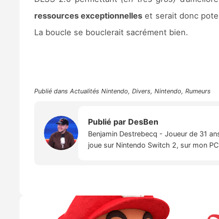
ressources exceptionnelles
et serait donc poten
La boucle se bouclerait sacrément bien.
Publié dans
Actualités Nintendo
,
Divers
,
Nintendo
,
Rumeurs
Publié par
DesBen
Benjamin Destrebecq - Joueur de 31 ans,
joue sur Nintendo Switch 2, sur mon PC,