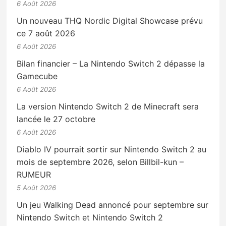
6 Août 2026
Un nouveau THQ Nordic Digital Showcase prévu
ce 7 août 2026
6 Août 2026
Bilan financier – La Nintendo Switch 2 dépasse la
Gamecube
6 Août 2026
La version Nintendo Switch 2 de Minecraft sera
lancée le 27 octobre
6 Août 2026
Diablo IV pourrait sortir sur Nintendo Switch 2 au
mois de septembre 2026, selon Billbil-kun –
RUMEUR
5 Août 2026
Un jeu Walking Dead annoncé pour septembre sur
Nintendo Switch et Nintendo Switch 2