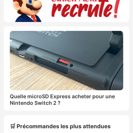
Quelle microSD Express acheter pour une
Nintendo Switch 2 ?
🛒 Précommandes les plus attendues