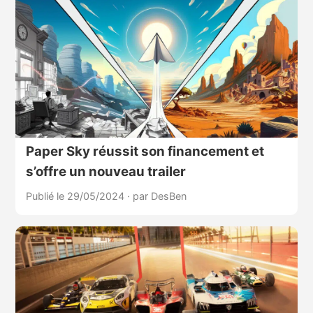
Paper Sky réussit son financement et
s’offre un nouveau trailer
Publié le 29/05/2024
·
par DesBen