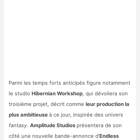
Parmi les temps forts anticipés figure notamment
le studio
Hibernian Workshop
, qui dévoilera son
troisième projet, décrit comme
leur production la
plus ambitieuse
à ce jour, inspirée des univers
fantasy
.
Amplitude Studios
présentera de son
côté une nouvelle bande-annonce d’
Endless