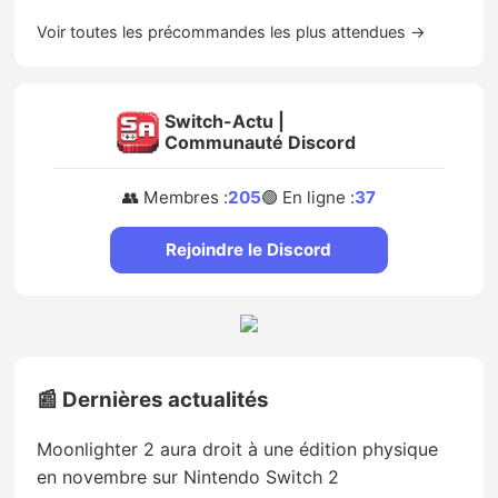
Voir toutes les précommandes les plus attendues →
Switch-Actu |
Communauté Discord
👥 Membres :
205
🟢 En ligne :
37
Rejoindre le Discord
📰 Dernières actualités
Moonlighter 2 aura droit à une édition physique
en novembre sur Nintendo Switch 2