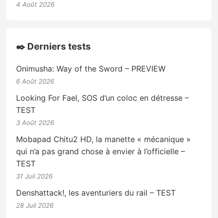
4 Août 2026
✒️ Derniers tests
Onimusha: Way of the Sword – PREVIEW
6 Août 2026
Looking For Fael, SOS d’un coloc en détresse –
TEST
3 Août 2026
Mobapad Chitu2 HD, la manette « mécanique »
qui n’a pas grand chose à envier à l’officielle –
TEST
31 Juil 2026
Denshattack!, les aventuriers du rail – TEST
28 Juil 2026