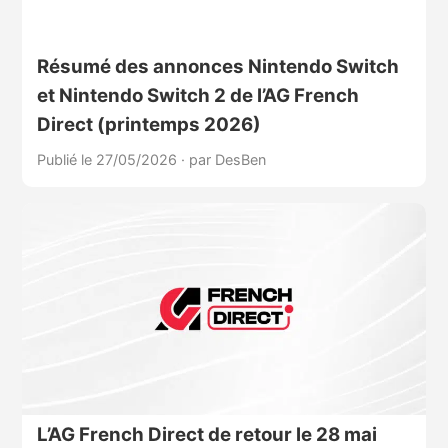
Résumé des annonces Nintendo Switch
et Nintendo Switch 2 de l’AG French
Direct (printemps 2026)
Publié le 27/05/2026
·
par DesBen
L’AG French Direct de retour le 28 mai