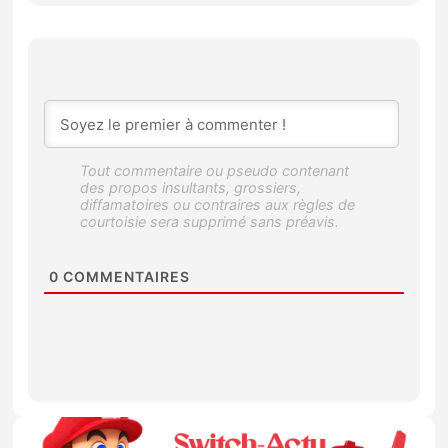
0
COMMENTAIRES