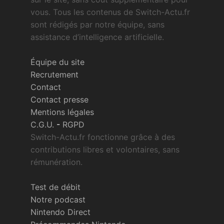
vous. Tous les contenus de Switch-Actu.fr
sont rédigés par notre équipe, sans
assistance d’intelligence artificielle.
Équipe du site
Recrutement
Contact
Contact presse
Mentions légales
C.G.U.
-
RGPD
Switch-Actu.fr fonctionne grâce à des
contributions libres et volontaires, sans
rémunération.
Test de débit
Notre podcast
Nintendo Direct